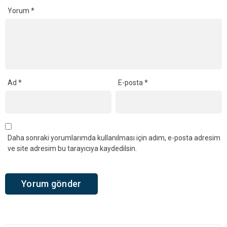
Yorum
*
Ad
*
E-posta
*
Daha sonraki yorumlarımda kullanılması için adım, e-posta adresim
ve site adresim bu tarayıcıya kaydedilsin.