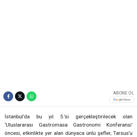
ABONE OL
İstanbul’da bu yıl 5.’si gerçekleştirilecek olan
‘Uluslararası Gastromasa Gastronomi Konferansı’
öncesi, etkinlikte yer alan dünyaca ünlü şefler, Tarsus’u