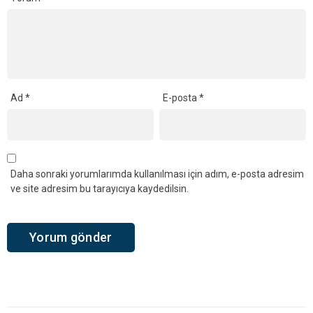
Ad
*
E-posta
*
Daha sonraki yorumlarımda kullanılması için adım, e-posta adresim
ve site adresim bu tarayıcıya kaydedilsin.