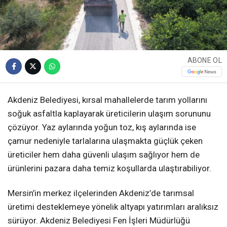
ABONE OL
Akdeniz Belediyesi, kırsal mahallelerde tarım yollarını
soğuk asfaltla kaplayarak üreticilerin ulaşım sorununu
çözüyor. Yaz aylarında yoğun toz, kış aylarında ise
çamur nedeniyle tarlalarına ulaşmakta güçlük çeken
üreticiler hem daha güvenli ulaşım sağlıyor hem de
ürünlerini pazara daha temiz koşullarda ulaştırabiliyor.
Mersin’in merkez ilçelerinden Akdeniz’de tarımsal
üretimi desteklemeye yönelik altyapı yatırımları aralıksız
sürüyor. Akdeniz Belediyesi Fen İşleri Müdürlüğü