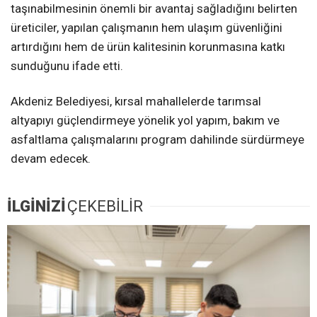
taşınabilmesinin önemli bir avantaj sağladığını belirten
üreticiler, yapılan çalışmanın hem ulaşım güvenliğini
artırdığını hem de ürün kalitesinin korunmasına katkı
sunduğunu ifade etti.
Akdeniz Belediyesi, kırsal mahallelerde tarımsal
altyapıyı güçlendirmeye yönelik yol yapım, bakım ve
asfaltlama çalışmalarını program dahilinde sürdürmeye
devam edecek.
İLGİNİZİ
ÇEKEBİLİR