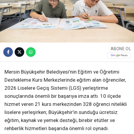
ABONE OL
Mersin Büyükşehir Belediyesi’nin Eğitim ve Öğretimi
Destekleme Kurs Merkezlerinde eğitim alan öğrenciler,
2026 Liselere Geçiş Sistemi (LGS) yerleştirme
sonuçlarında önemli bir başarıya imza attı. 10 ilçede
hizmet veren 21 kurs merkezinden 328 öğrenci nitelikli
liselere yerleşirken; Büyükşehir’in sunduğu ücretsiz
eğitim, kaynak ve yemek desteği, birebir etütler ve
rehberlik hizmetleri başarıda önemli rol oynadı.