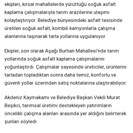
ekipleri, kırsal mahallelerde yürüttüğü soğuk asfalt
kaplama çalışmalarıyla tarım arazilerine ulaşımı
kolaylaştırıyor. Belediye bünyesindeki asfalt tesisinde
üretilen soğuk asfalt, kombili kamyonlarla çalışma
alanlarına taşınarak tarla yollarına uygulanıyor.
Ekipler, son olarak Aşağı Burhan Mahallesi’nde tarım
yollarında soğuk asfalt kaplama çalışmalarını
yoğunlaştırdı. Çalışmalar sayesinde üreticiler, ürünlerini
tarladan topladıktan sonra daha temiz, konforlu ve
güvenli yollar üzerinden satış noktalarına ulaştırabiliyor.
Akdeniz Kaymakamı ve Belediye Başkan Vekili Murat
Beşikci, tarımsal üretimi destekleyen yatırımların
öncelikli çalışma alanları arasında yer aldığını belirterek
şunları söyledi: