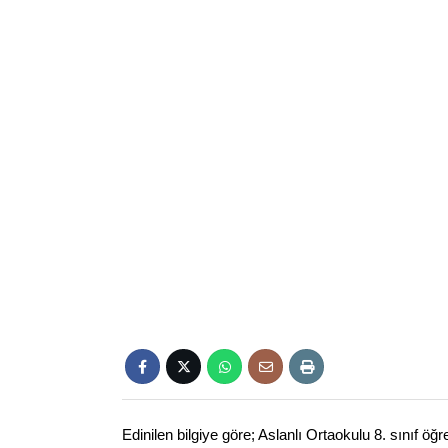
Edinilen bilgiye göre; Aslanlı Ortaokulu 8. sınıf ö