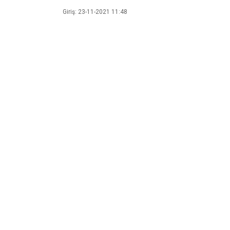
Giriş: 23-11-2021 11:48