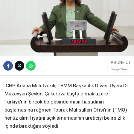
ABONE OL
CHP Adana Milletvekili, TBMM Başkanlık Divanı Üyesi Dr.
Müzeyyen Şevkin, Çukurova başta olmak üzere
Türkiye’nin birçok bölgesinde mısır hasadının
başlamasına rağmen Toprak Mahsulleri Ofisi’nin (TMO)
henüz alım fiyatını açıklamamasının üreticiyi belirsizlik
içinde bıraktığını söyledi.