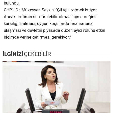
bulundu.
CHP’li Dr. Müzeyyen Şevkin, “Çiftçi üretmek istiyor.
Ancak üretimin sürdürülebilir olması için emeğinin
karşılığını alması, uygun koşullarda finansmana
ulaşması ve devletin piyasada düzenleyici rolünü etkin
biçimde yerine getirmesi gerekiyor.”
İLGİNİZİ
ÇEKEBİLİR