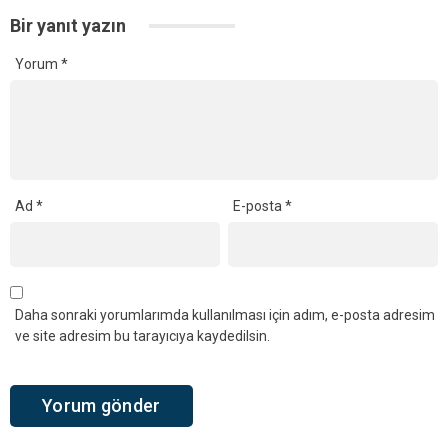
Bir yanıt yazın
Yorum
*
Ad
*
E-posta
*
Daha sonraki yorumlarımda kullanılması için adım, e-posta adresim
ve site adresim bu tarayıcıya kaydedilsin.