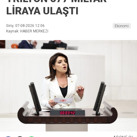
LİRAYA ULAŞTI
Giriş: 07-08-2026 12:06
Ekonomi
Kaynak: HABER MERKEZI