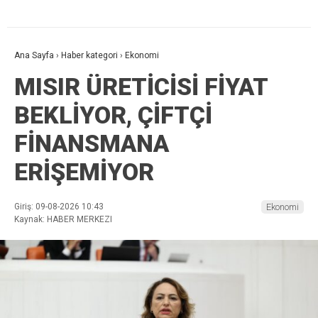
Ana Sayfa
›
Haber kategori
›
Ekonomi
MISIR ÜRETİCİSİ FİYAT
BEKLİYOR, ÇİFTÇİ
FİNANSMANA
ERİŞEMİYOR
Giriş: 09-08-2026 10:43
Ekonomi
Kaynak: HABER MERKEZI