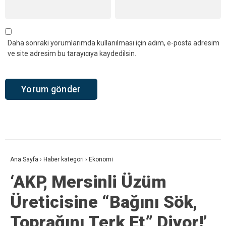
Daha sonraki yorumlarımda kullanılması için adım, e-posta adresim
ve site adresim bu tarayıcıya kaydedilsin.
Ana Sayfa
›
Haber kategori
›
Ekonomi
‘AKP, Mersinli Üzüm
Üreticisine “Bağını Sök,
Toprağını Terk Et” Diyor!’