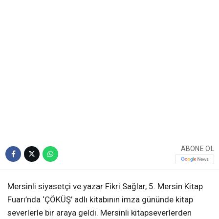
ABONE OL
Mersinli siyasetçi ve yazar Fikri Sağlar, 5. Mersin Kitap
Fuarı’nda ‘ÇÖKÜŞ’ adlı kitabının imza gününde kitap
severlerle bir araya geldi. Mersinli kitapseverlerden