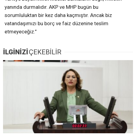
yanında durmalıdır. AKP ve MHP bugün bu
sorumluluktan bir kez daha kaçmıştır. Ancak biz
vatandaşımızı bu borç ve faiz düzenine teslim
etmeyeceğiz.”
İLGİNİZİ
ÇEKEBİLİR