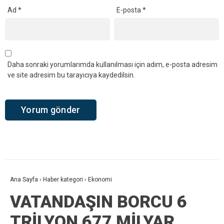
Ad
*
E-posta
*
Daha sonraki yorumlarımda kullanılması için adım, e-posta adresim
ve site adresim bu tarayıcıya kaydedilsin.
Ana Sayfa
›
Haber kategori
›
Ekonomi
VATANDAŞIN BORCU 6
TRİLYON 677 MİLYAR