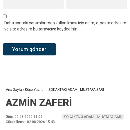
Daha sonraki yorumlarımda kullanılması için adım, e-posta adresim
ve site adresim bu tarayıcıya kaydedilsin.
Ana Sayfa
›
Köşe Yazıları
›
SOKAKTAKİ ADAM - MUSTAFA SARI
AZMİN ZAFERİ
Giriş: 02-08-2026 11:09
SOKAKTAKİ ADAM - MUSTAFA SARI
Güncelleme: 02-08-2026 15:43