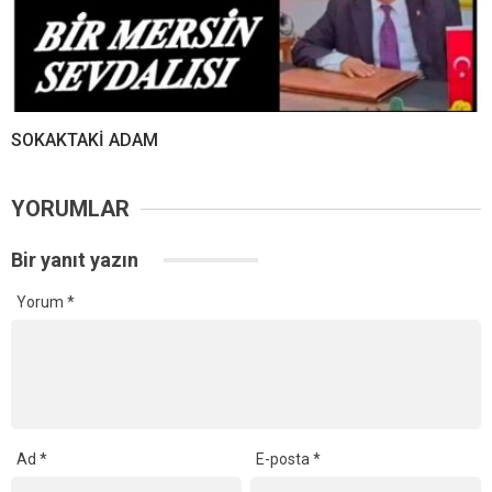
SOKAKTAKİ ADAM
YORUMLAR
Bir yanıt yazın
Yorum
*
Ad
*
E-posta
*