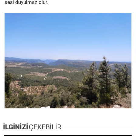
sesi duyulmaz olur.
İLGİNİZİ
ÇEKEBİLİR