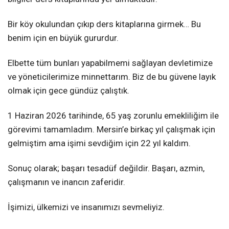
Bir köy okulundan çıkıp ders kitaplarına girmek… Bu
benim için en büyük gururdur.
Elbette tüm bunları yapabilmemi sağlayan devletimize
ve yöneticilerimize minnettarım. Biz de bu güvene layık
olmak için gece gündüz çalıştık.
1 Haziran 2026 tarihinde, 65 yaş zorunlu emekliliğim ile
görevimi tamamladım. Mersin’e birkaç yıl çalışmak için
gelmiştim ama işimi sevdiğim için 22 yıl kaldım.
Sonuç olarak; başarı tesadüf değildir. Başarı, azmin,
çalışmanın ve inancın zaferidir.
İşimizi, ülkemizi ve insanımızı sevmeliyiz.