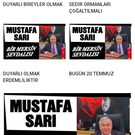
DUYARLI BİREYLER OLMAK
SEDİR ORMANLARI
ÇOĞALTILMALI
DUYARLI OLMAK
BUGÜN 20 TEMMUZ
ERDEMLİLİKTİR