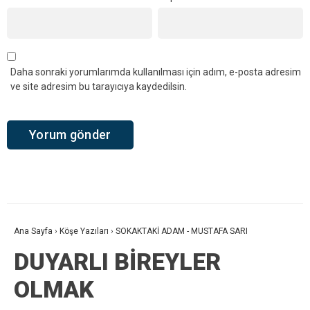
Daha sonraki yorumlarımda kullanılması için adım, e-posta adresim
ve site adresim bu tarayıcıya kaydedilsin.
Ana Sayfa
›
Köşe Yazıları
›
SOKAKTAKİ ADAM - MUSTAFA SARI
DUYARLI BİREYLER
OLMAK