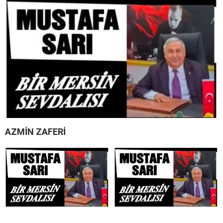
AZMİN ZAFERİ