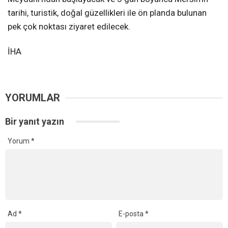
tarihi, turistik, doğal güzellikleri ile ön planda bulunan
pek çok noktası ziyaret edilecek.
İHA
YORUMLAR
Bir yanıt yazın
Yorum
*
Ad
*
E-posta
*