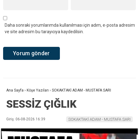
Daha sonraki yorumlarımda kullanılması için adım, e-posta adresim
ve site adresim bu tarayıcıya kaydedilsin.
Ana Sayfa
›
Köşe Yazıları
›
SOKAKTAKİ ADAM - MUSTAFA SARI
SESSİZ ÇIĞLIK
Giriş: 06-08-2026 16:39
SOKAKTAKİ ADAM - MUSTAFA SARI