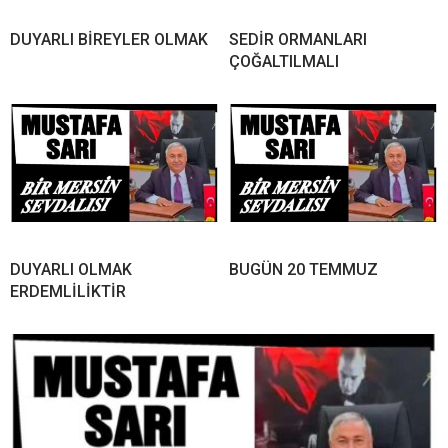
DUYARLI BİREYLER OLMAK
SEDİR ORMANLARI
ÇOĞALTILMALI
DUYARLI OLMAK
BUGÜN 20 TEMMUZ
ERDEMLİLİKTİR