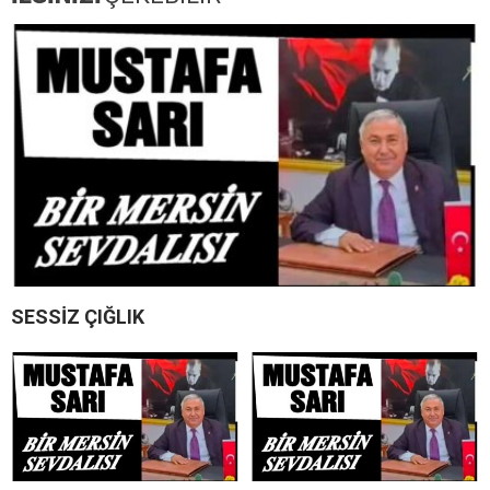
SESSİZ ÇIĞLIK