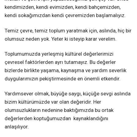
kendimizden, kendi evimizden, kendi bahçemizden,
kendi sokağımızdan kendi çevremizden başlamalıyız.
Temiz çevre, temiz toplum yaratmak için, aslında, hiç bir
olumsuz neden yok. Yeter ki isteyip karar verelim.
Toplumumuzda yerleşmiş kültürel değerlerimizi
çevresel faktörlerden ayrı tutamayız. Bu değerler
bizlerde birlikte yaşama, kaynaşma ve yardım severlik
duygularımızın pekiştirmesinde en önemli etkendir.
Yardımsever olmak, büyüğe saygı, küçüğe sevgi aslında
bizim kültürümüzde var olan değeridir. Her
olumsuzlukların nedenine baktığımızda bu ortak
değerlerden koptuğumuzdan
kaynaklandığını
anlaşılıyor.