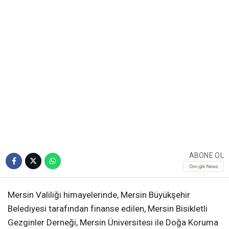
ABONE OL
Mersin Valiliği himayelerinde, Mersin Büyükşehir
Belediyesi tarafından finanse edilen, Mersin Bisikletli
Gezginler Derneği, Mersin Üniversitesi ile Doğa Koruma