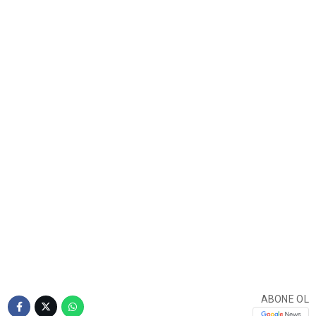
ABONE OL