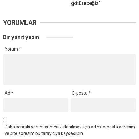
götüreceğiz”
YORUMLAR
Bir yanıt yazın
Yorum
*
Ad
*
E-posta
*
Daha sonraki yorumlarımda kullanılması için adım, e-posta adresim
ve site adresim bu tarayıcıya kaydedilsin.