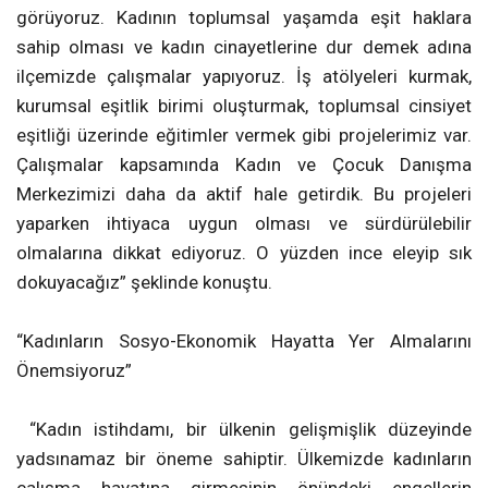
görüyoruz. Kadının toplumsal yaşamda eşit haklara
sahip olması ve kadın cinayetlerine dur demek adına
ilçemizde çalışmalar yapıyoruz. İş atölyeleri kurmak,
kurumsal eşitlik birimi oluşturmak, toplumsal cinsiyet
eşitliği üzerinde eğitimler vermek gibi projelerimiz var.
Çalışmalar kapsamında Kadın ve Çocuk Danışma
Merkezimizi daha da aktif hale getirdik. Bu projeleri
yaparken ihtiyaca uygun olması ve sürdürülebilir
olmalarına dikkat ediyoruz. O yüzden ince eleyip sık
dokuyacağız” şeklinde konuştu.
“Kadınların Sosyo-Ekonomik Hayatta Yer Almalarını
Önemsiyoruz”
“Kadın istihdamı, bir ülkenin gelişmişlik düzeyinde
yadsınamaz bir öneme sahiptir. Ülkemizde kadınların