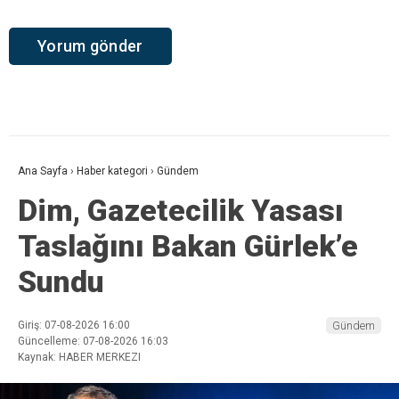
Ana Sayfa
›
Haber kategori
›
Gündem
Dim, Gazetecilik Yasası
Taslağını Bakan Gürlek’e
Sundu
Giriş: 07-08-2026 16:00
Gündem
Güncelleme: 07-08-2026 16:03
Kaynak: HABER MERKEZI