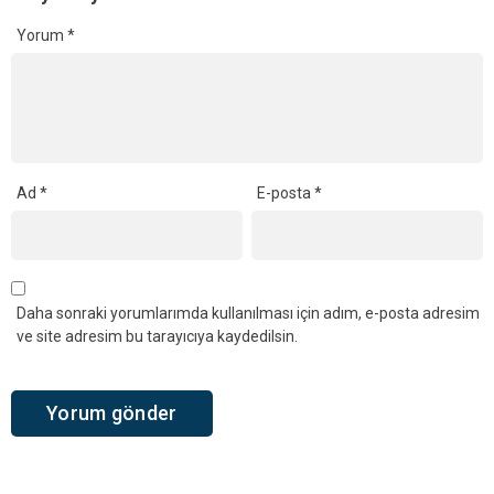
Yorum
*
Ad
*
E-posta
*
Daha sonraki yorumlarımda kullanılması için adım, e-posta adresim
ve site adresim bu tarayıcıya kaydedilsin.