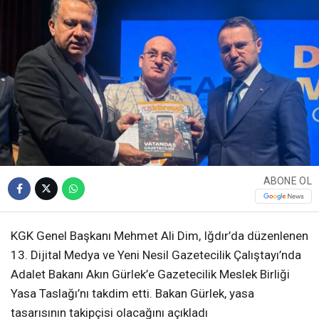
ABONE OL
KGK Genel Başkanı Mehmet Ali Dim, Iğdır’da düzenlenen
13. Dijital Medya ve Yeni Nesil Gazetecilik Çalıştayı’nda
Adalet Bakanı Akın Gürlek’e Gazetecilik Meslek Birliği
Yasa Taslağı’nı takdim etti. Bakan Gürlek, yasa
tasarısının takipçisi olacağını açıkladı