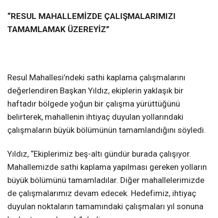
“RESUL MAHALLEMİZDE ÇALIŞMALARIMIZI
TAMAMLAMAK ÜZEREYİZ”
Resul Mahallesi’ndeki sathi kaplama çalışmalarını
değerlendiren Başkan Yıldız, ekiplerin yaklaşık bir
haftadır bölgede yoğun bir çalışma yürüttüğünü
belirterek, mahallenin ihtiyaç duyulan yollarındaki
çalışmaların büyük bölümünün tamamlandığını söyledi.
Yıldız, “Ekiplerimiz beş-altı gündür burada çalışıyor.
Mahallemizde sathi kaplama yapılması gereken yolların
büyük bölümünü tamamladılar. Diğer mahallelerimizde
de çalışmalarımız devam edecek. Hedefimiz, ihtiyaç
duyulan noktaların tamamındaki çalışmaları yıl sonuna