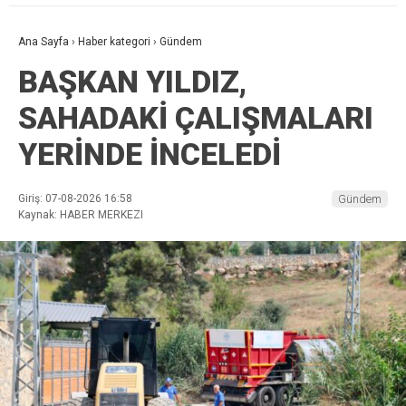
Ana Sayfa
›
Haber kategori
›
Gündem
BAŞKAN YILDIZ,
SAHADAKİ ÇALIŞMALARI
YERİNDE İNCELEDİ
Giriş: 07-08-2026 16:58
Gündem
Kaynak: HABER MERKEZI