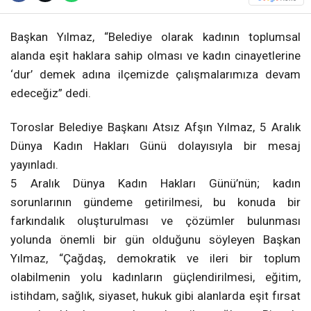
Başkan Yılmaz, “Belediye olarak kadının toplumsal
alanda eşit haklara sahip olması ve kadın cinayetlerine
‘dur’ demek adına ilçemizde çalışmalarımıza devam
edeceğiz” dedi.
Toroslar Belediye Başkanı Atsız Afşın Yılmaz, 5 Aralık
Dünya Kadın Hakları Günü dolayısıyla bir mesaj
yayınladı.
5 Aralık Dünya Kadın Hakları Günü’nün; kadın
sorunlarının gündeme getirilmesi, bu konuda bir
farkındalık oluşturulması ve çözümler bulunması
yolunda önemli bir gün olduğunu söyleyen Başkan
Yılmaz, “Çağdaş, demokratik ve ileri bir toplum
olabilmenin yolu kadınların güçlendirilmesi, eğitim,
istihdam, sağlık, siyaset, hukuk gibi alanlarda eşit fırsat