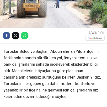
ABONE OL
Toroslar Belediye Başkanı Abdurrahman Yıldız, ilçenin
farklı noktalarında sürdürülen yol, üstyapı, temizlik ve
park çalışmalarını sahada inceleyerek ekiplerden bilgi
aldı. Mahallelerin ihtiyaçlarına göre planlanan
çalışmaların aralıksız sürdüğünü belirten Başkan Yıldız,
Toroslar’ın her geçen gün daha modern, konforlu ve
yaşanabilir bir ilçe haline gelmesi için çalışmaların hız
kesmeden devam edeceğini söyledi.