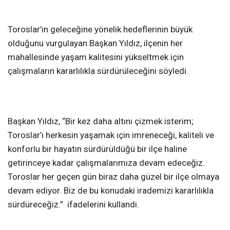
Toroslar’ın geleceğine yönelik hedeflerinin büyük
olduğunu vurgulayan Başkan Yıldız, ilçenin her
mahallesinde yaşam kalitesini yükseltmek için
çalışmaların kararlılıkla sürdürüleceğini söyledi.
Başkan Yıldız, “Bir kez daha altını çizmek isterim;
Toroslar’ı herkesin yaşamak için imreneceği, kaliteli ve
konforlu bir hayatın sürdürüldüğü bir ilçe haline
getirinceye kadar çalışmalarımıza devam edeceğiz.
Toroslar her geçen gün biraz daha güzel bir ilçe olmaya
devam ediyor. Biz de bu konudaki irademizi kararlılıkla
sürdüreceğiz.” ifadelerini kullandı.