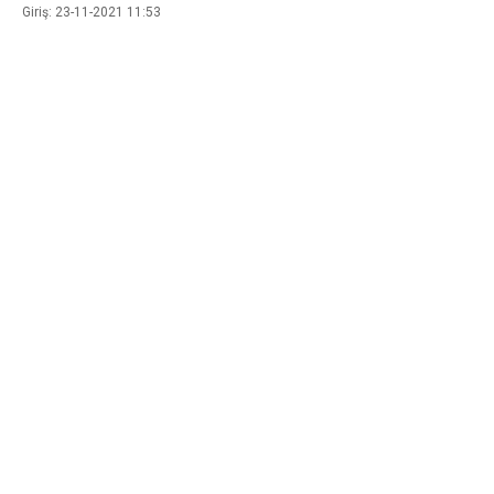
Giriş: 23-11-2021 11:53