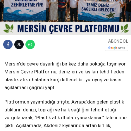
ABONE OL
Mersin’de çevre duyarlılığı bir kez daha sokağa taşınıyor.
Mersin Çevre Platformu, denizleri ve kıyıları tehdit eden
plastik atık ithalatına karşı kitlesel bir yürüyüş ve basın
açıklaması çağrısı yaptı.
Platformun yayımladığı afişte, Avrupa’dan gelen plastik
atıkların denizi, toprağı ve halk sağlığını tehdit ettiği
vurgulanarak, “Plastik atık ithalatı yasaklansın” talebi öne
çıktı. Açıklamada, Akdeniz kıyılarında artan kirlilik,