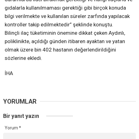
gıdalarla kullanılmaması gerektiği gibi birçok konuda
bilgi verilmekte ve kullanılan süreler zarfında yapılacak
kontroller takip edilmektedir” şeklinde konuştu.
Bilinçli ilaç tüketiminin önemine dikkat çeken Aydınlı,
poliklinikte, açıldığı günden itibaren ayaktan ve yatan
olmak üzere bin 402 hastanın değerlendirildiğini
sözlerine ekledi.
İHA
YORUMLAR
Bir yanıt yazın
Yorum
*