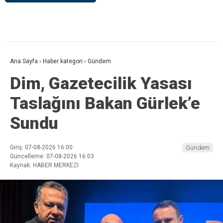
Ana Sayfa
›
Haber kategori
›
Gündem
Dim, Gazetecilik Yasası
Taslağını Bakan Gürlek’e
Sundu
Giriş: 07-08-2026 16:00
Gündem
Güncelleme: 07-08-2026 16:03
Kaynak: HABER MERKEZI