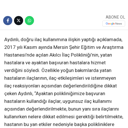
ABONE OL
Aydınlı, doğru ilaç kullanımına ilişkin yaptığı açıklamada,
2017 yılı Kasım ayında Mersin Şehir Eğitim ve Araştırma
Hastanesi’nde açılan Akılcı İlaç Polikliniği’nin, yatan
hastalara ve ayaktan başvuran hastalara hizmet
verdiğini söyledi. Özellikle yoğun bakımlarda yatan
hastaların ilaçlarının, ilaç-etkileşimleri ve istenmeyen
ilaç reaksiyonları açısından değerlendirildiğine dikkat
çeken Aydınlı, “Ayaktan polikliniğimize başvuran
hastaların kullandığı ilaçlar, uygunsuz ilaç kullanımı
açısından değerlendirilmekte, bunun yanı sıra ilaçlarını
kullanırken nelere dikkat edilmesi gerektiği belirtilmekte,
hastanın bu yan etkiler nedeniyle başka polikliniklere