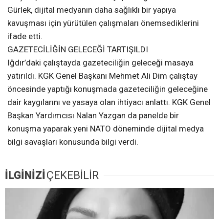
Gürlek, dijital medyanın daha sağlıklı bir yapıya
kavuşması için yürütülen çalışmaları önemsediklerini
ifade etti.
GAZETECİLİĞİN GELECEĞİ TARTIŞILDI
Iğdır’daki çalıştayda gazeteciliğin geleceği masaya
yatırıldı. KGK Genel Başkanı Mehmet Ali Dim çalıştay
öncesinde yaptığı konuşmada gazeteciliğin geleceğine
dair kaygılarını ve yasaya olan ihtiyacı anlattı. KGK Genel
Başkan Yardımcısı Nalan Yazgan da panelde bir
konuşma yaparak yeni NATO döneminde dijital medya
bilgi savaşları konusunda bilgi verdi.
İLGİNİZİ
ÇEKEBİLİR