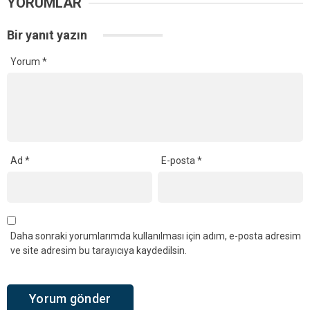
YORUMLAR
Bir yanıt yazın
Yorum
*
Ad
*
E-posta
*
Daha sonraki yorumlarımda kullanılması için adım, e-posta adresim
ve site adresim bu tarayıcıya kaydedilsin.