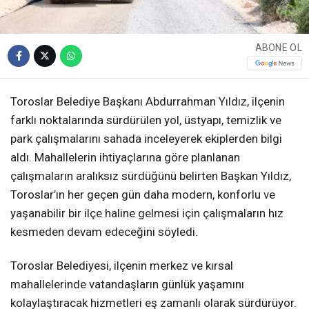
ABONE OL
Toroslar Belediye Başkanı Abdurrahman Yıldız, ilçenin
farklı noktalarında sürdürülen yol, üstyapı, temizlik ve
park çalışmalarını sahada inceleyerek ekiplerden bilgi
aldı. Mahallelerin ihtiyaçlarına göre planlanan
çalışmaların aralıksız sürdüğünü belirten Başkan Yıldız,
Toroslar’ın her geçen gün daha modern, konforlu ve
yaşanabilir bir ilçe haline gelmesi için çalışmaların hız
kesmeden devam edeceğini söyledi.
Toroslar Belediyesi, ilçenin merkez ve kırsal
mahallelerinde vatandaşların günlük yaşamını
kolaylaştıracak hizmetleri eş zamanlı olarak sürdürüyor.