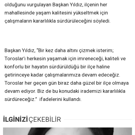
olduğunu vurgulayan Başkan Yıldız, ilçenin her
mahallesinde yaşam kalitesini yükseltmek için
çalışmaların kararlılıkla sürdürüleceğini söyledi.
Başkan Yıldız, “Bir kez daha altını çizmek isterim;
Toroslar’ı herkesin yaşamak için imreneceği, kaliteli ve
konforlu bir hayatın sürdürüldüğü bir ilçe haline
getirinceye kadar çalışmalarımıza devam edeceğiz.
Toroslar her geçen gün biraz daha güzel bir ilçe olmaya
devam ediyor. Biz de bu konudaki irademizi kararlılıkla
sürdüreceğiz.” ifadelerini kullandı.
İLGİNİZİ
ÇEKEBİLİR