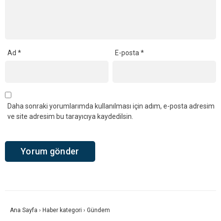
Ad
*
E-posta
*
Daha sonraki yorumlarımda kullanılması için adım, e-posta adresim
ve site adresim bu tarayıcıya kaydedilsin.
Ana Sayfa
›
Haber kategori
›
Gündem