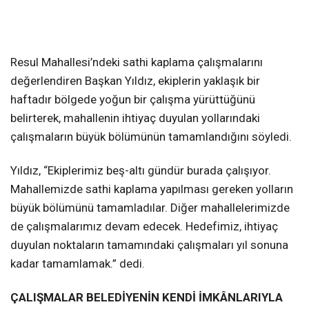
Resul Mahallesi’ndeki sathi kaplama çalışmalarını
değerlendiren Başkan Yıldız, ekiplerin yaklaşık bir
haftadır bölgede yoğun bir çalışma yürüttüğünü
belirterek, mahallenin ihtiyaç duyulan yollarındaki
çalışmaların büyük bölümünün tamamlandığını söyledi.
Yıldız, “Ekiplerimiz beş-altı gündür burada çalışıyor.
Mahallemizde sathi kaplama yapılması gereken yolların
büyük bölümünü tamamladılar. Diğer mahallelerimizde
de çalışmalarımız devam edecek. Hedefimiz, ihtiyaç
duyulan noktaların tamamındaki çalışmaları yıl sonuna
kadar tamamlamak.” dedi.
ÇALIŞMALAR BELEDİYENİN KENDİ İMKÂNLARIYLA