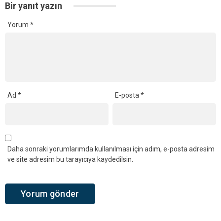
Bir yanıt yazın
Yorum
*
Ad
*
E-posta
*
Daha sonraki yorumlarımda kullanılması için adım, e-posta adresim
ve site adresim bu tarayıcıya kaydedilsin.