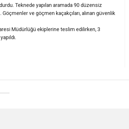
durdurdu. Teknede yapılan aramada 90 düzensiz
. Göçmenler ve göçmen kaçakçıları, alınan güvenlik
resi Müdürlüğü ekiplerine teslim edilirken, 3
yapıldı.