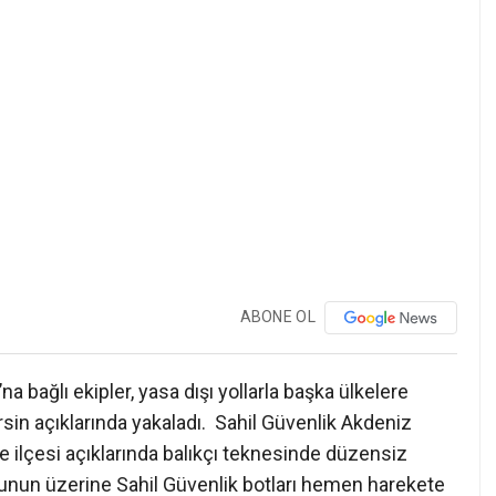
ABONE OL
 bağlı ekipler, yasa dışı yollarla başka ülkelere
n açıklarında yakaladı. Sahil Güvenlik Akdeniz
ke ilçesi açıklarında balıkçı teknesinde düzensiz
Bunun üzerine Sahil Güvenlik botları hemen harekete