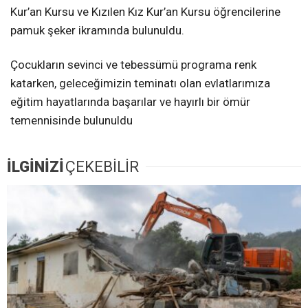
Kur’an Kursu ve Kızılen Kız Kur’an Kursu öğrencilerine
pamuk şeker ikramında bulunuldu.
Çocukların sevinci ve tebessümü programa renk
katarken, geleceğimizin teminatı olan evlatlarımıza
eğitim hayatlarında başarılar ve hayırlı bir ömür
temennisinde bulunuldu
İLGİNİZİ
ÇEKEBİLİR