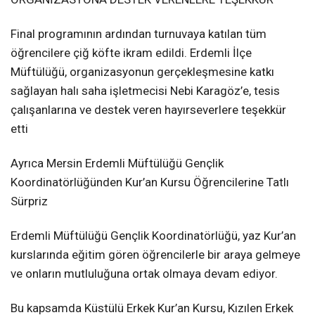
Final programının ardından turnuvaya katılan tüm
öğrencilere çiğ köfte ikram edildi. Erdemli İlçe
Müftülüğü, organizasyonun gerçekleşmesine katkı
sağlayan halı saha işletmecisi Nebi Karagöz’e, tesis
çalışanlarına ve destek veren hayırseverlere teşekkür
etti
Ayrıca Mersin Erdemli Müftülüğü Gençlik
Koordinatörlüğünden Kur’an Kursu Öğrencilerine Tatlı
Sürpriz
Erdemli Müftülüğü Gençlik Koordinatörlüğü, yaz Kur’an
kurslarında eğitim gören öğrencilerle bir araya gelmeye
ve onların mutluluğuna ortak olmaya devam ediyor.
Bu kapsamda Küstülü Erkek Kur’an Kursu, Kızılen Erkek