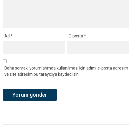
Ad
*
E-posta
*
Daha sonraki yorumlarımda kullanılması için adım, e-posta adresim
ve site adresim bu tarayıcıya kaydedilsin.