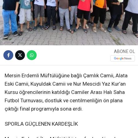
ABONE OL
Mersin Erdemli Müftülüğüne bağlı Çamlık Camii, Alata
Eski Camii, Kuyuldak Camii ve Nur Mescidi Yaz Kur’an
Kursu öğrencilerinin katıldığı Camiler Arası Halı Saha
Futbol Turnuvası, dostluk ve centilmenliğin ön plana
çıktığı final programıyla sona erdi.
SPORLA GÜÇLENEN KARDEŞLİK