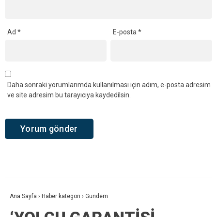
Ad
*
E-posta
*
Daha sonraki yorumlarımda kullanılması için adım, e-posta adresim
ve site adresim bu tarayıcıya kaydedilsin.
Ana Sayfa
›
Haber kategori
›
Gündem