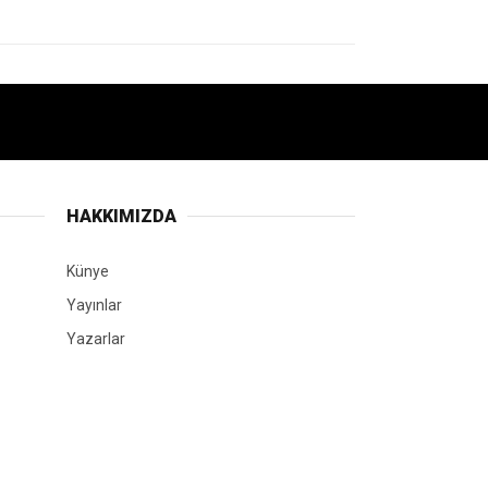
HAKKIMIZDA
Künye
Yayınlar
Yazarlar