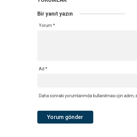
Bir yanıt yazın
Yorum
*
Ad
*
Daha sonraki yorumlarımda kullanılması için adım, e