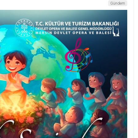
Gündem