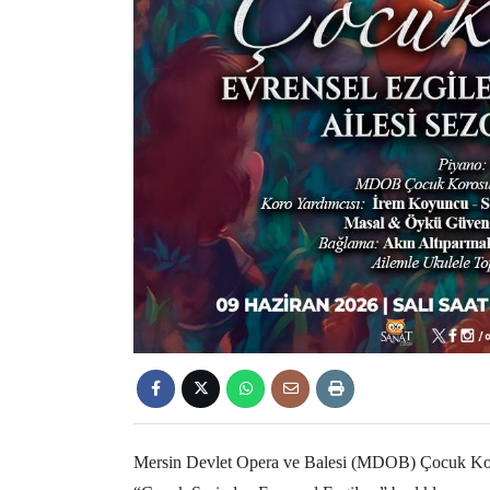
Mersin Devlet Opera ve Balesi (MDOB) Çocuk Koro