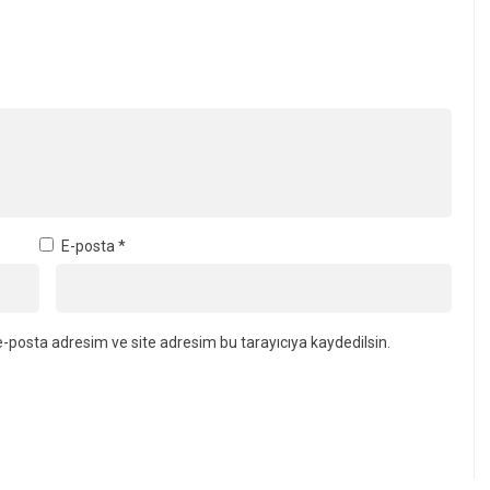
E-posta
*
-posta adresim ve site adresim bu tarayıcıya kaydedilsin.