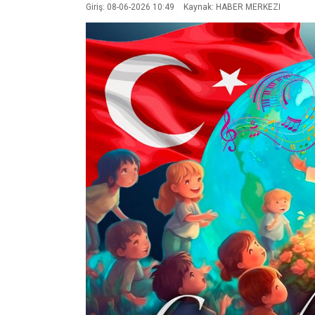
Giriş: 08-06-2026 10:49
Kaynak: HABER MERKEZI