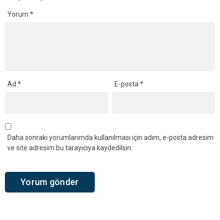
Yorum
*
Ad
*
E-posta
*
Daha sonraki yorumlarımda kullanılması için adım, e-posta adresim
ve site adresim bu tarayıcıya kaydedilsin.