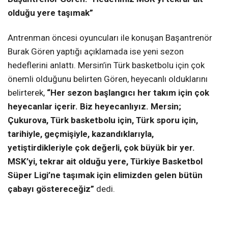
olduğu yere taşımak”
Antrenman öncesi oyuncuları ile konuşan Başantrenör
Burak Gören yaptığı açıklamada ise yeni sezon
hedeflerini anlattı. Mersin’in Türk basketbolu için çok
önemli olduğunu belirten Gören, heyecanlı olduklarını
belirterek,
“Her sezon başlangıcı her takım için çok
heyecanlar içerir. Biz heyecanlıyız. Mersin;
Çukurova, Türk basketbolu için, Türk sporu için,
tarihiyle, geçmişiyle, kazandıklarıyla,
yetiştirdikleriyle çok değerli, çok büyük bir yer.
MSK’yi, tekrar ait olduğu yere, Türkiye Basketbol
Süper Ligi’ne taşımak için elimizden gelen bütün
çabayı göstereceğiz”
dedi.