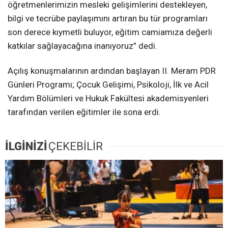
öğretmenlerimizin mesleki gelişimlerini destekleyen,
bilgi ve tecrübe paylaşımını artıran bu tür programları
son derece kıymetli buluyor, eğitim camiamıza değerli
katkılar sağlayacağına inanıyoruz” dedi.
Açılış konuşmalarının ardından başlayan II. Meram PDR
Günleri Programı; Çocuk Gelişimi, Psikoloji, İlk ve Acil
Yardım Bölümleri ve Hukuk Fakültesi akademisyenleri
tarafından verilen eğitimler ile sona erdi.
İLGİNİZİ
ÇEKEBİLİR