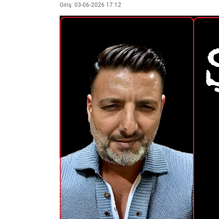
Giriş: 03-06-2026 17:12