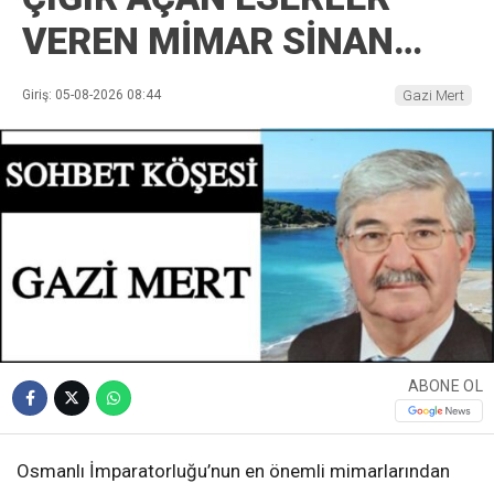
VEREN MİMAR SİNAN…
Giriş: 05-08-2026 08:44
Gazi Mert
ABONE OL
Osmanlı İmparatorluğu’nun en önemli mimarlarından