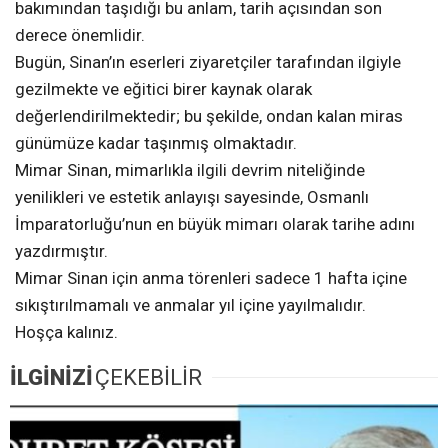
bakımından taşıdığı bu anlam, tarih açısından son
derece önemlidir.
Bugün, Sinan’ın eserleri ziyaretçiler tarafından ilgiyle
gezilmekte ve eğitici birer kaynak olarak
değerlendirilmektedir; bu şekilde, ondan kalan miras
günümüze kadar taşınmış olmaktadır.
Mimar Sinan, mimarlıkla ilgili devrim niteliğinde
yenilikleri ve estetik anlayışı sayesinde, Osmanlı
İmparatorluğu’nun en büyük mimarı olarak tarihe adını
yazdırmıştır.
Mimar Sinan için anma törenleri sadece 1 hafta içine
sıkıştırılmamalı ve anmalar yıl içine yayılmalıdır.
Hoşça kalınız.
İLGİNİZİ
ÇEKEBİLİR