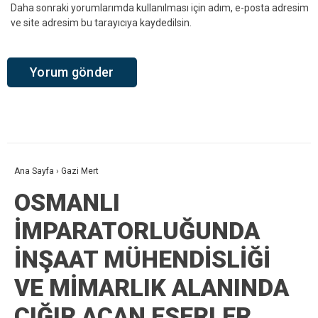
Daha sonraki yorumlarımda kullanılması için adım, e-posta adresim
ve site adresim bu tarayıcıya kaydedilsin.
Ana Sayfa
›
Gazi Mert
OSMANLI
İMPARATORLUĞUNDA
İNŞAAT MÜHENDİSLİĞİ
VE MİMARLIK ALANINDA
ÇIĞIR AÇAN ESERLER