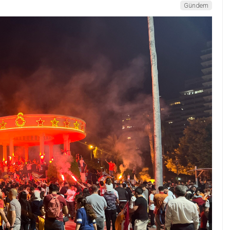
Gündem