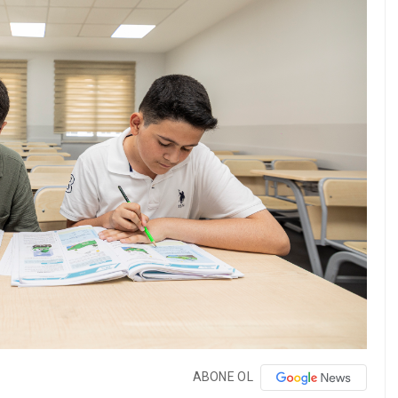
ABONE OL