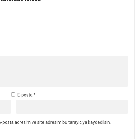
E-posta
*
-posta adresim ve site adresim bu tarayıcıya kaydedilsin.