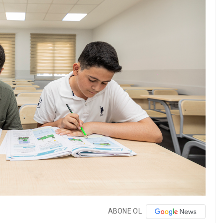
ABONE OL