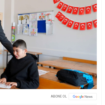
ABONE OL