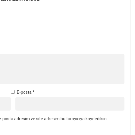
E-posta
*
-posta adresim ve site adresim bu tarayıcıya kaydedilsin.