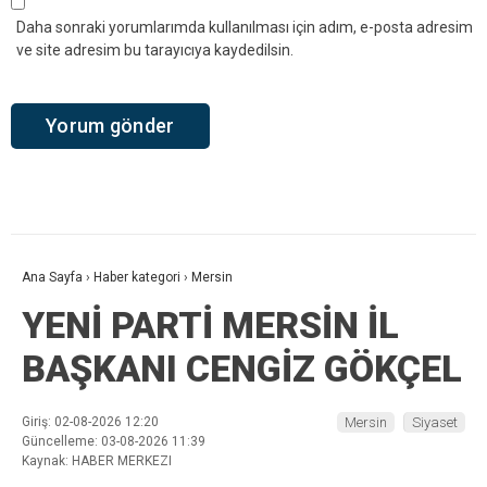
Daha sonraki yorumlarımda kullanılması için adım, e-posta adresim
ve site adresim bu tarayıcıya kaydedilsin.
Ana Sayfa
›
Haber kategori
›
Mersin
YENİ PARTİ MERSİN İL
BAŞKANI CENGİZ GÖKÇEL
Giriş: 02-08-2026 12:20
Mersin
Siyaset
Güncelleme: 03-08-2026 11:39
Kaynak: HABER MERKEZI