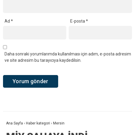
Ad
*
E-posta
*
Daha sonraki yorumlarımda kullanılması için adım, e-posta adresim
ve site adresim bu tarayıcıya kaydedilsin.
Ana Sayfa
›
Haber kategori
›
Mersin