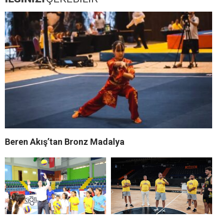
Beren Akış’tan Bronz Madalya