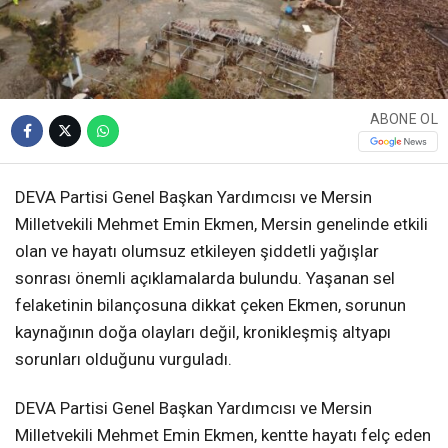
ABONE OL
DEVA Partisi Genel Başkan Yardımcısı ve Mersin
Milletvekili Mehmet Emin Ekmen, Mersin genelinde etkili
olan ve hayatı olumsuz etkileyen şiddetli yağışlar
sonrası önemli açıklamalarda bulundu. Yaşanan sel
felaketinin bilançosuna dikkat çeken Ekmen, sorunun
kaynağının doğa olayları değil, kronikleşmiş altyapı
sorunları olduğunu vurguladı.
DEVA Partisi Genel Başkan Yardımcısı ve Mersin
Milletvekili Mehmet Emin Ekmen, kentte hayatı felç eden