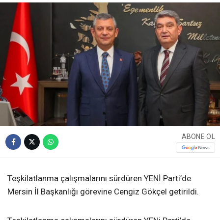
ABONE OL
Teşkilatlanma çalışmalarını sürdüren YENİ Parti’de
Mersin İl Başkanlığı görevine Cengiz Gökçel getirildi.