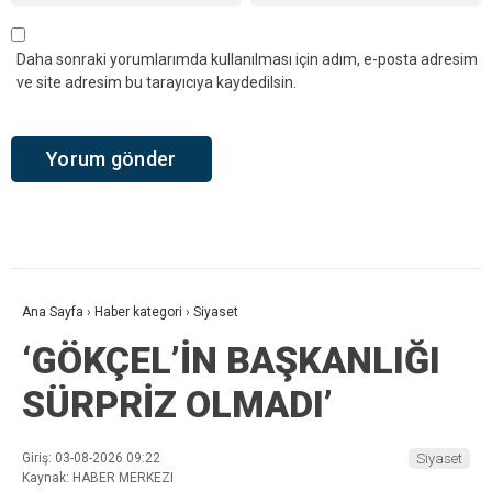
Daha sonraki yorumlarımda kullanılması için adım, e-posta adresim
ve site adresim bu tarayıcıya kaydedilsin.
Ana Sayfa
›
Haber kategori
›
Siyaset
‘GÖKÇEL’İN BAŞKANLIĞI
SÜRPRİZ OLMADI’
Giriş: 03-08-2026 09:22
Siyaset
Kaynak: HABER MERKEZI