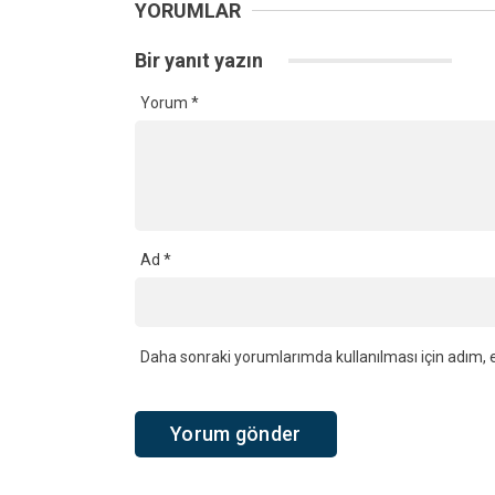
YORUMLAR
Bir yanıt yazın
Yorum
*
Ad
*
Daha sonraki yorumlarımda kullanılması için adım, e