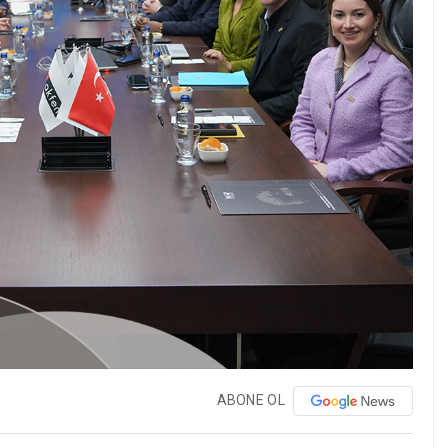
ABONE OL