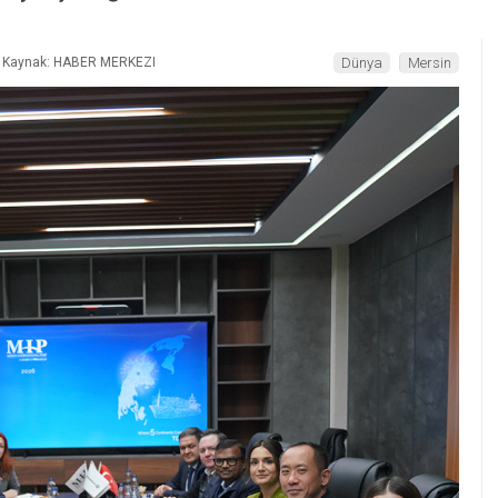
Kaynak: HABER MERKEZI
Dünya
Mersin