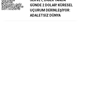
GÜNDE 2 DOLAR! KÜRESEL
UÇURUM DERİNLEŞİYOR:
ADALETSİZ DÜNYA