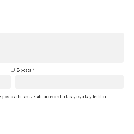
E-posta
*
-posta adresim ve site adresim bu tarayıcıya kaydedilsin.