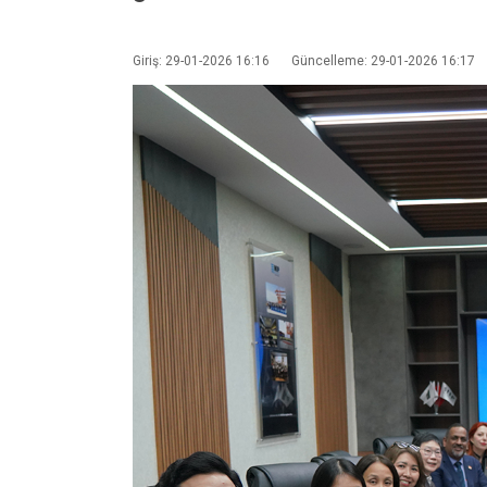
Giriş: 29-01-2026 16:16
Güncelleme: 29-01-2026 16:17