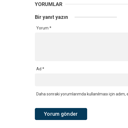
YORUMLAR
Bir yanıt yazın
Yorum
*
Ad
*
Daha sonraki yorumlarımda kullanılması için adım, e