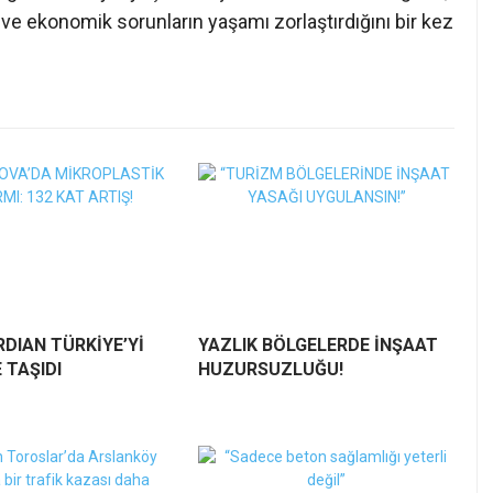
ve ekonomik sorunların yaşamı zorlaştırdığını bir kez
DIAN TÜRKİYE’Yİ
YAZLIK BÖLGELERDE İNŞAAT
 TAŞIDI
HUZURSUZLUĞU!