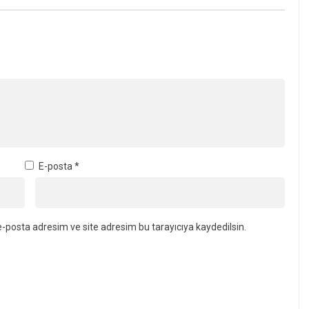
E-posta
*
-posta adresim ve site adresim bu tarayıcıya kaydedilsin.