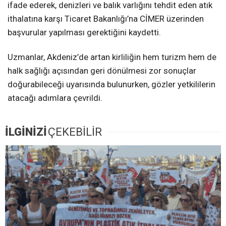
ifade ederek, denizleri ve balık varlığını tehdit eden atık
ithalatına karşı Ticaret Bakanlığı’na CİMER üzerinden
başvurular yapılması gerektiğini kaydetti.
Uzmanlar, Akdeniz’de artan kirliliğin hem turizm hem de
halk sağlığı açısından geri dönülmesi zor sonuçlar
doğurabileceği uyarısında bulunurken, gözler yetkililerin
atacağı adımlara çevrildi.
İLGİNİZİ
ÇEKEBİLİR