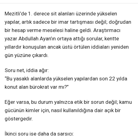
Mezitli’de 1. derece sit alanları üzerinde yükselen
yapılar, artık sadece bir imar tartışması değil; doğrudan
bir hesap verme meselesi haline geldi. Araştırmacı
yazar Abdullah Ayan’ın ortaya attığı sorular, kentte
yıllardır konuşulan ancak üstü örtülen iddiaları yeniden
gün yüzüne çıkardı.
Soru net, iddia ağır:
“Bu yasaklı alanlarda yükselen yapılardan son 22 yılda
konut alan bürokrat var mı?”
Eğer varsa, bu durum yalnızca etik bir sorun değil; kamu
gücünün kimler için, nasıl kullanıldığına dair açık bir
göstergedir.
İkinci soru ise daha da sarsıcı: