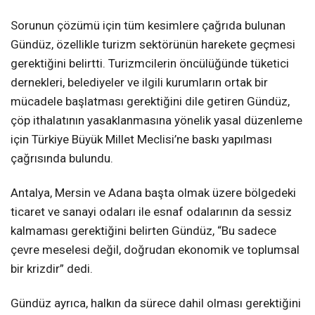
Sorunun çözümü için tüm kesimlere çağrıda bulunan
Gündüz, özellikle turizm sektörünün harekete geçmesi
gerektiğini belirtti. Turizmcilerin öncülüğünde tüketici
dernekleri, belediyeler ve ilgili kurumların ortak bir
mücadele başlatması gerektiğini dile getiren Gündüz,
çöp ithalatının yasaklanmasına yönelik yasal düzenleme
için Türkiye Büyük Millet Meclisi’ne baskı yapılması
çağrısında bulundu.
Antalya, Mersin ve Adana başta olmak üzere bölgedeki
ticaret ve sanayi odaları ile esnaf odalarının da sessiz
kalmaması gerektiğini belirten Gündüz, “Bu sadece
çevre meselesi değil, doğrudan ekonomik ve toplumsal
bir krizdir” dedi.
Gündüz ayrıca, halkın da sürece dahil olması gerektiğini