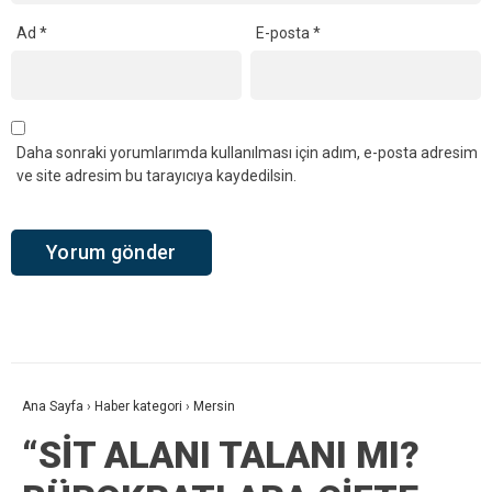
Ad
*
E-posta
*
Daha sonraki yorumlarımda kullanılması için adım, e-posta adresim
ve site adresim bu tarayıcıya kaydedilsin.
Ana Sayfa
›
Haber kategori
›
Mersin
“SİT ALANI TALANI MI?