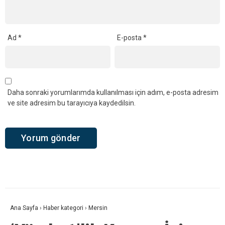
Ad
*
E-posta
*
Daha sonraki yorumlarımda kullanılması için adım, e-posta adresim
ve site adresim bu tarayıcıya kaydedilsin.
Ana Sayfa
›
Haber kategori
›
Mersin