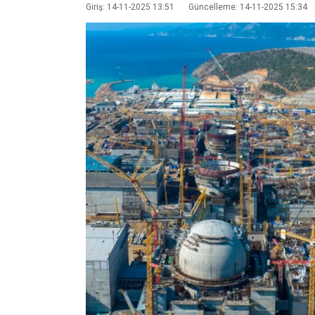
Giriş: 14-11-2025 13:51
Güncelleme: 14-11-2025 15:34