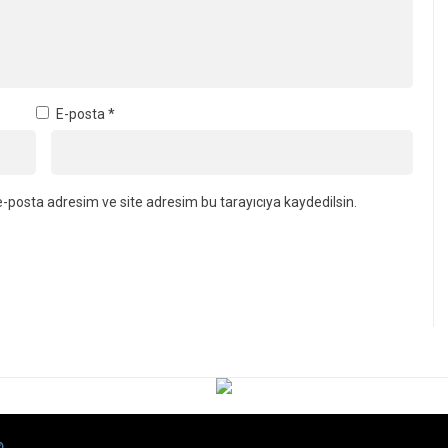
E-posta
*
-posta adresim ve site adresim bu tarayıcıya kaydedilsin.