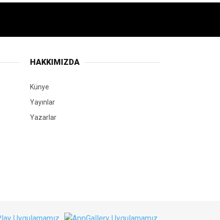
HAKKIMIZDA
Künye
Yayınlar
Yazarlar