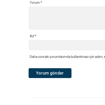
Yorum
*
Ad
*
Daha sonraki yorumlarımda kullanılması için adım, e