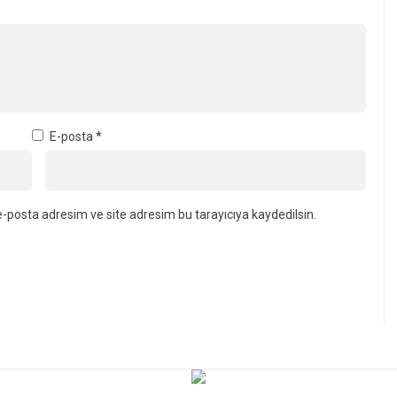
E-posta
*
-posta adresim ve site adresim bu tarayıcıya kaydedilsin.