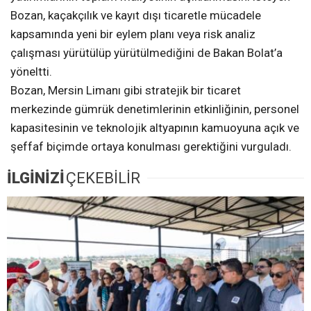
Bozan, kaçakçılık ve kayıt dışı ticaretle mücadele
kapsamında yeni bir eylem planı veya risk analiz
çalışması yürütülüp yürütülmediğini de Bakan Bolat’a
yöneltti.
Bozan, Mersin Limanı gibi stratejik bir ticaret
merkezinde gümrük denetimlerinin etkinliğinin, personel
kapasitesinin ve teknolojik altyapının kamuoyuna açık ve
şeffaf biçimde ortaya konulması gerektiğini vurguladı.
İLGİNİZİ
ÇEKEBİLİR