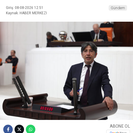
Giriş: 08-08-2026 12:51
Gündem
Kaynak: HABER MERKEZI
ABONE OL