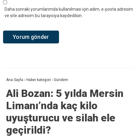
Daha sonraki yorumlarımda kullanılması için adım, e-posta adresim
ve site adresim bu tarayıcıya kaydedilsin.
Ana Sayfa
›
Haber kategori
›
Gündem
Ali Bozan: 5 yılda Mersin
Limanı’nda kaç kilo
uyuşturucu ve silah ele
geçirildi?