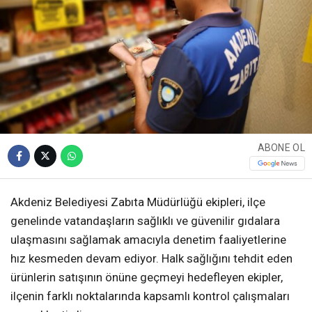
ABONE OL
Akdeniz Belediyesi Zabıta Müdürlüğü ekipleri, ilçe
genelinde vatandaşların sağlıklı ve güvenilir gıdalara
ulaşmasını sağlamak amacıyla denetim faaliyetlerine
hız kesmeden devam ediyor. Halk sağlığını tehdit eden
ürünlerin satışının önüne geçmeyi hedefleyen ekipler,
ilçenin farklı noktalarında kapsamlı kontrol çalışmaları