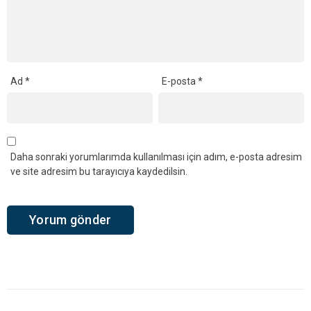
Ad
*
E-posta
*
Daha sonraki yorumlarımda kullanılması için adım, e-posta adresim
ve site adresim bu tarayıcıya kaydedilsin.