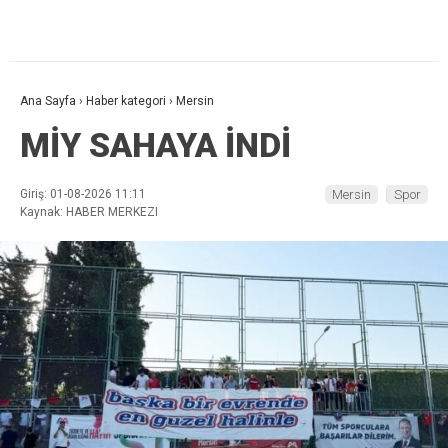
Ana Sayfa
›
Haber kategori
›
Mersin
MİY SAHAYA İNDİ
Giriş: 01-08-2026 11:11
Mersin
Spor
Kaynak: HABER MERKEZI