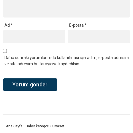
Ad
*
E-posta
*
Daha sonraki yorumlarımda kullanılması için adım, e-posta adresim
ve site adresim bu tarayıcıya kaydedilsin.
Ana Sayfa
›
Haber kategori
›
Siyaset