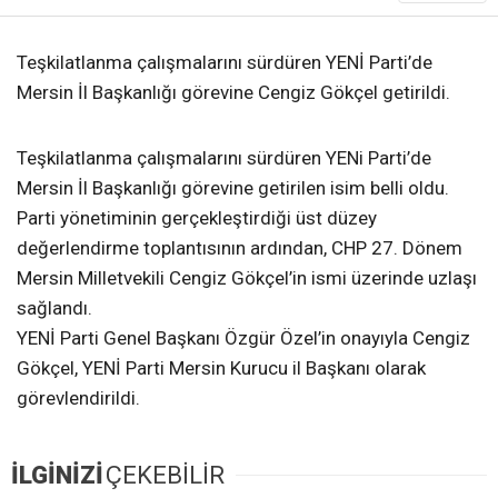
Teşkilatlanma çalışmalarını sürdüren YENİ Parti’de
Mersin İl Başkanlığı görevine Cengiz Gökçel getirildi.
Teşkilatlanma çalışmalarını sürdüren YENi Parti’de
Mersin İl Başkanlığı görevine getirilen isim belli oldu.
Parti yönetiminin gerçekleştirdiği üst düzey
değerlendirme toplantısının ardından, CHP 27. Dönem
Mersin Milletvekili Cengiz Gökçel’in ismi üzerinde uzlaşı
sağlandı.
YENİ Parti Genel Başkanı Özgür Özel’in onayıyla Cengiz
Gökçel, YENİ Parti Mersin Kurucu il Başkanı olarak
görevlendirildi.
İLGİNİZİ
ÇEKEBİLİR