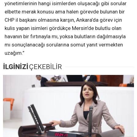
yönetimlerinin hangi isimlerden oluşacağı gibi sorular
elbette merak konusu ama halen görevde bulunan bir
CHP il başkanı olmasına karşın, Ankara’da görev için
kulis yapan isimleri gördükçe Mersin’de bulutlu olan
havanın bir fırtınayla mı, yoksa bulutların dağılmasıyla
mı sonuçlanacağı sorularına somut yanıt vermekten
uzağım.”
İLGİNİZİ
ÇEKEBİLİR