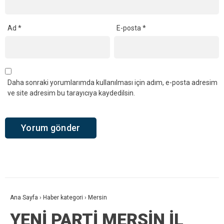
Ad
*
E-posta
*
Daha sonraki yorumlarımda kullanılması için adım, e-posta adresim
ve site adresim bu tarayıcıya kaydedilsin.
Ana Sayfa
›
Haber kategori
›
Mersin
YENİ PARTİ MERSİN İL