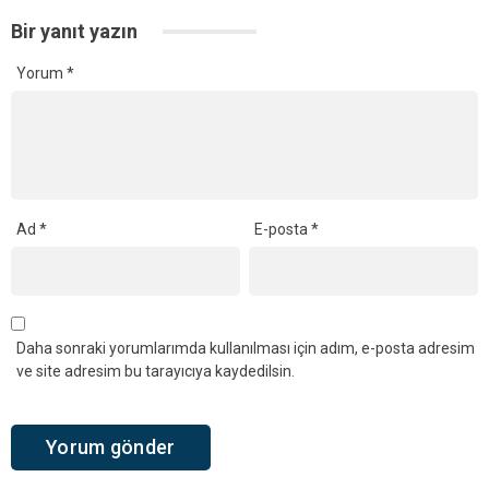
Bir yanıt yazın
Yorum
*
Ad
*
E-posta
*
Daha sonraki yorumlarımda kullanılması için adım, e-posta adresim
ve site adresim bu tarayıcıya kaydedilsin.