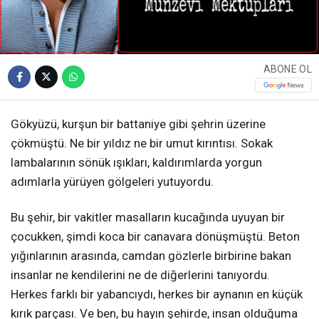
ABONE OL
Gökyüzü, kurşun bir battaniye gibi şehrin üzerine
çökmüştü. Ne bir yıldız ne bir umut kırıntısı. Sokak
lambalarının sönük ışıkları, kaldırımlarda yorgun
adımlarla yürüyen gölgeleri yutuyordu.
Bu şehir, bir vakitler masalların kucağında uyuyan bir
çocukken, şimdi koca bir canavara dönüşmüştü. Beton
yığınlarının arasında, camdan gözlerle birbirine bakan
insanlar ne kendilerini ne de diğerlerini tanıyordu.
Herkes farklı bir yabancıydı, herkes bir aynanın en küçük
kırık parçası. Ve ben, bu hayın şehirde, insan olduğuma