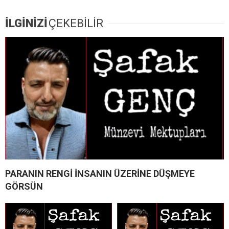
İLGİNİZİ
ÇEKEBİLİR
PARANIN RENGİ İNSANIN ÜZERİNE DÜŞMEYE
GÖRSÜN