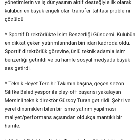
yönetimlerin ve iş dünyasının aktif desteğiyle ilk olarak
kulübün en büyük engeli olan transfer tahtası problemi
çözüldü.
* Sportif Direktörlükte İsim Benzerliği Gündemi: Kulübün
en dikkat çeken yatırımlarından biri idari kadroda oldu.
Sportif direktörlük görevine, ünlü teknik adamla isim
benzerliği getirildi ve bu hamle sosyal medyada büyük
ses getirdi.
* Teknik Heyet Tercihi: Takımın başına, geçen sezon
Silifke Belediyespor ile play-off başarısı yakalayan
Mersinli teknik direktör Gürsoy Turan getirildi. Şehri ve
yerel dinamikleri bilen bir isme yatırım yapılması
maliyet/performans açısından oldukça mantıklı bir
hamle.