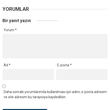
YORUMLAR
Bir yanıt yazın
Yorum
*
Ad
*
E-posta
*
Daha sonraki yorumlarımda kullanılması için adım, e-posta adresim
ve site adresim bu tarayıcıya kaydedilsin.