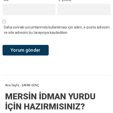
Daha sonraki yorumlarımda kullanılması için adım, e-posta adresim
ve site adresim bu tarayıcıya kaydedilsin.
Ana Sayfa
›
ŞAFAK GENÇ
MERSİN İDMAN YURDU
İÇİN HAZIRMISINIZ?