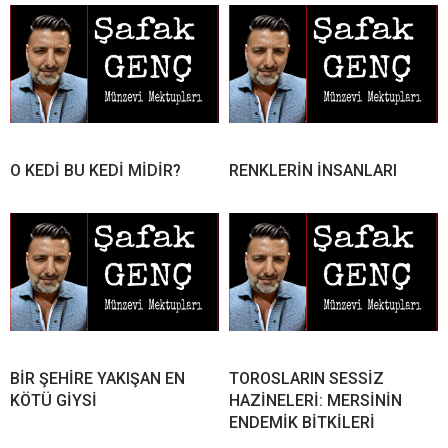
O KEDİ BU KEDİ MİDİR?
RENKLERİN İNSANLARI
BİR ŞEHİRE YAKIŞAN EN
TOROSLARIN SESSİZ
KÖTÜ GİYSİ
HAZİNELERİ: MERSİNİN
ENDEMİK BİTKİLERİ