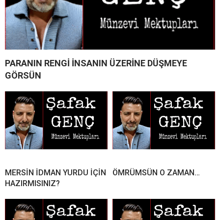
PARANIN RENGİ İNSANIN ÜZERİNE DÜŞMEYE
GÖRSÜN
MERSİN İDMAN YURDU İÇİN
ÖMRÜMSÜN O ZAMAN…
HAZIRMISINIZ?