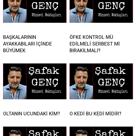
BAŞKALARININ
ÖFKE KONTROL MÜ
AYAKKABILARI İÇİNDE
EDİLMELİ SERBEST Mİ
BÜYÜMEK
BIRAKILMALI?
OLTANIN UCUNDAKİ KİM?
O KEDİ BU KEDİ MİDİR?