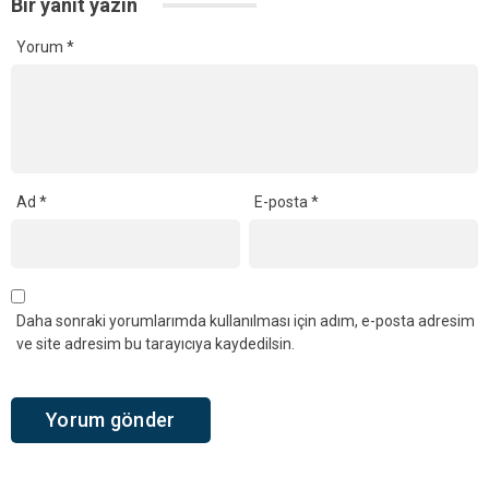
Bir yanıt yazın
Yorum
*
Ad
*
E-posta
*
Daha sonraki yorumlarımda kullanılması için adım, e-posta adresim
ve site adresim bu tarayıcıya kaydedilsin.