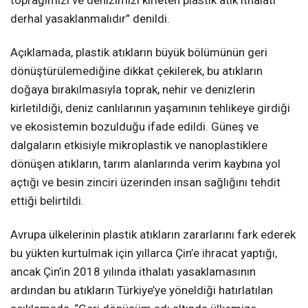
derhal yasaklanmalıdır” denildi.
Açıklamada, plastik atıkların büyük bölümünün geri
dönüştürülemediğine dikkat çekilerek, bu atıkların
doğaya bırakılmasıyla toprak, nehir ve denizlerin
kirletildiği, deniz canlılarının yaşamının tehlikeye girdiği
ve ekosistemin bozulduğu ifade edildi. Güneş ve
dalgaların etkisiyle mikroplastik ve nanoplastiklere
dönüşen atıkların, tarım alanlarında verim kaybına yol
açtığı ve besin zinciri üzerinden insan sağlığını tehdit
ettiği belirtildi.
Avrupa ülkelerinin plastik atıkların zararlarını fark ederek
bu yükten kurtulmak için yıllarca Çin’e ihracat yaptığı,
ancak Çin’in 2018 yılında ithalatı yasaklamasının
ardından bu atıkların Türkiye’ye yöneldiği hatırlatılan