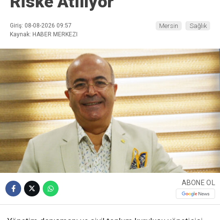
Riske Atılıyor’
Giriş: 08-08-2026 09:57
Mersin
Sağlık
Kaynak: HABER MERKEZI
ABONE OL