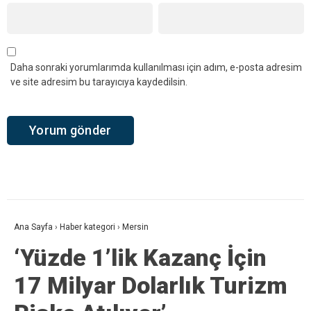
Daha sonraki yorumlarımda kullanılması için adım, e-posta adresim
ve site adresim bu tarayıcıya kaydedilsin.
Ana Sayfa
›
Haber kategori
›
Mersin
‘Yüzde 1’lik Kazanç İçin
17 Milyar Dolarlık Turizm