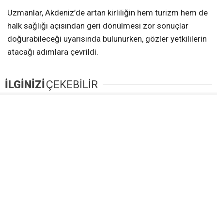
Uzmanlar, Akdeniz’de artan kirliliğin hem turizm hem de
halk sağlığı açısından geri dönülmesi zor sonuçlar
doğurabileceği uyarısında bulunurken, gözler yetkililerin
atacağı adımlara çevrildi.
İLGİNİZİ
ÇEKEBİLİR