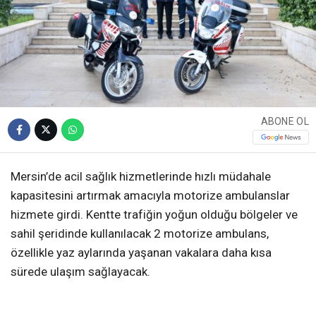
ABONE OL
Mersin’de acil sağlık hizmetlerinde hızlı müdahale
kapasitesini artırmak amacıyla motorize ambulanslar
hizmete girdi. Kentte trafiğin yoğun olduğu bölgeler ve
sahil şeridinde kullanılacak 2 motorize ambulans,
özellikle yaz aylarında yaşanan vakalara daha kısa
sürede ulaşım sağlayacak.