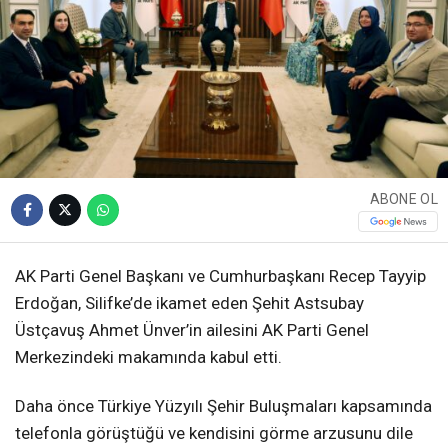
ABONE OL
AK Parti Genel Başkanı ve Cumhurbaşkanı Recep Tayyip
Erdoğan, Silifke’de ikamet eden Şehit Astsubay
Üstçavuş Ahmet Ünver’in ailesini AK Parti Genel
Merkezindeki makamında kabul etti.
Daha önce Türkiye Yüzyılı Şehir Buluşmaları kapsamında
telefonla görüştüğü ve kendisini görme arzusunu dile