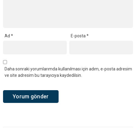
Ad
*
E-posta
*
Daha sonraki yorumlarımda kullanılması için adım, e-posta adresim
ve site adresim bu tarayıcıya kaydedilsin.