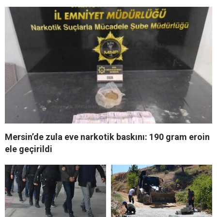
Mersin’de zula eve narkotik baskını: 190 gram eroin
ele geçirildi