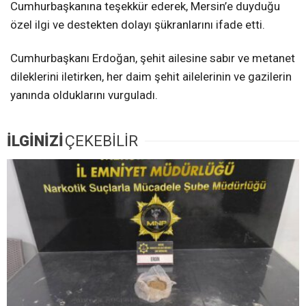
Cumhurbaşkanına teşekkür ederek, Mersin’e duyduğu
özel ilgi ve destekten dolayı şükranlarını ifade etti.
Cumhurbaşkanı Erdoğan, şehit ailesine sabır ve metanet
dileklerini iletirken, her daim şehit ailelerinin ve gazilerin
yanında olduklarını vurguladı.
İLGİNİZİ
ÇEKEBİLİR