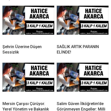
Şehrin Üzerine Düşen
SAĞLIK ARTIK PARANIN
Sessizlik
ELİNDE!
Mersin Çarşısı Çürüyor.
Salim Güven İlköğretim’de
Yerel Yönetim ve Bakanlık
Görünmeyen Engeller: Milli