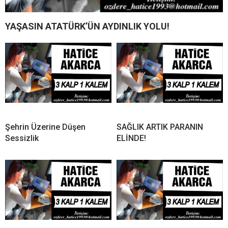
YAŞASIN ATATÜRK’ÜN AYDINLIK YOLU!
Şehrin Üzerine Düşen
SAĞLIK ARTIK PARANIN
Sessizlik
ELİNDE!