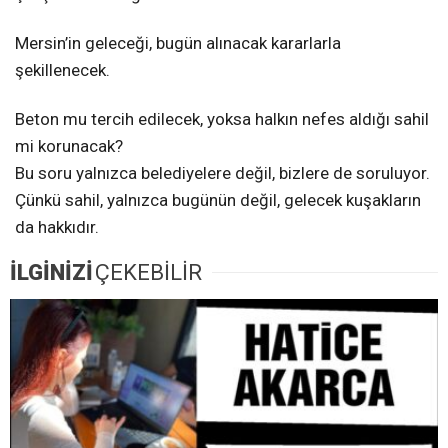
Mersin’in geleceği, bugün alınacak kararlarla
şekillenecek.
Beton mu tercih edilecek, yoksa halkın nefes aldığı sahil
mi korunacak?
Bu soru yalnızca belediyelere değil, bizlere de soruluyor.
Çünkü sahil, yalnızca bugünün değil, gelecek kuşakların
da hakkıdır.
İLGİNİZİ
ÇEKEBİLİR