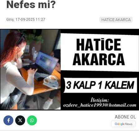
Nefes mi?
Giriş: 17-09-2025 11:27
HATİCE AKARCA
ABONE OL