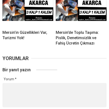
Mersin’in Güzellikleri Var,
Mersin’de Toplu Taşıma:
Turizmi Yok!
Pislik, Denetimsizlik ve
Fahiş Ücretin Çıkmazı
YORUMLAR
Bir yanıt yazın
Yorum
*