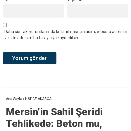
Daha sonraki yorumlarımda kullanılması için adım, e-posta adresim
ve site adresim bu tarayıcıya kaydedilsin.
Ana Sayfa
›
HATİCE AKARCA
Mersin’in Sahil Şeridi
Tehlikede: Beton mu,