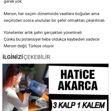
gerek yok.
Mersin, her seçim döneminde vaatlere boğulan ama
seçimden sonra unutulan bir şehir olmaktan çıkarılmalı.
Yönetenler artık şehri gerçekten yönetmeli.
Çünkü bu potansiyel heba oldukça kaybeden sadece
Mersin değil, Türkiye oluyor.
İLGİNİZİ
ÇEKEBİLİR