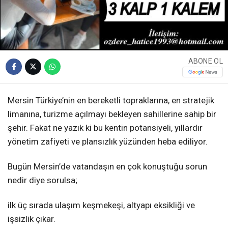
ABONE OL
Mersin Türkiye’nin en bereketli topraklarına, en stratejik
limanına, turizme açılmayı bekleyen sahillerine sahip bir
şehir. Fakat ne yazık ki bu kentin potansiyeli, yıllardır
yönetim zafiyeti ve plansızlık yüzünden heba ediliyor.
Bugün Mersin’de vatandaşın en çok konuştuğu sorun
nedir diye sorulsa;
ilk üç sırada ulaşım keşmekeşi, altyapı eksikliği ve
işsizlik çıkar.