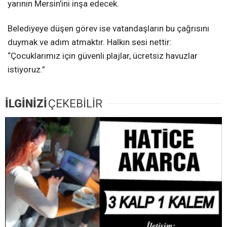
yarının Mersin’ini inşa edecek.
Belediyeye düşen görev ise vatandaşların bu çağrısını
duymak ve adım atmaktır. Halkın sesi nettir:
“Çocuklarımız için güvenli plajlar, ücretsiz havuzlar
istiyoruz.”
İLGİNİZİ
ÇEKEBİLİR