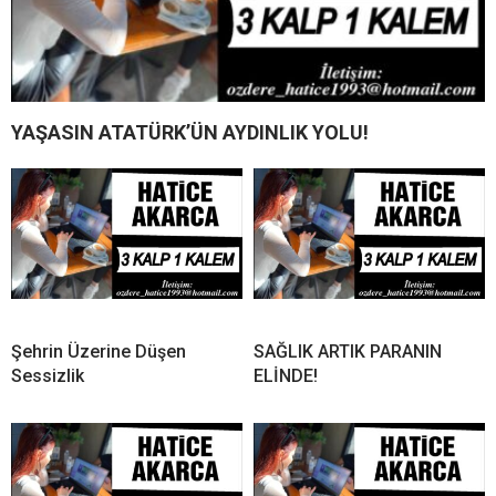
YAŞASIN ATATÜRK’ÜN AYDINLIK YOLU!
Şehrin Üzerine Düşen
SAĞLIK ARTIK PARANIN
Sessizlik
ELİNDE!