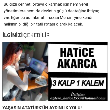
Bu gizli cenneti ortaya çıkarmak için hem yerel
yönetimlere hem de devletin güçlü desteğine ihtiyaç
var. Eğer bu adımlar atılmazsa Mersin, yine kendi
halkının bildiği bir tatil rotası olarak kalacak.
İLGİNİZİ
ÇEKEBİLİR
YAŞASIN ATATÜRK’ÜN AYDINLIK YOLU!