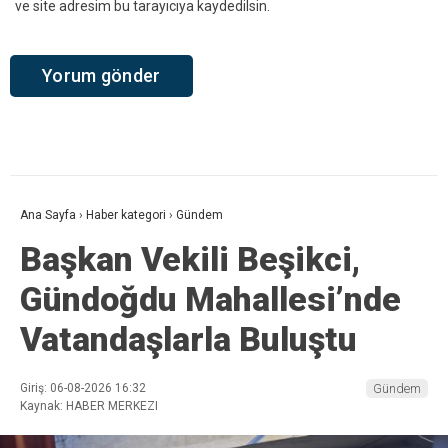
ve site adresim bu tarayıcıya kaydedilsin.
Ana Sayfa
›
Haber kategori
›
Gündem
Başkan Vekili Beşikci,
Gündoğdu Mahallesi’nde
Vatandaşlarla Buluştu
Giriş: 06-08-2026 16:32
Gündem
Kaynak: HABER MERKEZI