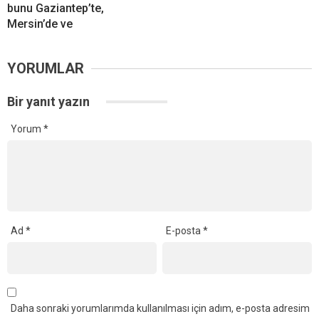
bunu Gaziantep’te,
Mersin’de ve
YORUMLAR
Bir yanıt yazın
Yorum
*
Ad
*
E-posta
*
Daha sonraki yorumlarımda kullanılması için adım, e-posta adresim