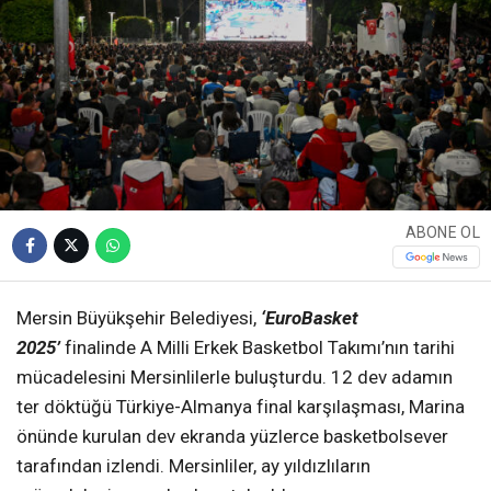
ABONE OL
Mersin Büyükşehir Belediyesi,
‘EuroBasket
2025’
finalinde A Milli Erkek Basketbol Takımı’nın tarihi
mücadelesini Mersinlilerle buluşturdu. 12 dev adamın
ter döktüğü Türkiye-Almanya final karşılaşması, Marina
önünde kurulan dev ekranda yüzlerce basketbolsever
tarafından izlendi. Mersinliler, ay yıldızlıların