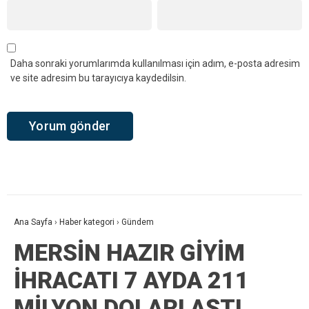
Daha sonraki yorumlarımda kullanılması için adım, e-posta adresim
ve site adresim bu tarayıcıya kaydedilsin.
Ana Sayfa
›
Haber kategori
›
Gündem
MERSİN HAZIR GİYİM
İHRACATI 7 AYDA 211
MİLYON DOLARI AŞTI