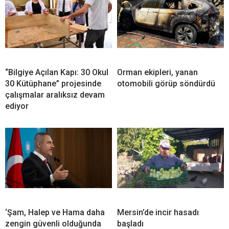
“Bilgiye Açılan Kapı: 30 Okul
Orman ekipleri, yanan
30 Kütüphane” projesinde
otomobili görüp söndürdü
çalışmalar aralıksız devam
ediyor
‘Şam, Halep ve Hama daha
Mersin’de incir hasadı
zengin güvenli olduğunda
başladı