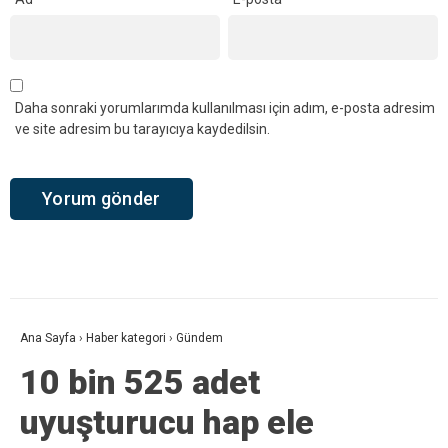
Daha sonraki yorumlarımda kullanılması için adım, e-posta adresim
ve site adresim bu tarayıcıya kaydedilsin.
Ana Sayfa
›
Haber kategori
›
Gündem
10 bin 525 adet
uyuşturucu hap ele