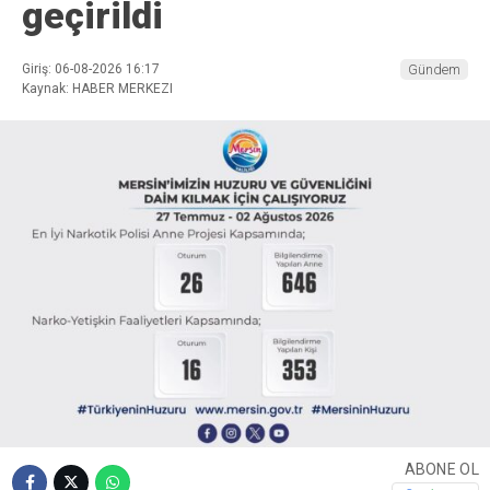
geçirildi
Giriş: 06-08-2026 16:17
Gündem
Kaynak: HABER MERKEZI
ABONE OL