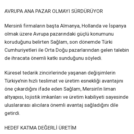
AVRUPA ANA PAZAR OLMAYI SÜRDÜRÜYOR
Mersinli firmaların başta Almanya, Hollanda ve İspanya
olmak üzere Avrupa pazarındaki güçlü konumunu
koruduğunu belirten Sağlam, son dönemde Türki
Cumhuriyetleri ile Orta Doğu pazarlarından gelen talebin
de ihracata önemli katkı sunduğunu söyledi.
Küresel tedarik zincirlerinde yaşanan değişimlerin
Türkiye’nin hızlı teslimat ve üretim esnekliği avantajını
öne çıkardığını ifade eden Sağlam, Mersin’in liman
altyapısı, lojistik imkanları ve üretim kabiliyeti sayesinde
uluslararası alıcılara önemli avantaj sağladığını dile
getirdi.
HEDEF KATMA DEĞERLİ ÜRETİM