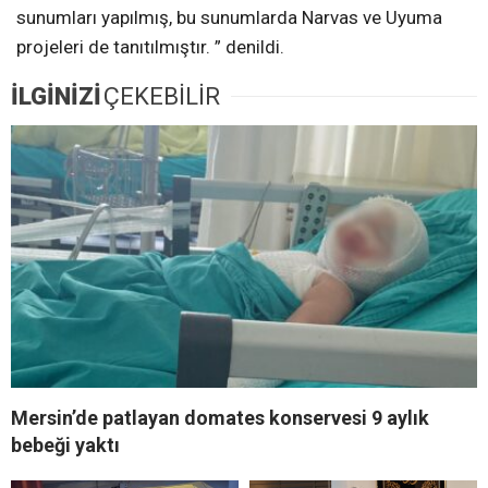
sunumları yapılmış, bu sunumlarda Narvas ve Uyuma
projeleri de tanıtılmıştır. ” denildi.
İLGİNİZİ
ÇEKEBİLİR
Mersin’de patlayan domates konservesi 9 aylık
bebeği yaktı