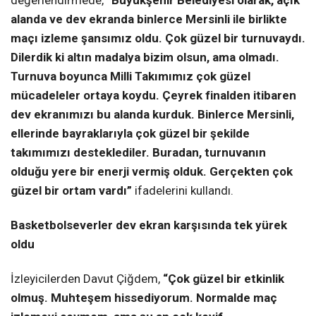
alanda ve dev ekranda binlerce Mersinli ile birlikte
maçı izleme şansımız oldu. Çok güzel bir turnuvaydı.
Dilerdik ki altın madalya bizim olsun, ama olmadı.
Turnuva boyunca Milli Takımımız çok güzel
mücadeleler ortaya koydu. Çeyrek finalden itibaren
dev ekranımızı bu alanda kurduk. Binlerce Mersinli,
ellerinde bayraklarıyla çok güzel bir şekilde
takımımızı desteklediler. Buradan, turnuvanın
olduğu yere bir enerji vermiş olduk. Gerçekten çok
güzel bir ortam vardı”
ifadelerini kullandı.
Basketbolseverler dev ekran karşısında tek yürek
oldu
İzleyicilerden Davut Çiğdem,
“Çok güzel bir etkinlik
olmuş. Muhteşem hissediyorum. Normalde maç