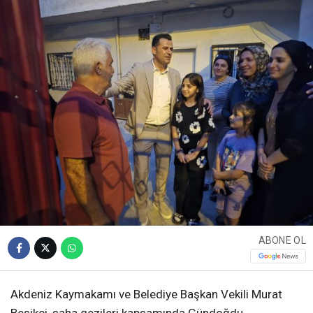
ABONE OL
Akdeniz Kaymakamı ve Belediye Başkan Vekili Murat