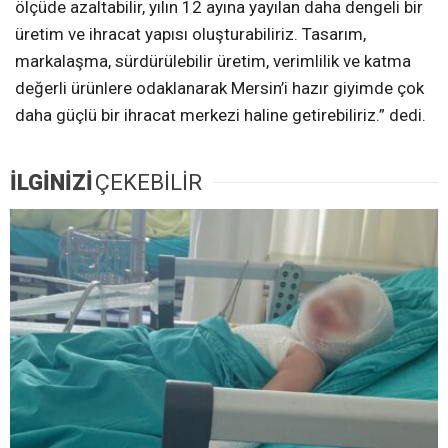
ölçüde azaltabilir, yılın 12 ayına yayılan daha dengeli bir
üretim ve ihracat yapısı oluşturabiliriz. Tasarım,
markalaşma, sürdürülebilir üretim, verimlilik ve katma
değerli ürünlere odaklanarak Mersin’i hazır giyimde çok
daha güçlü bir ihracat merkezi haline getirebiliriz.” dedi.
İLGİNİZİ
ÇEKEBİLİR