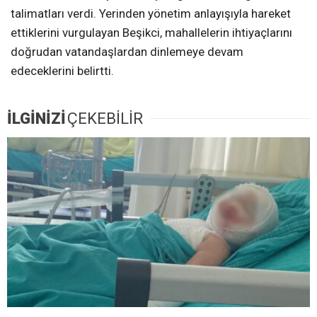
talimatları verdi. Yerinden yönetim anlayışıyla hareket
ettiklerini vurgulayan Beşikci, mahallelerin ihtiyaçlarını
doğrudan vatandaşlardan dinlemeye devam
edeceklerini belirtti.
İLGİNİZİ
ÇEKEBİLİR