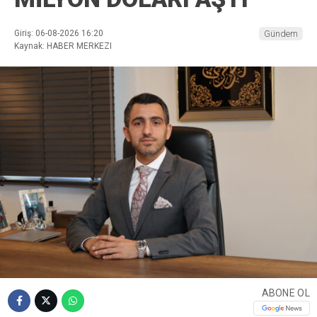
Giriş: 06-08-2026 16:20
Gündem
Kaynak: HABER MERKEZI
ABONE OL