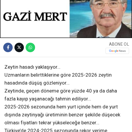
ABONE OL
Zeytin hasadı yaklaşıyor…
Uzmanların belirttiklerine göre 2025-2026 zeytin
hasadında düşüş gözleniyor…
Zeytinde, geçen döneme göre yüzde 40 ya da daha
fazla kayıp yaşanacağı tahmin ediliyor…
2025-2026 sezonunda hem yurt içinde hem de yurt
dışında zeytinyağı üretiminin benzer şekilde düşecek
olması fiyatları tekrar yükseleceğe benzer…
Türkiye’de 2024-2025 sezonunda rekor verime