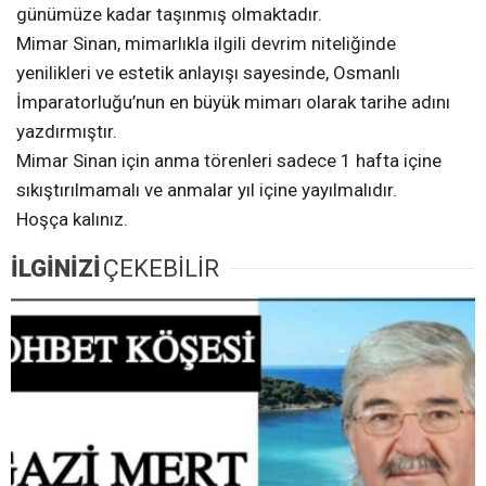
günümüze kadar taşınmış olmaktadır.
Mimar Sinan, mimarlıkla ilgili devrim niteliğinde
yenilikleri ve estetik anlayışı sayesinde, Osmanlı
İmparatorluğu’nun en büyük mimarı olarak tarihe adını
yazdırmıştır.
Mimar Sinan için anma törenleri sadece 1 hafta içine
sıkıştırılmamalı ve anmalar yıl içine yayılmalıdır.
Hoşça kalınız.
İLGİNİZİ
ÇEKEBİLİR