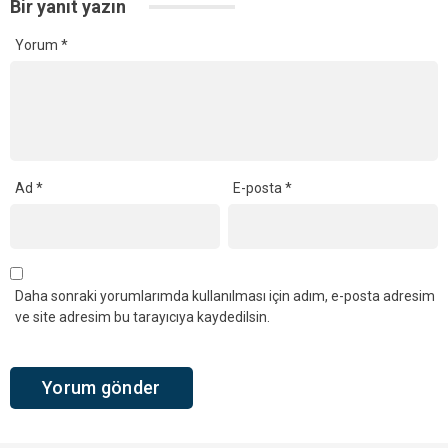
Bir yanıt yazın
Yorum
*
Ad
*
E-posta
*
Daha sonraki yorumlarımda kullanılması için adım, e-posta adresim
ve site adresim bu tarayıcıya kaydedilsin.