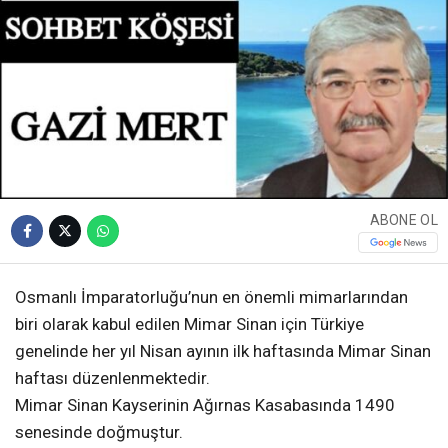
ABONE OL
Osmanlı İmparatorluğu’nun en önemli mimarlarından
biri olarak kabul edilen Mimar Sinan için Türkiye
genelinde her yıl Nisan ayının ilk haftasında Mimar Sinan
haftası düzenlenmektedir.
Mimar Sinan Kayserinin Ağırnas Kasabasında 1490
senesinde doğmuştur.