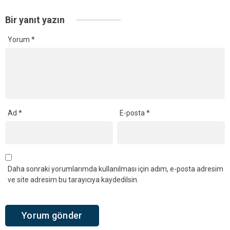
Bir yanıt yazın
Yorum
*
Ad
*
E-posta
*
Daha sonraki yorumlarımda kullanılması için adım, e-posta adresim
ve site adresim bu tarayıcıya kaydedilsin.