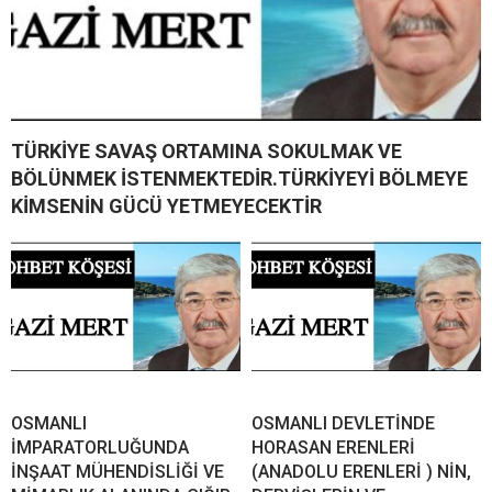
TÜRKİYE SAVAŞ ORTAMINA SOKULMAK VE
BÖLÜNMEK İSTENMEKTEDİR.TÜRKİYEYİ BÖLMEYE
KİMSENİN GÜCÜ YETMEYECEKTİR
OSMANLI
OSMANLI DEVLETİNDE
İMPARATORLUĞUNDA
HORASAN ERENLERİ
İNŞAAT MÜHENDİSLİĞİ VE
(ANADOLU ERENLERİ ) NİN,