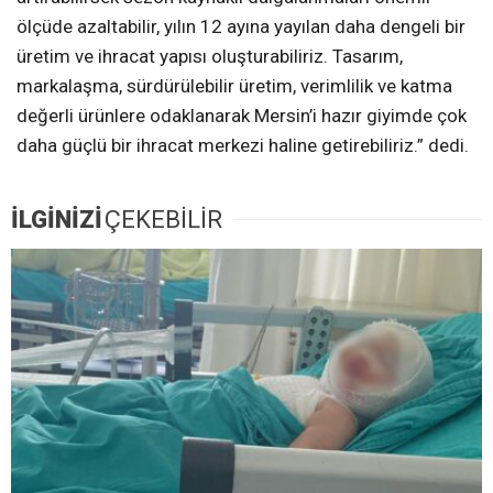
ölçüde azaltabilir, yılın 12 ayına yayılan daha dengeli bir
üretim ve ihracat yapısı oluşturabiliriz. Tasarım,
markalaşma, sürdürülebilir üretim, verimlilik ve katma
değerli ürünlere odaklanarak Mersin’i hazır giyimde çok
daha güçlü bir ihracat merkezi haline getirebiliriz.” dedi.
İLGİNİZİ
ÇEKEBİLİR