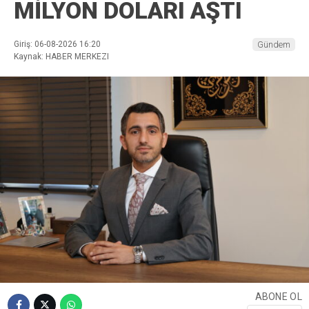
MİLYON DOLARI AŞTI
Giriş: 06-08-2026 16:20
Gündem
Kaynak: HABER MERKEZI
ABONE OL