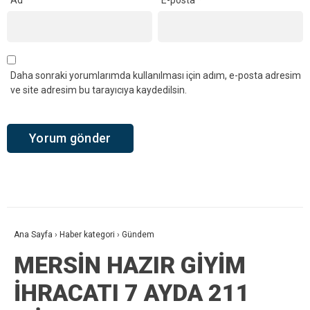
Daha sonraki yorumlarımda kullanılması için adım, e-posta adresim
ve site adresim bu tarayıcıya kaydedilsin.
Ana Sayfa
›
Haber kategori
›
Gündem
MERSİN HAZIR GİYİM
İHRACATI 7 AYDA 211