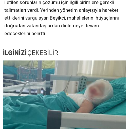
iletilen sorunların çözümü için ilgili birimlere gerekli
talimatları verdi. Yerinden yönetim anlayışıyla hareket
ettiklerini vurgulayan Beşikci, mahallelerin ihtiyaçlarını
doğrudan vatandaşlardan dinlemeye devam
edeceklerini belirtti.
İLGİNİZİ
ÇEKEBİLİR