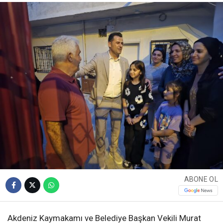
ABONE OL
Akdeniz Kaymakamı ve Belediye Başkan Vekili Murat