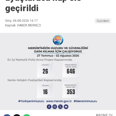
geçirildi
Giriş: 06-08-2026 16:17
Gündem
Kaynak: HABER MERKEZI
ABONE OL