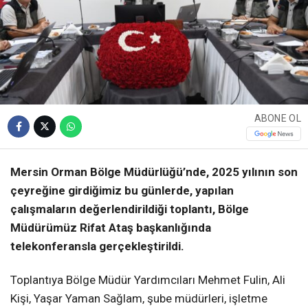
ABONE OL
Mersin Orman Bölge Müdürlüğü’nde, 2025 yılının son
çeyreğine girdiğimiz bu günlerde, yapılan
çalışmaların değerlendirildiği toplantı, Bölge
Müdürümüz Rifat Ataş başkanlığında
telekonferansla gerçekleştirildi.
Toplantıya Bölge Müdür Yardımcıları Mehmet Fulin, Ali
Kişi, Yaşar Yaman Sağlam, şube müdürleri, işletme