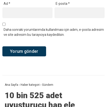
Ad
*
E-posta
*
Daha sonraki yorumlarımda kullanılması için adım, e-posta adresim
ve site adresim bu tarayıcıya kaydedilsin.
Ana Sayfa
›
Haber kategori
›
Gündem
10 bin 525 adet
uyuşturucu hap ele