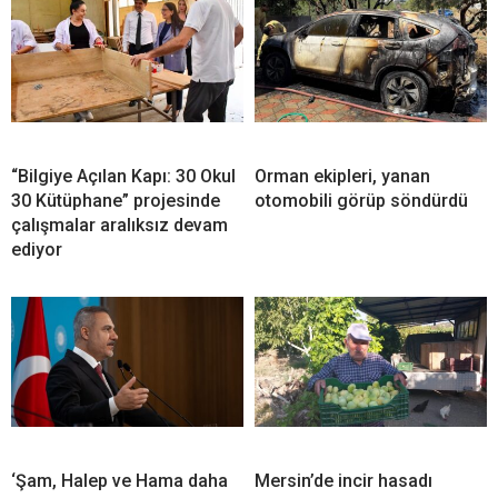
“Bilgiye Açılan Kapı: 30 Okul
Orman ekipleri, yanan
30 Kütüphane” projesinde
otomobili görüp söndürdü
çalışmalar aralıksız devam
ediyor
‘Şam, Halep ve Hama daha
Mersin’de incir hasadı