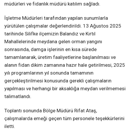
müdürleri ve fidanlık müdürü katılım sağladı.
İşletme Müdürleri tarafından yapılan sunumlarla
yürütülen çalışmalar değerlendirildi. 13 Ağustos 2025
tarihinde Silifke ilçemizin Balandız ve Kırtıl
Mahallelerinde meydana gelen orman yangını
sonrasında, damga işlerinin en kısa sürede
tamamlanarak, üretim faaliyetlerine başlanılması ve
alanın fidan dikim zamanına hazır hale getirilmesi, 2025
yılı programlarının yıl sonunda tamamının
gerçekleştirilmesi konusunda gerekli çalışmaların
yapılması ve herhangi bir aksaklığa meydan verilmemesi
talimatlandı.
Toplantı sonunda Bölge Müdürü Rifat Ataş,
çalışmalarda emeği geçen tüm personele teşekkürlerini
iletti.