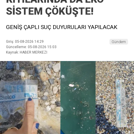
SİSTEM ÇÖKÜŞTE!
GENİŞ ÇAPLI SUÇ DUYURULARI YAPILACAK
Giriş: 05-08-2026 14:29
Gündem
Güncelleme: 05-08-2026 15:03
Kaynak: HABER MERKEZI