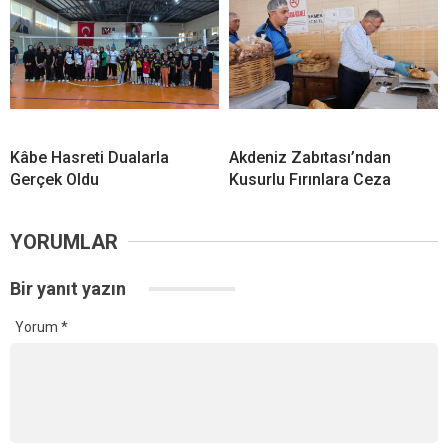
Kâbe Hasreti Dualarla
Akdeniz Zabıtası’ndan
Gerçek Oldu
Kusurlu Fırınlara Ceza
YORUMLAR
Bir yanıt yazın
Yorum
*