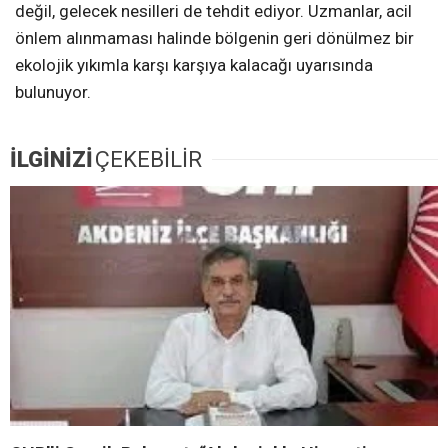
değil, gelecek nesilleri de tehdit ediyor. Uzmanlar, acil
önlem alınmaması halinde bölgenin geri dönülmez bir
ekolojik yıkımla karşı karşıya kalacağı uyarısında
bulunuyor.
İLGİNİZİ
ÇEKEBİLİR