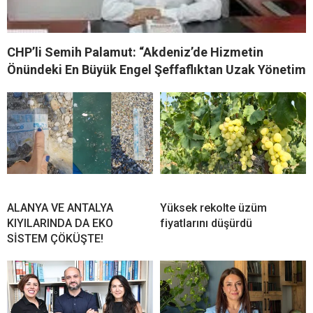
CHP’li Semih Palamut: “Akdeniz’de Hizmetin
Önündeki En Büyük Engel Şeffaflıktan Uzak Yönetim
ALANYA VE ANTALYA
Yüksek rekolte üzüm
KIYILARINDA DA EKO
fiyatlarını düşürdü
SİSTEM ÇÖKÜŞTE!