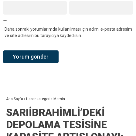
Daha sonraki yorumlarımda kullanılması için adım, e-posta adresim
ve site adresim bu tarayıcıya kaydedilsin.
Ana Sayfa
›
Haber kategori
›
Mersin
SARIİBRAHİMLİ’DEKİ
DEPOLAMA TESİSİNE