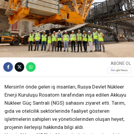
ABONE OL
Mersin’in önde gelen iş insanları, Rusya Devlet Nükleer
Enerji Kuruluşu Rosatom tarafından inşa edilen Akkuyu
Nükleer Güç Santrali (NGS) sahasını ziyaret etti. Tarım,
gıda ve otelcilik sektörlerinde faaliyet gösteren
işletmelerin sahipleri ve yöneticilerinden oluşan heyet,
projenin ilerleyişi hakkında bilgi aldı.