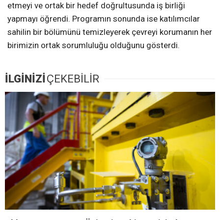
etmeyi ve ortak bir hedef doğrultusunda iş birliği
yapmayı öğrendi. Programın sonunda ise katılımcılar
sahilin bir bölümünü temizleyerek çevreyi korumanın her
birimizin ortak sorumluluğu olduğunu gösterdi.
İLGİNİZİ
ÇEKEBİLİR