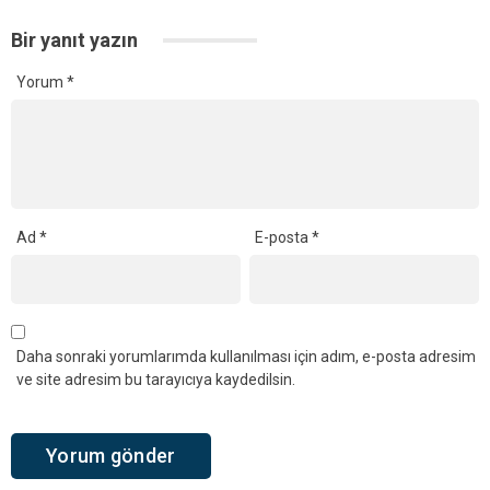
Bir yanıt yazın
Yorum
*
Ad
*
E-posta
*
Daha sonraki yorumlarımda kullanılması için adım, e-posta adresim
ve site adresim bu tarayıcıya kaydedilsin.