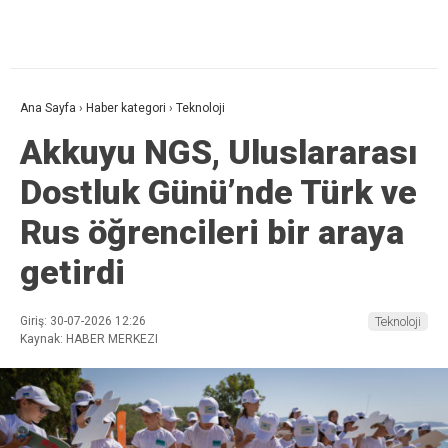
Ana Sayfa
›
Haber kategori
›
Teknoloji
Akkuyu NGS, Uluslararası
Dostluk Günü’nde Türk ve
Rus öğrencileri bir araya
getirdi
Giriş: 30-07-2026 12:26
Teknoloji
Kaynak: HABER MERKEZI