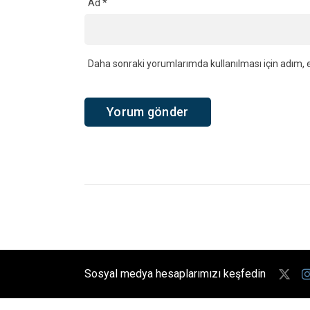
Ad
*
Daha sonraki yorumlarımda kullanılması için adım, e
Sosyal medya hesaplarımızı keşfedin