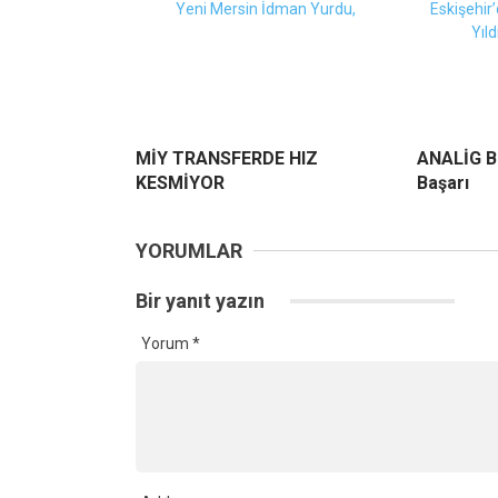
MİY TRANSFERDE HIZ
ANALİG B
KESMİYOR
Başarı
YORUMLAR
Bir yanıt yazın
Yorum
*