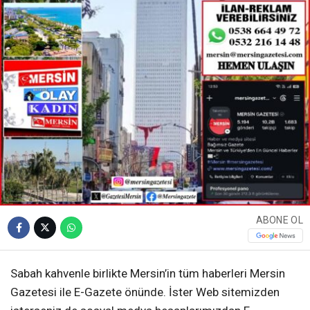
ABONE OL
Sabah kahvenle birlikte Mersin’in tüm haberleri Mersin
Gazetesi ile E-Gazete önünde. İster Web sitemizden