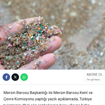
ABONE OL
Mersin Barosu Başkanlığı ile Mersin Barosu Kent ve
Çevre Komisyonu yaptığı yazılı açıklamada, Türkiye