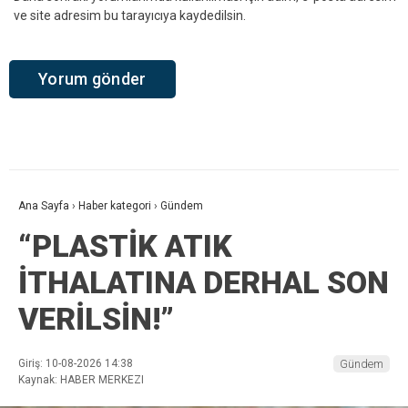
ve site adresim bu tarayıcıya kaydedilsin.
Ana Sayfa
›
Haber kategori
›
Gündem
“PLASTİK ATIK
İTHALATINA DERHAL SON
VERİLSİN!”
Giriş: 10-08-2026 14:38
Gündem
Kaynak: HABER MERKEZI