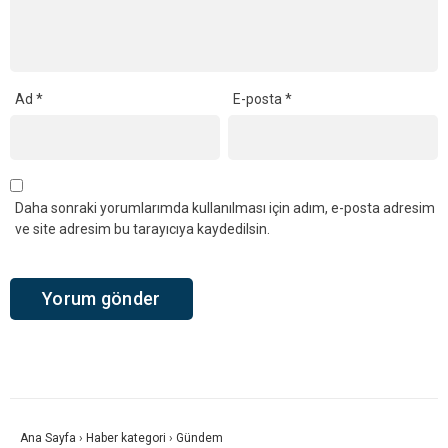
Ad
*
E-posta
*
Daha sonraki yorumlarımda kullanılması için adım, e-posta adresim
ve site adresim bu tarayıcıya kaydedilsin.
Ana Sayfa
›
Haber kategori
›
Gündem