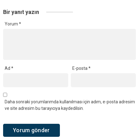
Bir yanıt yazın
Yorum
*
Ad
*
E-posta
*
Daha sonraki yorumlarımda kullanılması için adım, e-posta adresim
ve site adresim bu tarayıcıya kaydedilsin.