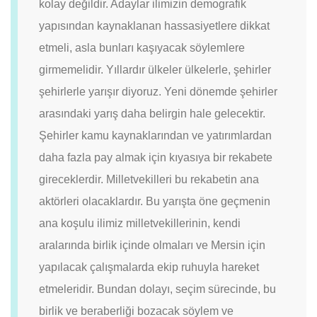
kolay değildir. Adaylar ilimizin demografik
yapısından kaynaklanan hassasiyetlere dikkat
etmeli, asla bunları kaşıyacak söylemlere
girmemelidir. Yıllardır ülkeler ülkelerle, şehirler
şehirlerle yarışır diyoruz. Yeni dönemde şehirler
arasındaki yarış daha belirgin hale gelecektir.
Şehirler kamu kaynaklarından ve yatırımlardan
daha fazla pay almak için kıyasıya bir rekabete
gireceklerdir. Milletvekilleri bu rekabetin ana
aktörleri olacaklardır. Bu yarışta öne geçmenin
ana koşulu ilimiz milletvekillerinin, kendi
aralarında birlik içinde olmaları ve Mersin için
yapılacak çalışmalarda ekip ruhuyla hareket
etmeleridir. Bundan dolayı, seçim sürecinde, bu
birlik ve beraberliği bozacak söylem ve