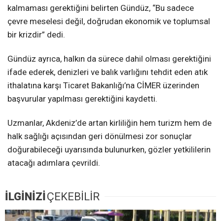
kalmaması gerektiğini belirten Gündüz, “Bu sadece
çevre meselesi değil, doğrudan ekonomik ve toplumsal
bir krizdir” dedi.
Gündüz ayrıca, halkın da sürece dahil olması gerektiğini
ifade ederek, denizleri ve balık varlığını tehdit eden atık
ithalatına karşı Ticaret Bakanlığı’na CİMER üzerinden
başvurular yapılması gerektiğini kaydetti.
Uzmanlar, Akdeniz’de artan kirliliğin hem turizm hem de
halk sağlığı açısından geri dönülmesi zor sonuçlar
doğurabileceği uyarısında bulunurken, gözler yetkililerin
atacağı adımlara çevrildi.
İLGİNİZİ
ÇEKEBİLİR