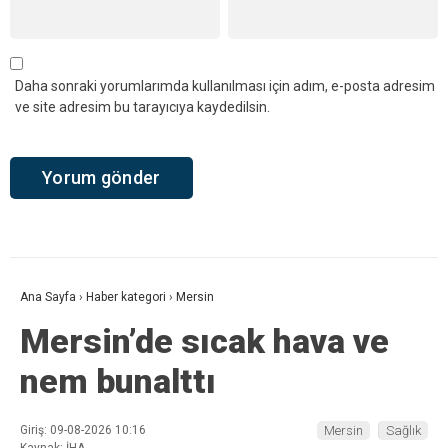
Daha sonraki yorumlarımda kullanılması için adım, e-posta adresim
ve site adresim bu tarayıcıya kaydedilsin.
Ana Sayfa
›
Haber kategori
›
Mersin
Mersin’de sıcak hava ve
nem bunalttı
Giriş: 09-08-2026 10:16
Mersin
Sağlık
Kaynak: İHA