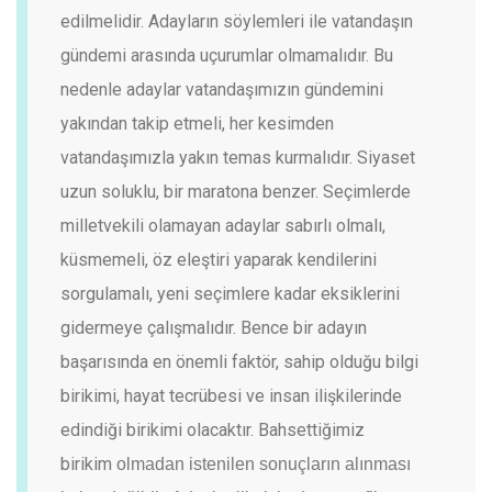
edilmelidir. Adayların söylemleri ile vatandaşın
gündemi arasında uçurumlar olmamalıdır. Bu
nedenle adaylar vatandaşımızın gündemini
yakından takip etmeli, her kesimden
vatandaşımızla yakın temas kurmalıdır. Siyaset
uzun soluklu, bir maratona benzer. Seçimlerde
milletvekili olamayan adaylar sabırlı olmalı,
küsmemeli, öz eleştiri yaparak kendilerini
sorgulamalı, yeni seçimlere kadar eksiklerini
gidermeye çalışmalıdır. Bence bir adayın
başarısında en önemli faktör, sahip olduğu bilgi
birikimi, hayat tecrübesi ve insan ilişkilerinde
edindiği birikimi olacaktır. Bahsettiğimiz
birikim
olmadan istenilen sonuçların alınması