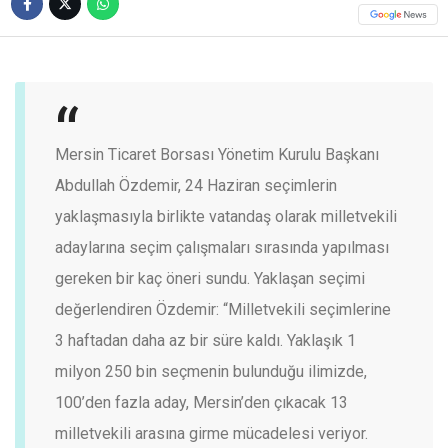
Mersin Ticaret Borsası Yönetim Kurulu Başkanı
Abdullah Özdemir, 24 Haziran seçimlerin
yaklaşmasıyla birlikte vatandaş olarak milletvekili
adaylarına seçim çalışmaları sırasında yapılması
gereken bir kaç öneri sundu.
Yaklaşan seçimi
değerlendiren Özdemir: “Milletvekili seçimlerine
3 haftadan daha az bir süre kaldı. Yaklaşık 1
milyon 250 bin seçmenin bulunduğu ilimizde,
100’den fazla aday, Mersin’den çıkacak 13
milletvekili arasına girme mücadelesi veriyor.