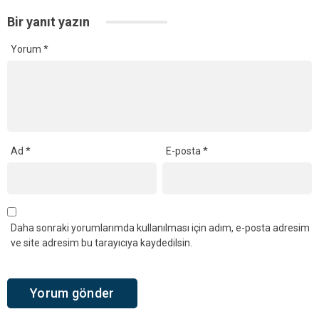
Bir yanıt yazın
Yorum
*
Ad
*
E-posta
*
Daha sonraki yorumlarımda kullanılması için adım, e-posta adresim
ve site adresim bu tarayıcıya kaydedilsin.