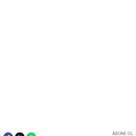
ABONE OL