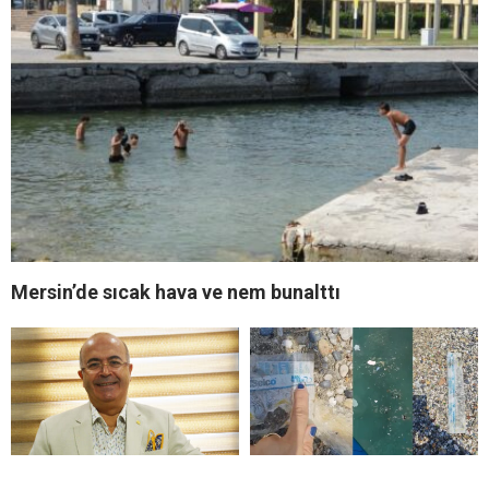
Mersin’de sıcak hava ve nem bunalttı