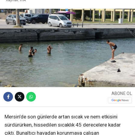
ABONE OL
Mersin’de son günlerde artan sıcak ve nem etkisini
sürdürürken, hissedilen sıcaklık 45 derecelere kadar
çıktı. Bunaltıcı havadan korunmaya çalışan