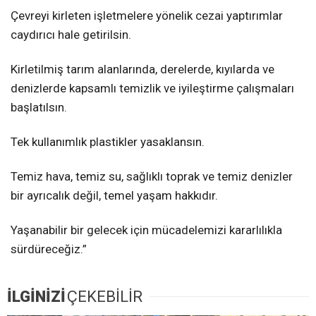
Çevreyi kirleten işletmelere yönelik cezai yaptırımlar
caydırıcı hale getirilsin.​
Kirletilmiş tarım alanlarında, derelerde, kıyılarda ve
denizlerde kapsamlı temizlik ve iyileştirme çalışmaları
başlatılsın.
​Tek kullanımlık plastikler yasaklansın.
Temiz hava, temiz su, sağlıklı toprak ve temiz denizler
bir ayrıcalık değil, temel yaşam hakkıdır.
Yaşanabilir bir gelecek için mücadelemizi kararlılıkla
sürdüreceğiz.”
İLGİNİZİ
ÇEKEBİLİR