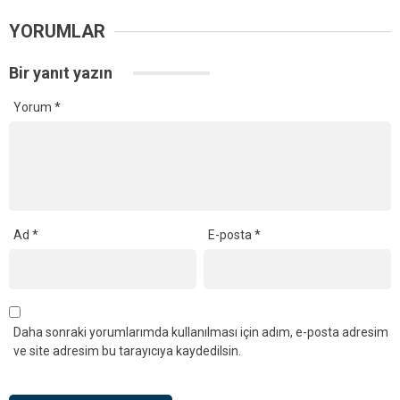
YORUMLAR
Bir yanıt yazın
Yorum
*
Ad
*
E-posta
*
Daha sonraki yorumlarımda kullanılması için adım, e-posta adresim
ve site adresim bu tarayıcıya kaydedilsin.