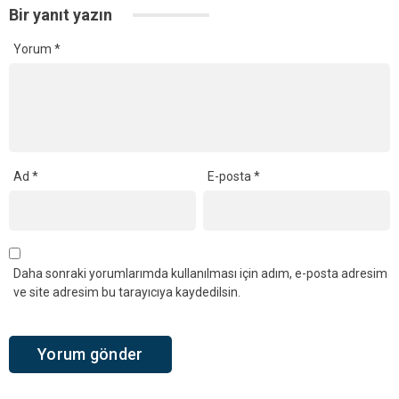
Bir yanıt yazın
Yorum
*
Ad
*
E-posta
*
Daha sonraki yorumlarımda kullanılması için adım, e-posta adresim
ve site adresim bu tarayıcıya kaydedilsin.