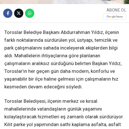
ABONE OL
Toroslar Belediye Başkanı Abdurrahman Yıldız, ilçenin
farklı noktalarında sürdürülen yol, üstyapı, temizlik ve
park çalışmalarını sahada inceleyerek ekiplerden bilgi
aldı. Mahallelerin ihtiyaçlarına göre planlanan
çalışmaların aralıksız sürdüğünü belirten Başkan Yıldız,
Toroslar’ın her geçen gün daha modern, konforlu ve
yaşanabilir bir ilçe haline gelmesi için çalışmaların hız
kesmeden devam edeceğini söyledi.
Toroslar Belediyesi, ilçenin merkez ve kırsal
mahallelerinde vatandaşların günlük yaşamını
kolaylaştıracak hizmetleri eş zamanlı olarak sürdürüyor.
Kilit parke yol yapımından sathi kaplama asfalta, asfalt