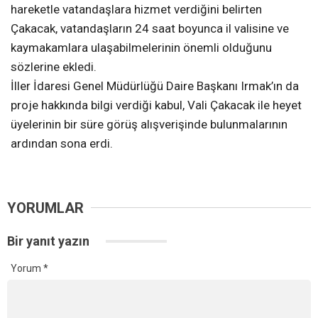
hareketle vatandaşlara hizmet verdiğini belirten
Çakacak, vatandaşların 24 saat boyunca il valisine ve
kaymakamlara ulaşabilmelerinin önemli olduğunu
sözlerine ekledi.
İller İdaresi Genel Müdürlüğü Daire Başkanı Irmak’ın da
proje hakkında bilgi verdiği kabul, Vali Çakacak ile heyet
üyelerinin bir süre görüş alışverişinde bulunmalarının
ardından sona erdi.
YORUMLAR
Bir yanıt yazın
Yorum
*