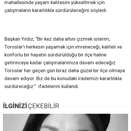
mahallesinde yaşam kalitesini yükseltmek için
çalışmaların kararlılıkla sürdürüleceğini söyledi.
Başkan Yıldız, “Bir kez daha altını çizmek isterim;
Toroslar’ı herkesin yaşamak için imreneceği, kaliteli ve
konforlu bir hayatın sürdürüldüğü bir ilçe haline
getirinceye kadar çalışmalarımıza devam edeceğiz.
Toroslar her geçen gün biraz daha güzel bir ilçe olmaya
devam ediyor. Biz de bu konudaki irademizi kararlılıkla
sürdüreceğiz.” ifadelerini kullandı.
İLGİNİZİ
ÇEKEBİLİR