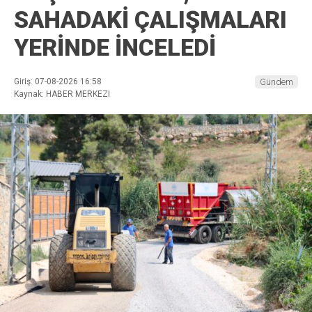
SAHADAKİ ÇALIŞMALARI
YERİNDE İNCELEDİ
Giriş: 07-08-2026 16:58
Gündem
Kaynak: HABER MERKEZI