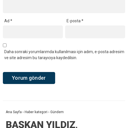
Ad
*
E-posta
*
Daha sonraki yorumlarımda kullanılması için adım, e-posta adresim
ve site adresim bu tarayıcıya kaydedilsin.
Ana Sayfa
›
Haber kategori
›
Gündem
BAŞKAN YILDIZ,