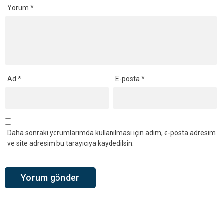
Yorum
*
Ad
*
E-posta
*
Daha sonraki yorumlarımda kullanılması için adım, e-posta adresim
ve site adresim bu tarayıcıya kaydedilsin.