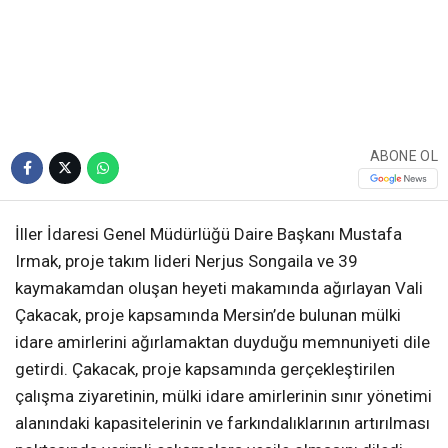
ABONE OL
İller İdaresi Genel Müdürlüğü Daire Başkanı Mustafa
Irmak, proje takım lideri Nerjus Songaila ve 39
kaymakamdan oluşan heyeti makamında ağırlayan Vali
Çakacak, proje kapsamında Mersin’de bulunan mülki
idare amirlerini ağırlamaktan duyduğu memnuniyeti dile
getirdi. Çakacak, proje kapsamında gerçekleştirilen
çalışma ziyaretinin, mülki idare amirlerinin sınır yönetimi
alanındaki kapasitelerinin ve farkındalıklarının artırılması