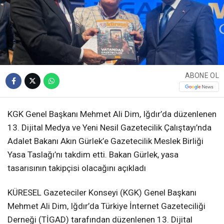
ABONE OL
KGK Genel Başkanı Mehmet Ali Dim, Iğdır’da düzenlenen
13. Dijital Medya ve Yeni Nesil Gazetecilik Çalıştayı’nda
Adalet Bakanı Akın Gürlek’e Gazetecilik Meslek Birliği
Yasa Taslağı’nı takdim etti. Bakan Gürlek, yasa
tasarısının takipçisi olacağını açıkladı
KÜRESEL Gazeteciler Konseyi (KGK) Genel Başkanı
Mehmet Ali Dim, Iğdır’da Türkiye İnternet Gazeteciliği
Derneği (TİGAD) tarafından düzenlenen 13. Dijital