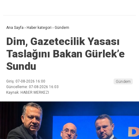
Ana Sayfa
›
Haber kategori
›
Gündem
Dim, Gazetecilik Yasası
Taslağını Bakan Gürlek’e
Sundu
Giriş: 07-08-2026 16:00
Gündem
Güncelleme: 07-08-2026 16:03
Kaynak: HABER MERKEZI