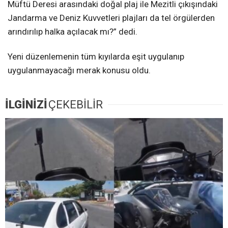
Müftü Deresi arasındaki doğal plaj ile Mezitli çıkışındaki
Jandarma ve Deniz Kuvvetleri plajları da tel örgülerden
arındırılıp halka açılacak mı?” dedi.
Yeni düzenlemenin tüm kıyılarda eşit uygulanıp
uygulanmayacağı merak konusu oldu.
İLGİNİZİ
ÇEKEBİLİR