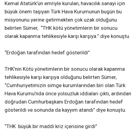
Kemal Atatürk’ün emriyle kurulan, havacılık sanayi için
büyük önem taşıyan Türk Hava Kurumunun bugün bu
misyonunu yerine getirmekten çok uzak olduğunu
belirten Sümer, “THK kötü yönetimlerin bir sonucu
olarak kapanma tehlikesiyle karşı karşıya.” diye konuştu.
“Erdoğan tarafından hedef gösterildi”
THK’nin Kötü yönetimlerin bir sonucu olarak kapanma
tehlikesiyle karşı karşıya olduğunu belirten Sümer,
“Cumhuriyetimizin simge kurumlarından biri olan Türk
Hava Kurumu’nda önce yolsuzluk iddiaları çıktı, ardından
doğrudan Cumhurbaşkanı Erdoğan tarafından hedef
gösterildi ve sonunda da kayyım atandı” diye konuştu.
“THK büyük bir maddi kriz içerisine girdi”