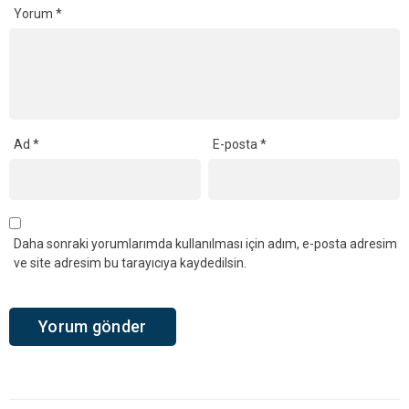
Yorum
*
Ad
*
E-posta
*
Daha sonraki yorumlarımda kullanılması için adım, e-posta adresim
ve site adresim bu tarayıcıya kaydedilsin.