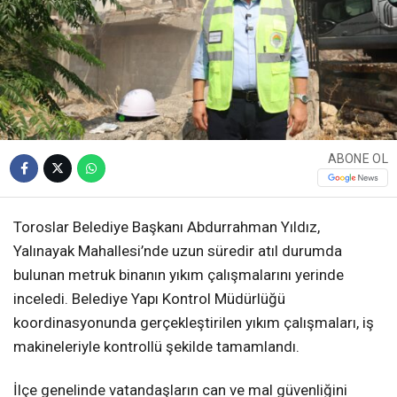
ABONE OL
Toroslar Belediye Başkanı Abdurrahman Yıldız,
Yalınayak Mahallesi’nde uzun süredir atıl durumda
bulunan metruk binanın yıkım çalışmalarını yerinde
inceledi. Belediye Yapı Kontrol Müdürlüğü
koordinasyonunda gerçekleştirilen yıkım çalışmaları, iş
makineleriyle kontrollü şekilde tamamlandı.
İlçe genelinde vatandaşların can ve mal güvenliğini