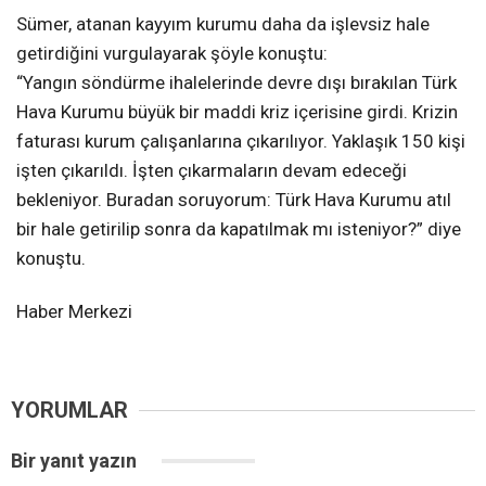
Sümer, atanan kayyım kurumu daha da işlevsiz hale
getirdiğini vurgulayarak şöyle konuştu:
“Yangın söndürme ihalelerinde devre dışı bırakılan Türk
Hava Kurumu büyük bir maddi kriz içerisine girdi. Krizin
faturası kurum çalışanlarına çıkarılıyor. Yaklaşık 150 kişi
işten çıkarıldı. İşten çıkarmaların devam edeceği
bekleniyor. Buradan soruyorum: Türk Hava Kurumu atıl
bir hale getirilip sonra da kapatılmak mı isteniyor?” diye
konuştu.
Haber Merkezi
YORUMLAR
Bir yanıt yazın