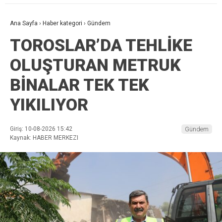
Ana Sayfa
›
Haber kategori
›
Gündem
TOROSLAR’DA TEHLİKE
OLUŞTURAN METRUK
BİNALAR TEK TEK
YIKILIYOR
Giriş: 10-08-2026 15:42
Gündem
Kaynak: HABER MERKEZI