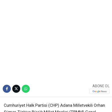
ABONE OL
Cumhuriyet Halk Partisi (CHP) Adana Milletvekili Orhan