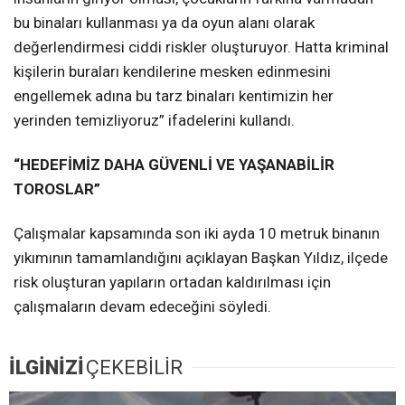
bu binaları kullanması ya da oyun alanı olarak
değerlendirmesi ciddi riskler oluşturuyor. Hatta kriminal
kişilerin buraları kendilerine mesken edinmesini
engellemek adına bu tarz binaları kentimizin her
yerinden temizliyoruz” ifadelerini kullandı.
“HEDEFİMİZ DAHA GÜVENLİ VE YAŞANABİLİR
TOROSLAR”
Çalışmalar kapsamında son iki ayda 10 metruk binanın
yıkımının tamamlandığını açıklayan Başkan Yıldız, ilçede
risk oluşturan yapıların ortadan kaldırılması için
çalışmaların devam edeceğini söyledi.
İLGİNİZİ
ÇEKEBİLİR