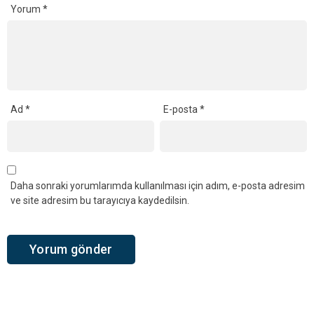
Yorum
*
Ad
*
E-posta
*
Daha sonraki yorumlarımda kullanılması için adım, e-posta adresim
ve site adresim bu tarayıcıya kaydedilsin.