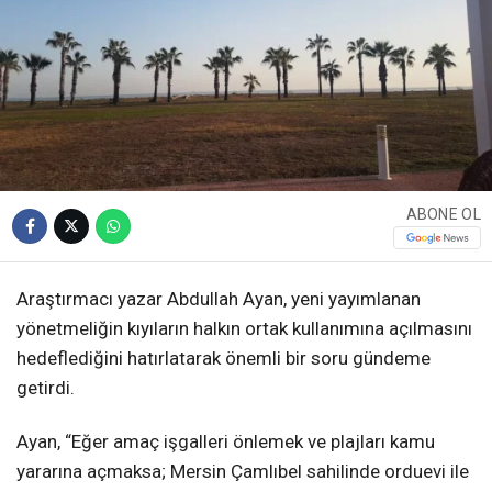
ABONE OL
Araştırmacı yazar Abdullah Ayan, yeni yayımlanan
yönetmeliğin kıyıların halkın ortak kullanımına açılmasını
hedeflediğini hatırlatarak önemli bir soru gündeme
getirdi.
Ayan, “Eğer amaç işgalleri önlemek ve plajları kamu
yararına açmaksa; Mersin Çamlıbel sahilinde orduevi ile