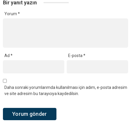
Bir yanıt yazın
Yorum
*
Ad
*
E-posta
*
Daha sonraki yorumlarımda kullanılması için adım, e-posta adresim
ve site adresim bu tarayıcıya kaydedilsin.