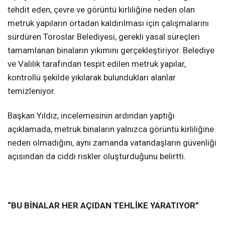
tehdit eden, çevre ve görüntü kirliliğine neden olan
metruk yapıların ortadan kaldırılması için çalışmalarını
sürdüren Toroslar Belediyesi, gerekli yasal süreçleri
tamamlanan binaların yıkımını gerçekleştiriyor. Belediye
ve Valilik tarafından tespit edilen metruk yapılar,
kontrollü şekilde yıkılarak bulundukları alanlar
temizleniyor.
Başkan Yıldız, incelemesinin ardından yaptığı
açıklamada, metruk binaların yalnızca görüntü kirliliğine
neden olmadığını, aynı zamanda vatandaşların güvenliği
açısından da ciddi riskler oluşturduğunu belirtti.
“BU BİNALAR HER AÇIDAN TEHLİKE YARATIYOR”