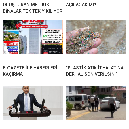
OLUŞTURAN METRUK
AÇILACAK MI?
BİNALAR TEK TEK YIKILIYOR
E-GAZETE İLE HABERLERİ
“PLASTİK ATIK İTHALATINA
KAÇIRMA
DERHAL SON VERİLSİN!”