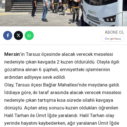
ABONE OL
Mersin
‘in Tarsus ilçesinde alacak verecek meselesi
nedeniyle çıkan kavgada 2 kuzen öldürüldü. Olayla ilgili
gözaltına alınan 6 şüpheli, emniyetteki işlemlerinin
ardından adliyeye sevk edildi.
Olay, Tarsus ilçesi Bağlar Mahallesi’nde meydana geldi.
İddiaya göre, iki taraf arasında alacak verecek meselesi
nedeniyle çıkan tartışma kısa sürede silahlı kavgaya
dönüştü. Açılan ateş sonucu kuzen oldukları öğrenilen
Halil Tarhan ile Ümit İğde yaralandı. Halil Tarhan olay
yerinde hayatını kaybederken, ağır yaralanan Ümit İğde