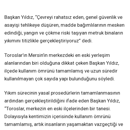
Başkan Yıldız, “Çevreyi rahatsız eden, genel güvenlik ve
asayişi tehlikeye düşüren, madde bağımlılarının mesken
edindiği, yangın ve çökme riski taşıyan metruk binaların
yıkımını titizlikle gerçekleştiriyoruz” dedi.
Toroslar’ın Mersin’in merkezdeki en eski yerleşim
alanlarından biri olduğuna dikkat çeken Başkan Yıldız,
ilçede kullanım ömrünü tamamlamış ve uzun süredir
kullanılmayan çok sayıda yapı bulunduğunu söyledi.
Yıkım sürecinin yasal prosedürlerin tamamlanmasının
ardından gerçekleştirildiğini ifade eden Başkan Yıldız,
“Toroslar, merkezin en eski ilçelerinden bir tanesi.
Dolayısıyla kentimizin içerisinde kullanım ömrünü
tamamlamış, artık insanların yaşamaktan vazgeçtiği ve