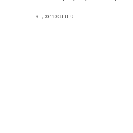
Giriş: 23-11-2021 11:49