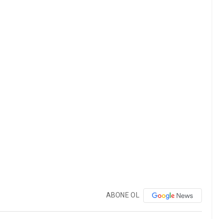
ABONE OL