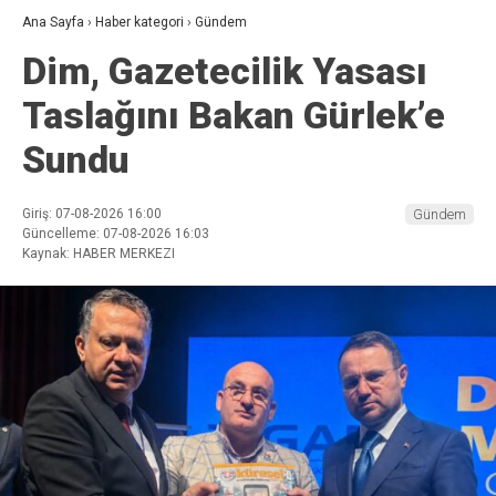
Ana Sayfa
›
Haber kategori
›
Gündem
Dim, Gazetecilik Yasası
Taslağını Bakan Gürlek’e
Sundu
Giriş: 07-08-2026 16:00
Gündem
Güncelleme: 07-08-2026 16:03
Kaynak: HABER MERKEZI