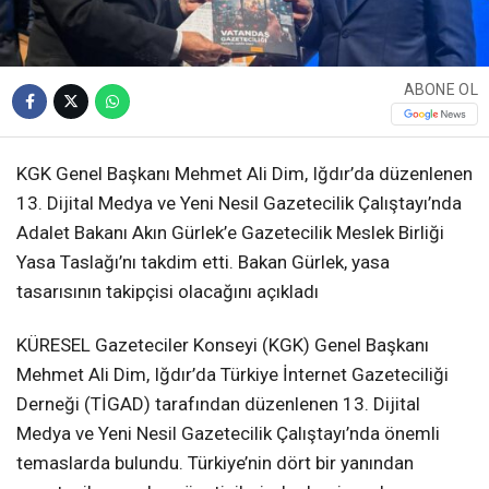
ABONE OL
KGK Genel Başkanı Mehmet Ali Dim, Iğdır’da düzenlenen
13. Dijital Medya ve Yeni Nesil Gazetecilik Çalıştayı’nda
Adalet Bakanı Akın Gürlek’e Gazetecilik Meslek Birliği
Yasa Taslağı’nı takdim etti. Bakan Gürlek, yasa
tasarısının takipçisi olacağını açıkladı
KÜRESEL Gazeteciler Konseyi (KGK) Genel Başkanı
Mehmet Ali Dim, Iğdır’da Türkiye İnternet Gazeteciliği
Derneği (TİGAD) tarafından düzenlenen 13. Dijital
Medya ve Yeni Nesil Gazetecilik Çalıştayı’nda önemli
temaslarda bulundu. Türkiye’nin dört bir yanından