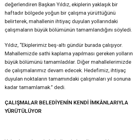
değerlendiren Başkan Yıldız, ekiplerin yaklaşık bir
haftadır bölgede yoğun bir çalışma yürüttüğünü
belirterek, mahallenin ihtiyaç duyulan yollarındaki
çalışmaların büyük bölümünün tamamlandığını söyledi.
Yıldız, “Ekiplerimiz beş-altı gündür burada çalışıyor.
Mahallemizde sathi kaplama yapılması gereken yolların
büyük bölümünü tamamladılar. Diğer mahallelerimizde
de çalışmalarımız devam edecek. Hedefimiz, ihtiyaç
duyulan noktaların tamamındaki çalışmaları yıl sonuna
kadar tamamlamak.” dedi.
ÇALIŞMALAR BELEDİYENİN KENDİ İMKÂNLARIYLA
YÜRÜTÜLÜYOR