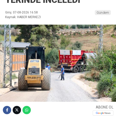
Giriş: 07-08-2026 16:58
Gündem
Kaynak: HABER MERKEZI
ABONE OL