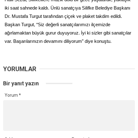
iki saat sahnede kaldı. Ünlü sanatçıya Silifke Belediye Başkanı
Dr. Mustafa Turgut tarafından çiçek ve plaket takdim edildi.
Başkan Turgut, “Siz değerli sanatçılarımızı ilçemizde
ağırlamaktan büyük gurur duyuyoruz. İyi ki sizler gibi sanatçılar
var. Başarılarınızın devamını diliyorum” diye konuştu.
YORUMLAR
Bir yanıt yazın
Yorum
*