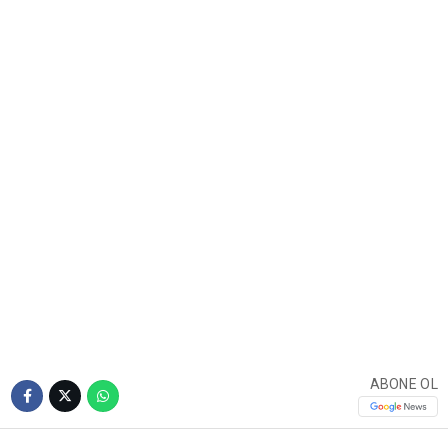
ABONE OL