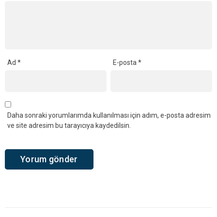
Ad
*
E-posta
*
Daha sonraki yorumlarımda kullanılması için adım, e-posta adresim
ve site adresim bu tarayıcıya kaydedilsin.