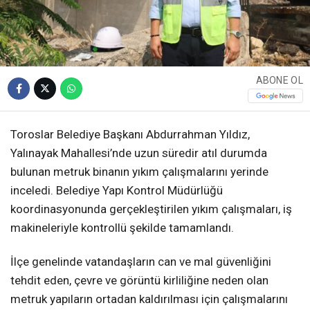
ABONE OL
Toroslar Belediye Başkanı Abdurrahman Yıldız,
Yalınayak Mahallesi’nde uzun süredir atıl durumda
bulunan metruk binanın yıkım çalışmalarını yerinde
inceledi. Belediye Yapı Kontrol Müdürlüğü
koordinasyonunda gerçekleştirilen yıkım çalışmaları, iş
makineleriyle kontrollü şekilde tamamlandı.
İlçe genelinde vatandaşların can ve mal güvenliğini
tehdit eden, çevre ve görüntü kirliliğine neden olan
metruk yapıların ortadan kaldırılması için çalışmalarını