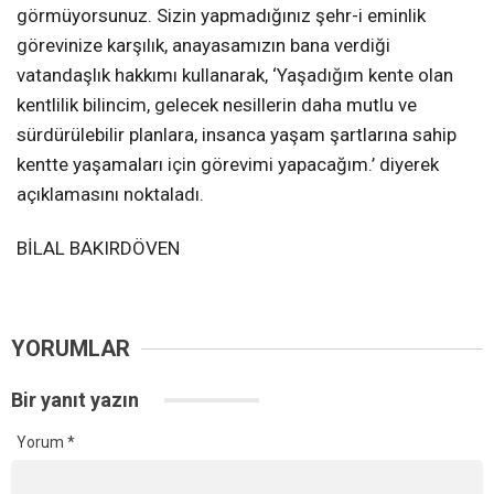
görmüyorsunuz. Sizin yapmadığınız şehr-i eminlik
görevinize karşılık, anayasamızın bana verdiği
vatandaşlık hakkımı kullanarak, ‘Yaşadığım kente olan
kentlilik bilincim, gelecek nesillerin daha mutlu ve
sürdürülebilir planlara, insanca yaşam şartlarına sahip
kentte yaşamaları için görevimi yapacağım.’ diyerek
açıklamasını noktaladı.
BİLAL BAKIRDÖVEN
YORUMLAR
Bir yanıt yazın
Yorum
*