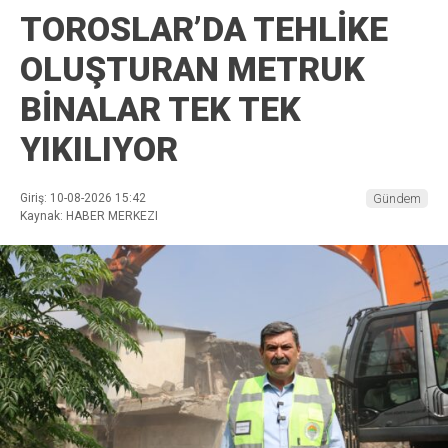
TOROSLAR’DA TEHLİKE
OLUŞTURAN METRUK
BİNALAR TEK TEK
YIKILIYOR
Giriş: 10-08-2026 15:42
Gündem
Kaynak: HABER MERKEZI