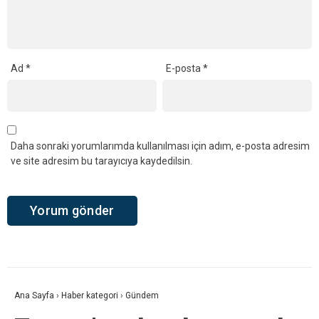
Ad
*
E-posta
*
Daha sonraki yorumlarımda kullanılması için adım, e-posta adresim
ve site adresim bu tarayıcıya kaydedilsin.
Ana Sayfa
›
Haber kategori
›
Gündem