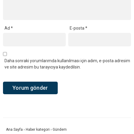
Ad
*
E-posta
*
Daha sonraki yorumlarımda kullanılması için adım, e-posta adresim
ve site adresim bu tarayıcıya kaydedilsin.
Ana Sayfa
›
Haber kategori
›
Gündem