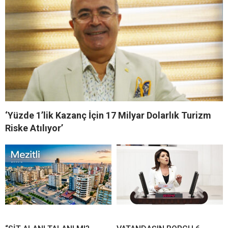
‘Yüzde 1’lik Kazanç İçin 17 Milyar Dolarlık Turizm
Riske Atılıyor’