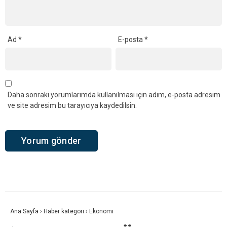
Ad
*
E-posta
*
Daha sonraki yorumlarımda kullanılması için adım, e-posta adresim
ve site adresim bu tarayıcıya kaydedilsin.
Ana Sayfa
›
Haber kategori
›
Ekonomi