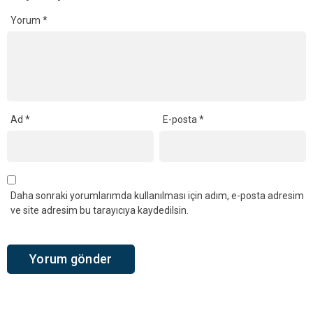
Yorum
*
Ad
*
E-posta
*
Daha sonraki yorumlarımda kullanılması için adım, e-posta adresim
ve site adresim bu tarayıcıya kaydedilsin.