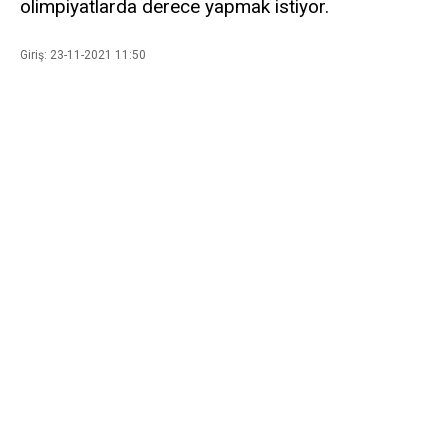
olimpiyatlarda derece yapmak istiyor.
Giriş: 23-11-2021 11:50