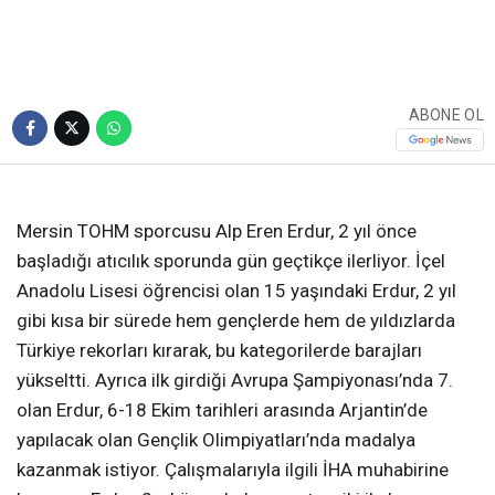
ABONE OL
Mersin TOHM sporcusu Alp Eren Erdur, 2 yıl önce
başladığı atıcılık sporunda gün geçtikçe ilerliyor. İçel
Anadolu Lisesi öğrencisi olan 15 yaşındaki Erdur, 2 yıl
gibi kısa bir sürede hem gençlerde hem de yıldızlarda
Türkiye rekorları kırarak, bu kategorilerde barajları
yükseltti. Ayrıca ilk girdiği Avrupa Şampiyonası’nda 7.
olan Erdur, 6-18 Ekim tarihleri arasında Arjantin’de
yapılacak olan Gençlik Olimpiyatları’nda madalya
kazanmak istiyor. Çalışmalarıyla ilgili İHA muhabirine