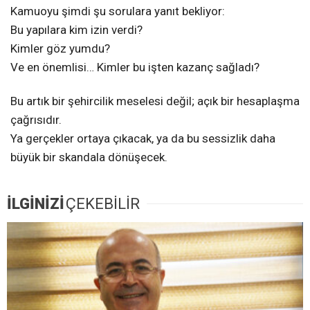
Kamuoyu şimdi şu sorulara yanıt bekliyor:
Bu yapılara kim izin verdi?
Kimler göz yumdu?
Ve en önemlisi… Kimler bu işten kazanç sağladı?
Bu artık bir şehircilik meselesi değil; açık bir hesaplaşma
çağrısıdır.
Ya gerçekler ortaya çıkacak, ya da bu sessizlik daha
büyük bir skandala dönüşecek.
İLGİNİZİ
ÇEKEBİLİR