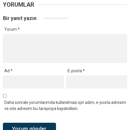
YORUMLAR
Bir yanıt yazın
Yorum
*
Ad
*
E-posta
*
Daha sonraki yorumlarımda kullanılması için adım, e-posta adresim
ve site adresim bu tarayıcıya kaydedilsin.