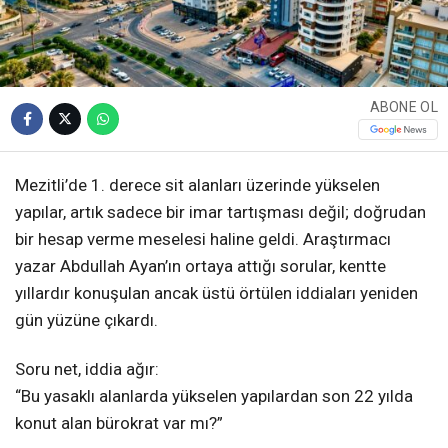
ABONE OL
Mezitli’de 1. derece sit alanları üzerinde yükselen
yapılar, artık sadece bir imar tartışması değil; doğrudan
bir hesap verme meselesi haline geldi. Araştırmacı
yazar Abdullah Ayan’ın ortaya attığı sorular, kentte
yıllardır konuşulan ancak üstü örtülen iddiaları yeniden
gün yüzüne çıkardı.
Soru net, iddia ağır:
“Bu yasaklı alanlarda yükselen yapılardan son 22 yılda
konut alan bürokrat var mı?”