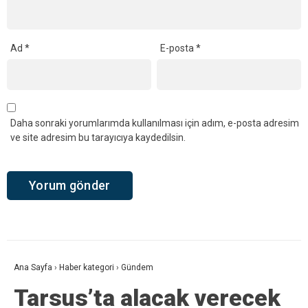
Ad
*
E-posta
*
Daha sonraki yorumlarımda kullanılması için adım, e-posta adresim
ve site adresim bu tarayıcıya kaydedilsin.
Ana Sayfa
›
Haber kategori
›
Gündem
Tarsus’ta alacak verecek