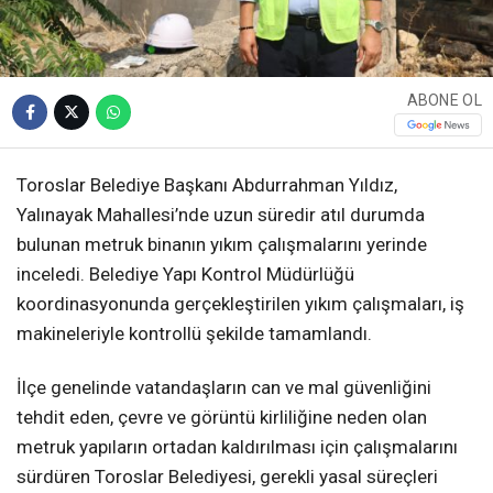
ABONE OL
Toroslar Belediye Başkanı Abdurrahman Yıldız,
Yalınayak Mahallesi’nde uzun süredir atıl durumda
bulunan metruk binanın yıkım çalışmalarını yerinde
inceledi. Belediye Yapı Kontrol Müdürlüğü
koordinasyonunda gerçekleştirilen yıkım çalışmaları, iş
makineleriyle kontrollü şekilde tamamlandı.
İlçe genelinde vatandaşların can ve mal güvenliğini
tehdit eden, çevre ve görüntü kirliliğine neden olan
metruk yapıların ortadan kaldırılması için çalışmalarını
sürdüren Toroslar Belediyesi, gerekli yasal süreçleri