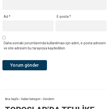
Ad
*
E-posta
*
Daha sonraki yorumlarımda kullanılması için adım, e-posta adresim
ve site adresim bu tarayıcıya kaydedilsin.
Ana Sayfa
›
Haber kategori
›
Gündem