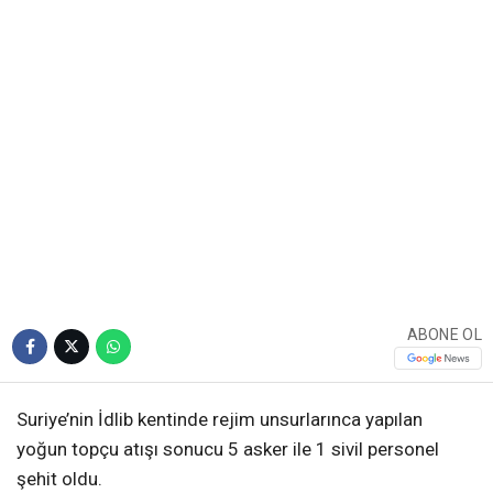
ABONE OL
Suriye’nin İdlib kentinde rejim unsurlarınca yapılan
yoğun topçu atışı sonucu 5 asker ile 1 sivil personel
şehit oldu.