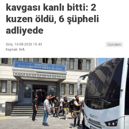
kavgası kanlı bitti: 2
kuzen öldü, 6 şüpheli
adliyede
Giriş: 10-08-2026 15:43
Gündem
Kaynak: İHA