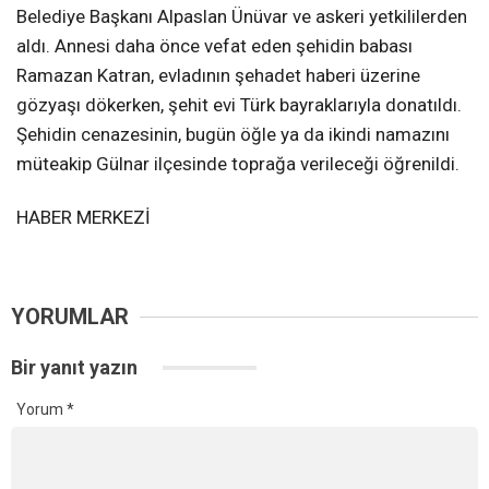
Belediye Başkanı Alpaslan Ünüvar ve askeri yetkililerden
aldı. Annesi daha önce vefat eden şehidin babası
Ramazan Katran, evladının şehadet haberi üzerine
gözyaşı dökerken, şehit evi Türk bayraklarıyla donatıldı.
Şehidin cenazesinin, bugün öğle ya da ikindi namazını
müteakip Gülnar ilçesinde toprağa verileceği öğrenildi.
HABER MERKEZİ
YORUMLAR
Bir yanıt yazın
Yorum
*