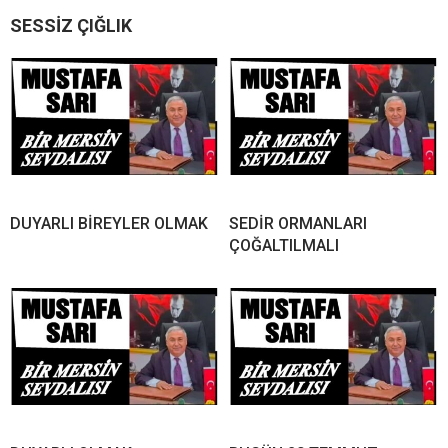
SESSİZ ÇIĞLIK
DUYARLI BİREYLER OLMAK
SEDİR ORMANLARI
ÇOĞALTILMALI