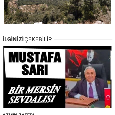
İLGİNİZİ
ÇEKEBİLİR