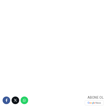
ABONE OL