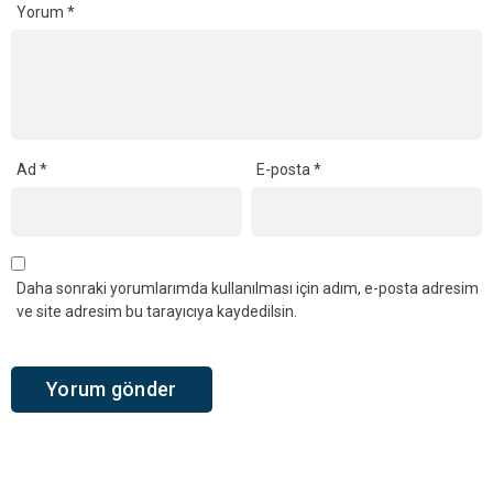
Yorum
*
Ad
*
E-posta
*
Daha sonraki yorumlarımda kullanılması için adım, e-posta adresim
ve site adresim bu tarayıcıya kaydedilsin.