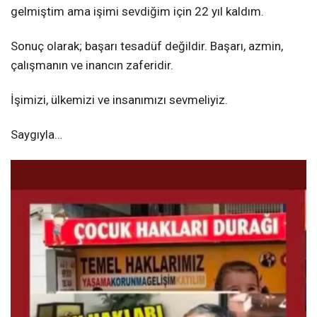
gelmiştim ama işimi sevdiğim için 22 yıl kaldım.
Sonuç olarak; başarı tesadüf değildir. Başarı, azmin,
çalışmanın ve inancın zaferidir.
İşimizi, ülkemizi ve insanımızı sevmeliyiz.
Saygıyla…