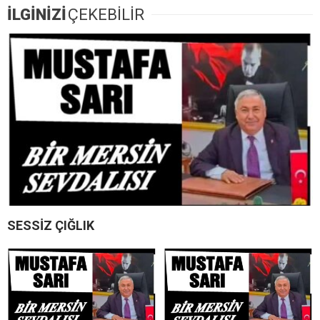
İLGİNİZİ
ÇEKEBİLİR
SESSİZ ÇIĞLIK