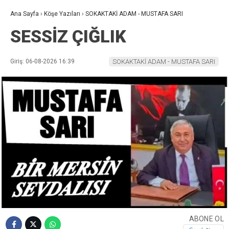
Ana Sayfa
›
Köşe Yazıları
›
SOKAKTAKİ ADAM - MUSTAFA SARI
SESSİZ ÇIĞLIK
Giriş: 06-08-2026 16:39
SOKAKTAKİ ADAM - MUSTAFA SARI
ABONE OL