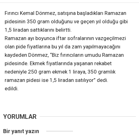
Fırıncı Kemal Dönmez, satışına başladıkları Ramazan
pidesinin 350 gram olduğunu ve geçen yıl olduğu gibi
1,5 liradan sattıklarını belirtti.
Ramazan ayı boyunca iftar sofralarının vazgeçilmezi
olan pide fiyatlarına bu yıl da zam yapılmayacağını
kaydeden Dönmez, “Biz fırıncıların umudu Ramazan
pidesinde. Ekmek fiyatlarında yaşanan rekabet
nedeniyle 250 gram ekmek 1 liraya, 350 gramlık
ramazan pidesi ise 1,5 liradan satılıyor” dedi.
edildi.
YORUMLAR
Bir yanıt yazın