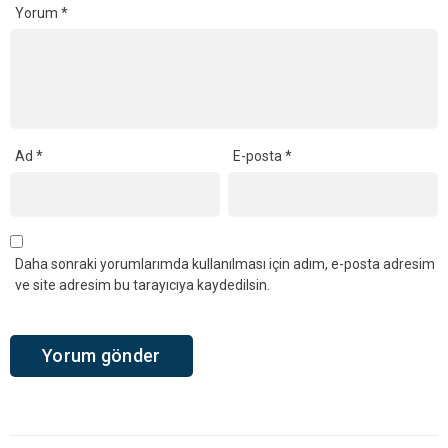
Yorum
*
Ad
*
E-posta
*
Daha sonraki yorumlarımda kullanılması için adım, e-posta adresim
ve site adresim bu tarayıcıya kaydedilsin.