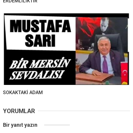
ERDEMLİLİKTİR
SOKAKTAKİ ADAM
YORUMLAR
Bir yanıt yazın