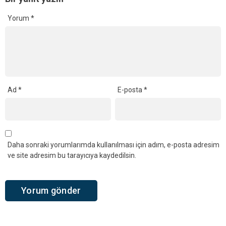
Yorum
*
Ad
*
E-posta
*
Daha sonraki yorumlarımda kullanılması için adım, e-posta adresim
ve site adresim bu tarayıcıya kaydedilsin.