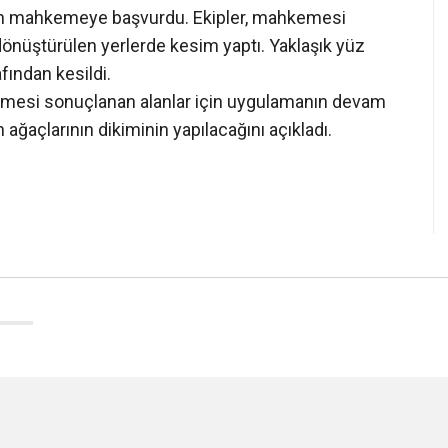
için mahkemeye başvurdu. Ekipler, mahkemesi
önüştürülen yerlerde kesim yaptı. Yaklaşık yüz
fından kesildi.
emesi sonuçlanan alanlar için uygulamanın devam
 ağaçlarının dikiminin yapılacağını açıkladı.