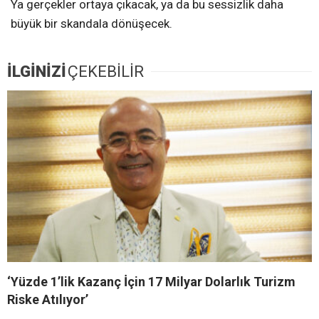
Ya gerçekler ortaya çıkacak, ya da bu sessizlik daha
büyük bir skandala dönüşecek.
İLGİNİZİ
ÇEKEBİLİR
‘Yüzde 1’lik Kazanç İçin 17 Milyar Dolarlık Turizm
Riske Atılıyor’