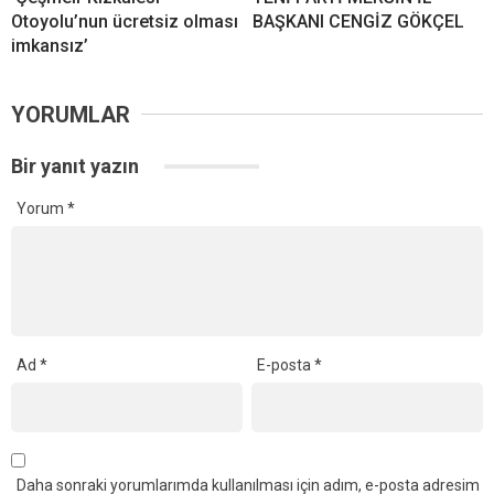
Otoyolu’nun ücretsiz olması
BAŞKANI CENGİZ GÖKÇEL
imkansız’
YORUMLAR
Bir yanıt yazın
Yorum
*
Ad
*
E-posta
*
Daha sonraki yorumlarımda kullanılması için adım, e-posta adresim