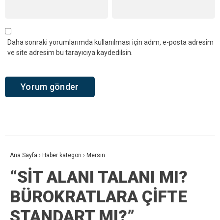
Daha sonraki yorumlarımda kullanılması için adım, e-posta adresim
ve site adresim bu tarayıcıya kaydedilsin.
Ana Sayfa
›
Haber kategori
›
Mersin
“SİT ALANI TALANI MI?
BÜROKRATLARA ÇİFTE
STANDART MI?”