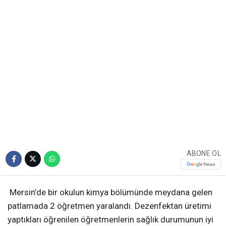
ABONE OL
Mersin’de bir okulun kimya bölümünde meydana gelen
patlamada 2 öğretmen yaralandı. Dezenfektan üretimi
yaptıkları öğrenilen öğretmenlerin sağlık durumunun iyi