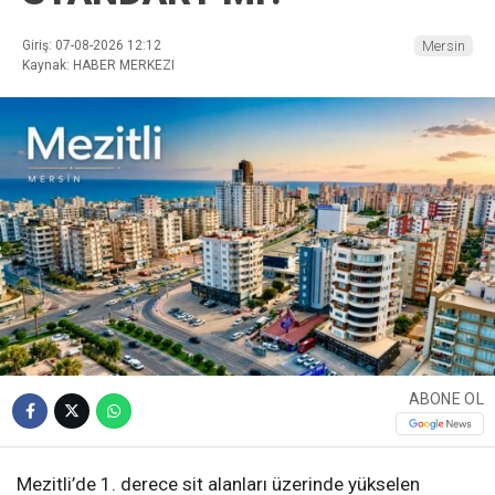
Giriş: 07-08-2026 12:12
Mersin
Kaynak: HABER MERKEZI
ABONE OL
Mezitli’de 1. derece sit alanları üzerinde yükselen