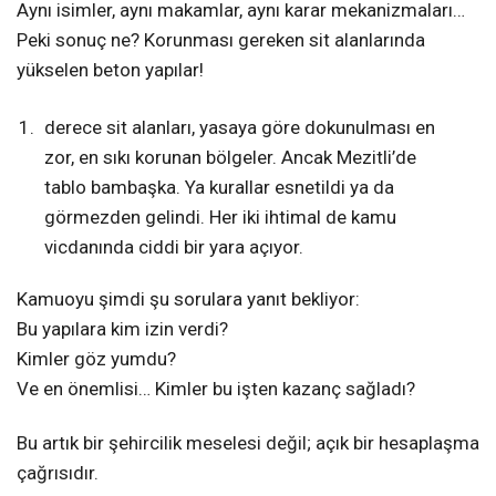
Aynı isimler, aynı makamlar, aynı karar mekanizmaları…
Peki sonuç ne? Korunması gereken sit alanlarında
yükselen beton yapılar!
derece sit alanları, yasaya göre dokunulması en
zor, en sıkı korunan bölgeler. Ancak Mezitli’de
tablo bambaşka. Ya kurallar esnetildi ya da
görmezden gelindi. Her iki ihtimal de kamu
vicdanında ciddi bir yara açıyor.
Kamuoyu şimdi şu sorulara yanıt bekliyor:
Bu yapılara kim izin verdi?
Kimler göz yumdu?
Ve en önemlisi… Kimler bu işten kazanç sağladı?
Bu artık bir şehircilik meselesi değil; açık bir hesaplaşma
çağrısıdır.