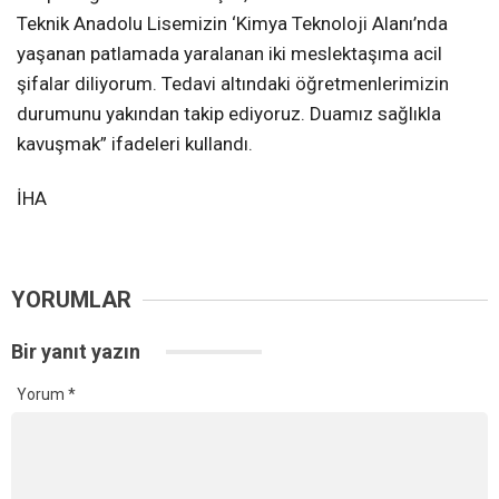
Teknik Anadolu Lisemizin ‘Kimya Teknoloji Alanı’nda
yaşanan patlamada yaralanan iki meslektaşıma acil
şifalar diliyorum. Tedavi altındaki öğretmenlerimizin
durumunu yakından takip ediyoruz. Duamız sağlıkla
kavuşmak” ifadeleri kullandı.
İHA
YORUMLAR
Bir yanıt yazın
Yorum
*