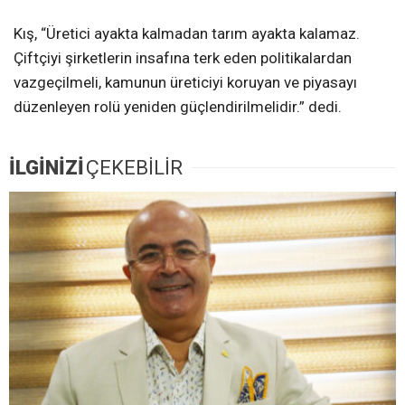
Kış, “Üretici ayakta kalmadan tarım ayakta kalamaz.
Çiftçiyi şirketlerin insafına terk eden politikalardan
vazgeçilmeli, kamunun üreticiyi koruyan ve piyasayı
düzenleyen rolü yeniden güçlendirilmelidir.” dedi.
İLGİNİZİ
ÇEKEBİLİR