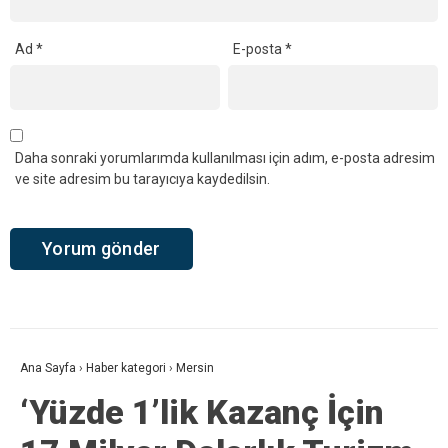
Ad
*
E-posta
*
Daha sonraki yorumlarımda kullanılması için adım, e-posta adresim
ve site adresim bu tarayıcıya kaydedilsin.
Ana Sayfa
›
Haber kategori
›
Mersin
‘Yüzde 1’lik Kazanç İçin