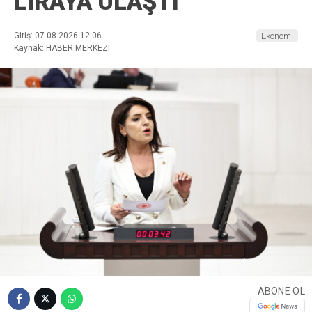
LİRAYA ULAŞTI
Giriş: 07-08-2026 12:06
Ekonomi
Kaynak: HABER MERKEZI
ABONE OL