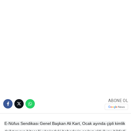
ABONE OL
E-Nüfus Sendikası Genel Başkan Ali Kart, Ocak ayında çipli kimlik