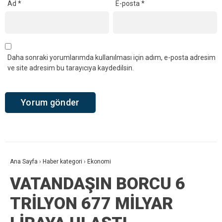
Ad
*
E-posta
*
Daha sonraki yorumlarımda kullanılması için adım, e-posta adresim
ve site adresim bu tarayıcıya kaydedilsin.
Ana Sayfa
›
Haber kategori
›
Ekonomi
VATANDAŞIN BORCU 6
TRİLYON 677 MİLYAR