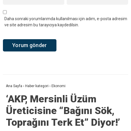
Daha sonraki yorumlarımda kullanılması için adım, e-posta adresim
ve site adresim bu tarayıcıya kaydedilsin.
Ana Sayfa
›
Haber kategori
›
Ekonomi
‘AKP, Mersinli Üzüm
Üreticisine “Bağını Sök,
Toprağını Terk Et” Diyor!’