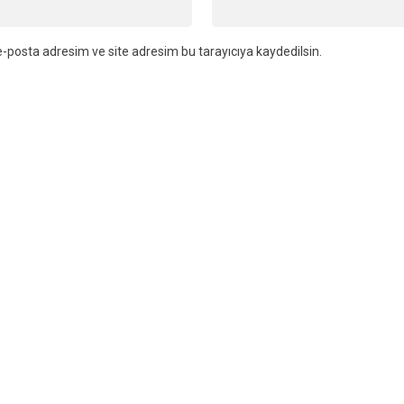
-posta adresim ve site adresim bu tarayıcıya kaydedilsin.