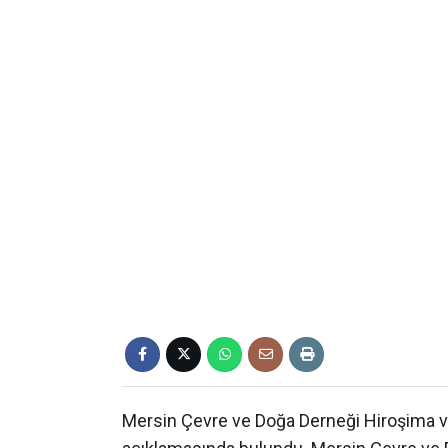
Mersin Çevre ve Doğa Derneği Hiroşima ve 