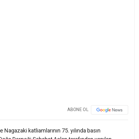
ABONE OL
Nagazaki katliamlarının 75. yılında basın