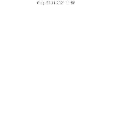
Giriş: 23-11-2021 11:58