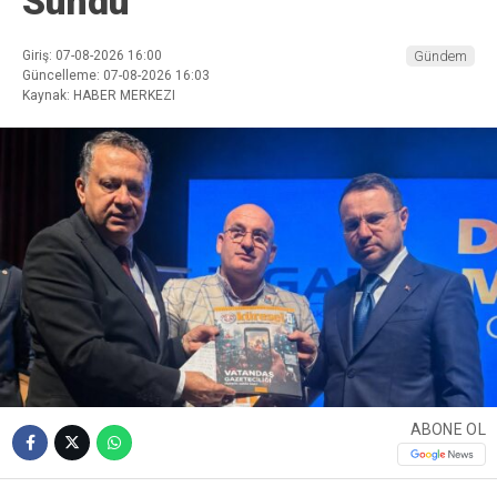
Sundu
Giriş: 07-08-2026 16:00
Gündem
Güncelleme: 07-08-2026 16:03
Kaynak: HABER MERKEZI
ABONE OL