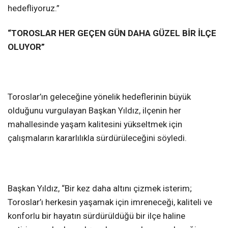
hedefliyoruz.”
“TOROSLAR HER GEÇEN GÜN DAHA GÜZEL BİR İLÇE
OLUYOR”
Toroslar’ın geleceğine yönelik hedeflerinin büyük
olduğunu vurgulayan Başkan Yıldız, ilçenin her
mahallesinde yaşam kalitesini yükseltmek için
çalışmaların kararlılıkla sürdürüleceğini söyledi.
Başkan Yıldız, “Bir kez daha altını çizmek isterim;
Toroslar’ı herkesin yaşamak için imreneceği, kaliteli ve
konforlu bir hayatın sürdürüldüğü bir ilçe haline