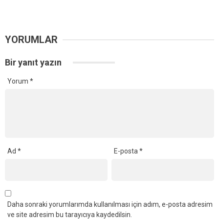
YORUMLAR
Bir yanıt yazın
Yorum
*
Ad
*
E-posta
*
Daha sonraki yorumlarımda kullanılması için adım, e-posta adresim
ve site adresim bu tarayıcıya kaydedilsin.