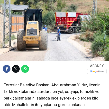
ABONE OL
Toroslar Belediye Başkanı Abdurrahman Yıldız, ilçenin
farklı noktalarında sürdürülen yol, üstyapı, temizlik ve
park çalışmalarını sahada inceleyerek ekiplerden bilgi
aldı. Mahallelerin ihtiyaçlarına göre planlanan