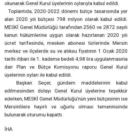
okunarak Genel Kurul üyelerinin oylarıyla kabul edildi.
Toplantıda, 2020-2022 dönemi bütçe tasarısında yer
alan 2020 yılı bütçesi 798 milyon olarak kabul edildi.
MESKİ Genel Müdürlüğü tarafından 2560 ve 2872 sayılı
kanun hükümlerine uygun olarak hazırlanan 2020 yılı
ücret tarifesinde, mesken abonesi türlerinde Mersin
merkez ve ilçelerde su ve atıksu fiyatının 1 Ocak 2020
tarihi itibari ile 1. kademe bedeli 4,98 lira uygulanmasına
dair Plan ve Bütçe Komisyonu raporu Genel Kurul
üyelerinin oyları ile kabul edildi.
Başkan Seçer, gündem maddelerinin kabul
edilmesinden dolayı Genel Kurul üyelerine teşekkür
ederken, MESKİ Genel Müdürlüğü’nün yeni bütçesinin ise
Mersinlilere hayırlı ve uğurlu olması temennisinde
bulunarak oturumu kapattı.
İHA