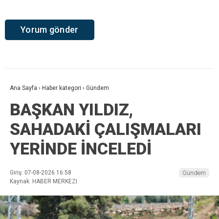
Ana Sayfa
›
Haber kategori
›
Gündem
BAŞKAN YILDIZ,
SAHADAKİ ÇALIŞMALARI
YERİNDE İNCELEDİ
Giriş: 07-08-2026 16:58
Gündem
Kaynak: HABER MERKEZI