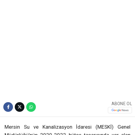
ABONE OL
Mersin Su ve Kanalizasyon İdaresi (MESKİ) Genel