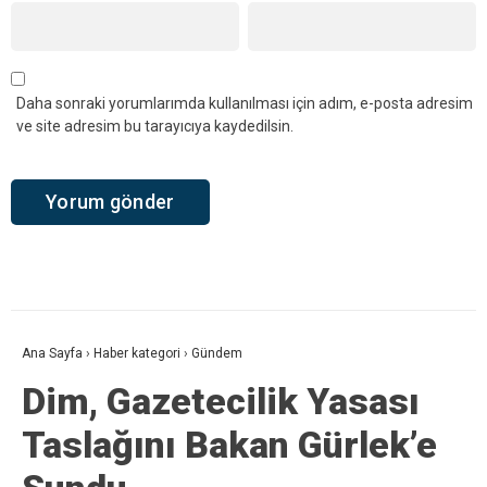
Daha sonraki yorumlarımda kullanılması için adım, e-posta adresim
ve site adresim bu tarayıcıya kaydedilsin.
Ana Sayfa
›
Haber kategori
›
Gündem
Dim, Gazetecilik Yasası
Taslağını Bakan Gürlek’e