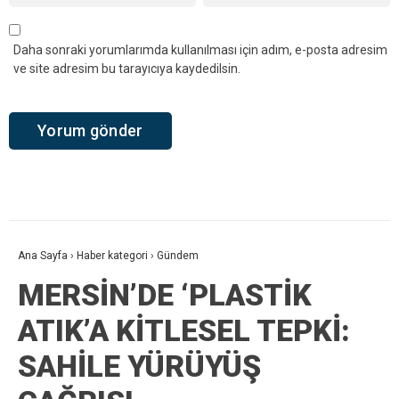
Daha sonraki yorumlarımda kullanılması için adım, e-posta adresim
ve site adresim bu tarayıcıya kaydedilsin.
Ana Sayfa
›
Haber kategori
›
Gündem
MERSİN’DE ‘PLASTİK
ATIK’A KİTLESEL TEPKİ:
SAHİLE YÜRÜYÜŞ