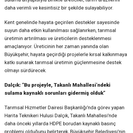
daha verimli ve kesintisiz bir şekilde sulayabiliyor.
Kent genelinde hayata geçirilen destekler sayesinde
suyun daha etkin kullanılması sağlanırken, tarımsal
üretimin artırılması ve üreticilerin desteklenmesi
amaçlanıyor. Üreticinin her zaman yanında olan
Büyükşehir, hayata geçirdiği projelerle kırsal kalkınmaya
katkı sunarak tarımsal üretimin güçlenmesine destek
olmayı sürdürecek.
Dalçık: “Bu projeyle, Takanlı Mahallesi’ndeki
sulama kaynaklı sorunları gidermiş olduk”
Tarımsal Hizmetler Dairesi Başkanlığı’nda görev yapan
Harita Teknikeri Hulusi Dalçık, Takanlı Mahallesi’nde
daha önceki yıllarda HDPE borudan kaynaklı basınç
problemi olduğunu belirterek, Büyükşehir Belediyesi’nin