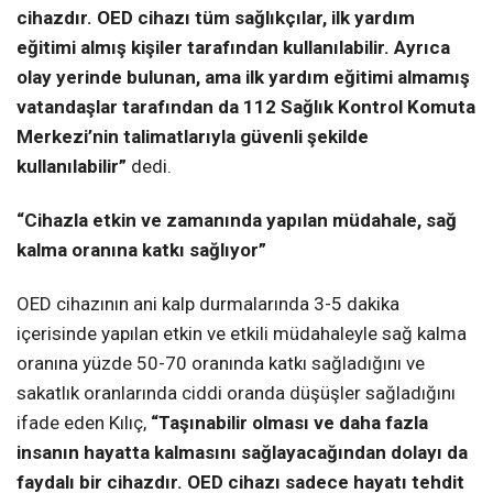
cihazdır. OED cihazı tüm sağlıkçılar, ilk yardım
eğitimi almış kişiler tarafından kullanılabilir. Ayrıca
olay yerinde bulunan, ama ilk yardım eğitimi almamış
vatandaşlar tarafından da 112 Sağlık Kontrol Komuta
Merkezi’nin talimatlarıyla güvenli şekilde
kullanılabilir”
dedi.
“Cihazla etkin ve zamanında yapılan müdahale, sağ
kalma oranına katkı sağlıyor”
OED cihazının ani kalp durmalarında 3-5 dakika
içerisinde yapılan etkin ve etkili müdahaleyle sağ kalma
oranına yüzde 50-70 oranında katkı sağladığını ve
sakatlık oranlarında ciddi oranda düşüşler sağladığını
ifade eden Kılıç,
“Taşınabilir olması ve daha fazla
insanın hayatta kalmasını sağlayacağından dolayı da
faydalı bir cihazdır. OED cihazı sadece hayatı tehdit