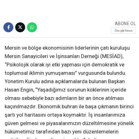
ABONE OL
Mersin ve bölge ekonomisinin liderlerinin çatı kuruluşu
Mersin Sanayicileri ve İşinsanları Derneği (MESİAD),
“Psikolojik olarak iyi etki yapması için demokratik ve
toplumsal iklimin yumuşaması” vurgusunda bulundu.
Yönetim Kurulu adına açıklamalarda bulunan Başkan
Hasan Engin, “Yaşadığımız sorunun köklerinin içeride
olması sebebiyle bazı adımların bir an önce atılması
kaçınılmazdır. Ekonomik buhran ile başa çıkmanın birinci
şartı yol haritasını ortaya koymaktır. İş insanlarımıza
güven gelmesi ve piyasalarımızın düzeltilmesine yönelik
hükümetimiz tarafından bazı yeni düzenlemelerin