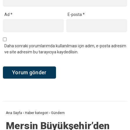
Ad
*
E-posta
*
Daha sonraki yorumlarımda kullanılması için adım, e-posta adresim
ve site adresim bu tarayıcıya kaydedilsin.
Ana Sayfa
›
Haber kategori
›
Gündem
Mersin Büyükşehir’den