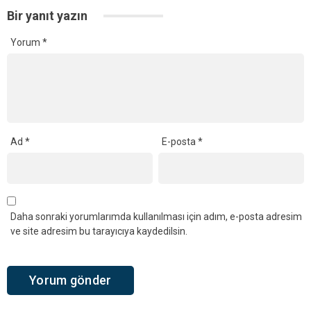
Bir yanıt yazın
Yorum
*
Ad
*
E-posta
*
Daha sonraki yorumlarımda kullanılması için adım, e-posta adresim
ve site adresim bu tarayıcıya kaydedilsin.