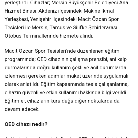
yerleştirdi. Cihazlar; Mersin Büyükşehir Belediyesi Ana
Hizmet Binası, Akdeniz ilçesindeki Makine İkmal
Yerleşkesi, Yenişehir ilçesindeki Macit Özcan Spor
Tesisleri ile Mersin, Tarsus ve Silifke Şehirlerarası
Otobüs Terminallerinde hizmete alındı.
Macit Özcan Spor Tesisleri’nde düzenlenen eğitim
programında; OED cihazının çalışma prensibi, ani kalp
durmalarında doğru kullanım şekli ve acil durumlarda
izlenmesi gereken adımlar maket üzerinde uygulamalı
olarak anlatıldı. Eğitim kapsamında tesis çalışanlarına,
cihazın güvenli ve etkin kullanımı hakkında bilgi verildi.
Eğitimler, cihazların kurulduğu diğer noktalarda da
devam edecek.
OED cihazı nedir?