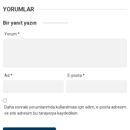
YORUMLAR
Bir yanıt yazın
Yorum
*
Ad
*
E-posta
*
Daha sonraki yorumlarımda kullanılması için adım, e-posta adresim
ve site adresim bu tarayıcıya kaydedilsin.