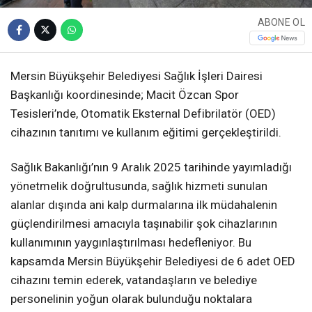
ABONE OL
Mersin Büyükşehir Belediyesi Sağlık İşleri Dairesi
Başkanlığı koordinesinde; Macit Özcan Spor
Tesisleri’nde, Otomatik Eksternal Defibrilatör (OED)
cihazının tanıtımı ve kullanım eğitimi gerçekleştirildi.
Sağlık Bakanlığı’nın 9 Aralık 2025 tarihinde yayımladığı
yönetmelik doğrultusunda, sağlık hizmeti sunulan
alanlar dışında ani kalp durmalarına ilk müdahalenin
güçlendirilmesi amacıyla taşınabilir şok cihazlarının
kullanımının yaygınlaştırılması hedefleniyor. Bu
kapsamda Mersin Büyükşehir Belediyesi de 6 adet OED
cihazını temin ederek, vatandaşların ve belediye
personelinin yoğun olarak bulunduğu noktalara