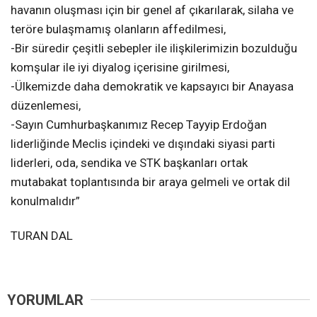
havanın oluşması için bir genel af çıkarılarak, silaha ve
teröre bulaşmamış olanların affedilmesi,
-Bir süredir çeşitli sebepler ile ilişkilerimizin bozulduğu
komşular ile iyi diyalog içerisine girilmesi,
-Ülkemizde daha demokratik ve kapsayıcı bir Anayasa
düzenlemesi,
-Sayın Cumhurbaşkanımız Recep Tayyip Erdoğan
liderliğinde Meclis içindeki ve dışındaki siyasi parti
liderleri, oda, sendika ve STK başkanları ortak
mutabakat toplantısında bir araya gelmeli ve ortak dil
konulmalıdır”
TURAN DAL
YORUMLAR