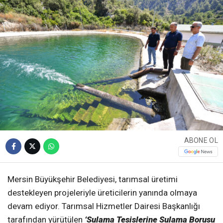
ABONE OL
Mersin Büyükşehir Belediyesi, tarımsal üretimi
destekleyen projeleriyle üreticilerin yanında olmaya
devam ediyor. Tarımsal Hizmetler Dairesi Başkanlığı
tarafından yürütülen
‘Sulama Tesislerine Sulama Borusu