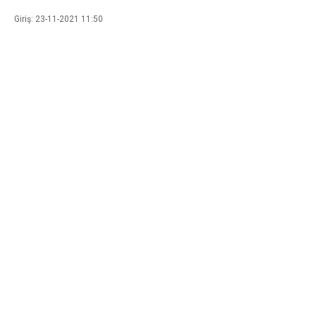
Giriş: 23-11-2021 11:50