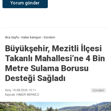
Ana Sayfa
›
Haber kategori
›
Gündem
Büyükşehir, Mezitli İlçesi
Takanlı Mahallesi’ne 4 Bin
Metre Sulama Borusu
Desteği Sağladı
Giriş: 10-08-2026 10:11
Gündem
Kaynak: HABER MERKEZI