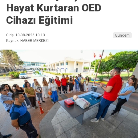
Hayat Kurtaran OED
Cihazı Eğitimi
Giriş: 10-08-2026 10:13
Gündem
Kaynak: HABER MERKEZI