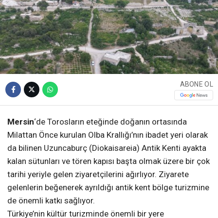
ABONE OL
Mersin
‘de Torosların eteğinde doğanın ortasında
Milattan Önce kurulan Olba Krallığı’nın ibadet yeri olarak
da bilinen Uzuncaburç (Diokaisareia) Antik Kenti ayakta
kalan sütunları ve tören kapısı başta olmak üzere bir çok
tarihi yeriyle gelen ziyaretçilerini ağırlıyor. Ziyarete
gelenlerin beğenerek ayrıldığı antik kent bölge turizmine
de önemli katkı sağlıyor.
Türkiye’nin kültür turizminde önemli bir yere