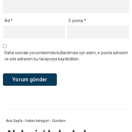
Ad
*
E-posta
*
Daha sonraki yorumlarımda kullanılması için adım, e-posta adresim
ve site adresim bu tarayıcıya kaydedilsin.
Ana Sayfa
›
Haber kategori
›
Gündem