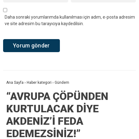
Daha sonraki yorumlarımda kullanılması için adım, e-posta adresim
ve site adresim bu tarayıcıya kaydedilsin.
Ana Sayfa
›
Haber kategori
›
Gündem
“AVRUPA ÇÖPÜNDEN
KURTULACAK DİYE
AKDENİZ’İ FEDA
EDEMEZSİNİZ!”