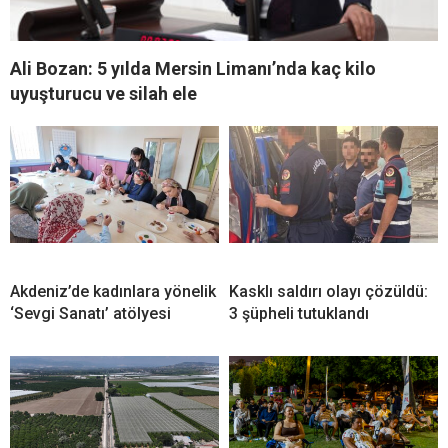
Ali Bozan: 5 yılda Mersin Limanı’nda kaç kilo
uyuşturucu ve silah ele
Akdeniz’de kadınlara yönelik
Kasklı saldırı olayı çözüldü:
‘Sevgi Sanatı’ atölyesi
3 şüpheli tutuklandı