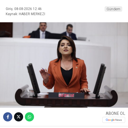
Giriş: 08-08-2026 12:46
Gündem
Kaynak: HABER MERKEZI
ABONE OL