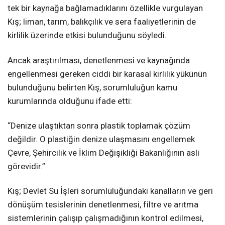
tek bir kaynağa bağlamadıklarını özellikle vurgulayan
Kış; liman, tarım, balıkçılık ve sera faaliyetlerinin de
kirlilik üzerinde etkisi bulunduğunu söyledi.
Ancak araştırılması, denetlenmesi ve kaynağında
engellenmesi gereken ciddi bir karasal kirlilik yükünün
bulunduğunu belirten Kış, sorumluluğun kamu
kurumlarında olduğunu ifade etti:
“Denize ulaştıktan sonra plastik toplamak çözüm
değildir. O plastiğin denize ulaşmasını engellemek
Çevre, Şehircilik ve İklim Değişikliği Bakanlığının asli
görevidir.”
Kış; Devlet Su İşleri sorumluluğundaki kanalların ve geri
dönüşüm tesislerinin denetlenmesi, filtre ve arıtma
sistemlerinin çalışıp çalışmadığının kontrol edilmesi,