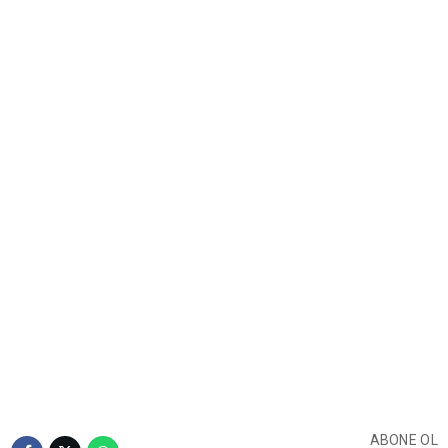
ABONE OL