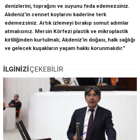
denizlerini, toprağını ve suyunu feda edemezsiniz.
Akdeniz’in cennet koylarını kaderine terk
edemezsiniz. Artık izlemeyi bırakıp somut adımlar
atmalısınız. Mersin Körfezi plastik ve mikroplastik
kirliliğinden kurtulmalı; Akdeniz’in doğası, halk sağlığı
ve gelecek kuşakların yaşam hakkı korunmalıdır.”
İLGİNİZİ
ÇEKEBİLİR