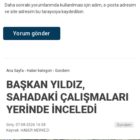
Daha sonraki yorumlarımda kullanılması için adım, e-posta adresim
ve site adresim bu tarayıcıya kaydedilsin.
Ana Sayfa
›
Haber kategori
›
Gündem
BAŞKAN YILDIZ,
SAHADAKİ ÇALIŞMALARI
YERİNDE İNCELEDİ
Giriş: 07-08-2026 16:58
Gündem
Kaynak: HABER MERKEZI