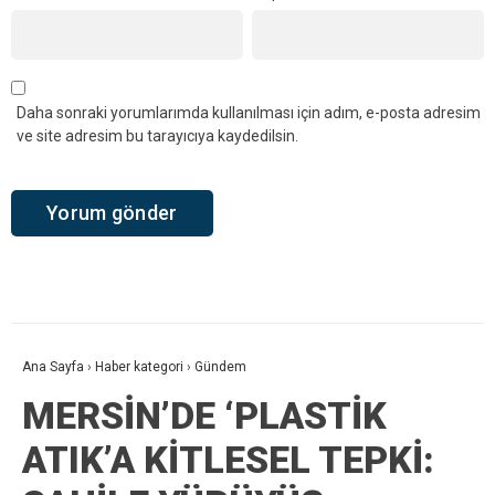
Daha sonraki yorumlarımda kullanılması için adım, e-posta adresim
ve site adresim bu tarayıcıya kaydedilsin.
Ana Sayfa
›
Haber kategori
›
Gündem
MERSİN’DE ‘PLASTİK
ATIK’A KİTLESEL TEPKİ: