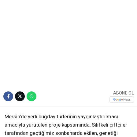
ABONE OL
Mersin’de yerli buğday türlerinin yaygınlaştırılması
amacıyla yürütülen proje kapsamında, Silifkeli çiftçiler
tarafından geçtiğimiz sonbaharda ekilen, genetiği