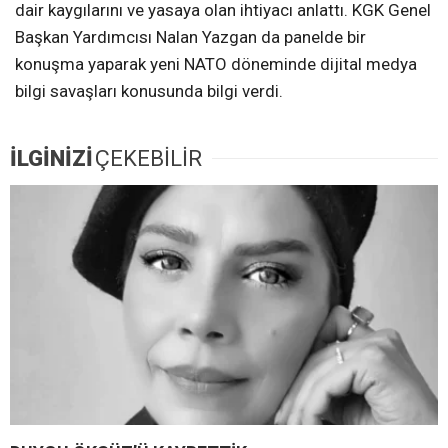
dair kaygılarını ve yasaya olan ihtiyacı anlattı. KGK Genel
Başkan Yardımcısı Nalan Yazgan da panelde bir
konuşma yaparak yeni NATO döneminde dijital medya
bilgi savaşları konusunda bilgi verdi.
İLGİNİZİ
ÇEKEBİLİR