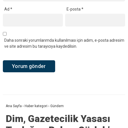
Ad
*
E-posta
*
Daha sonraki yorumlarımda kullanılması için adım, e-posta adresim
ve site adresim bu tarayıcıya kaydedilsin.
Ana Sayfa
›
Haber kategori
›
Gündem
Dim, Gazetecilik Yasası