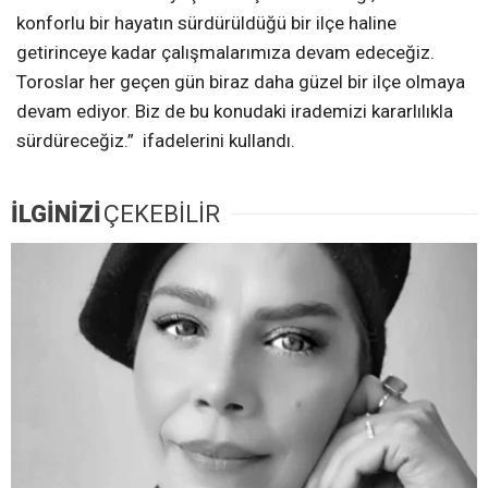
konforlu bir hayatın sürdürüldüğü bir ilçe haline
getirinceye kadar çalışmalarımıza devam edeceğiz.
Toroslar her geçen gün biraz daha güzel bir ilçe olmaya
devam ediyor. Biz de bu konudaki irademizi kararlılıkla
sürdüreceğiz.” ifadelerini kullandı.
İLGİNİZİ
ÇEKEBİLİR