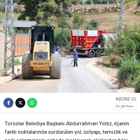
ABONE OL
Toroslar Belediye Başkanı Abdurrahman Yıldız, ilçenin
farklı noktalarında sürdürülen yol, üstyapı, temizlik ve